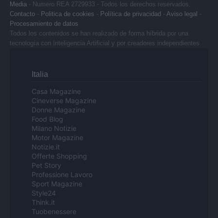
Media
- Numero REA 2729933 - Todos los derechos reservados.
Contacto
-
Politica de cookies
-
Política de privacidad
-
Aviso legal
-
Procesamiento de datos
Todos los contenidos se han realizado de forma híbrida por una
tecnología con Inteligencia Artificial y por creadores independientes
Italia
Casa Magazine
Cineverse Magazine
Donne Magazine
Food Blog
Milano Notizie
Motor Magazine
Notizie.it
Offerte Shopping
Pet Story
Professione Lavoro
Sport Magazine
Style24
Think.it
Tuobenessere