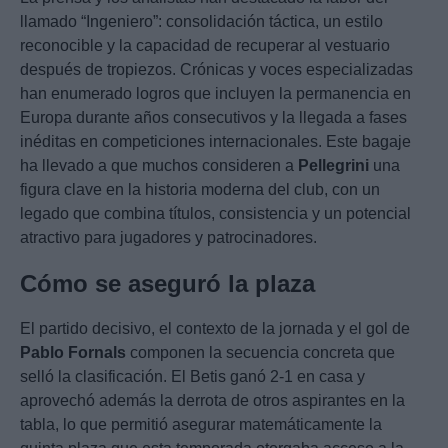
llamado “Ingeniero”: consolidación táctica, un estilo
reconocible y la capacidad de recuperar al vestuario
después de tropiezos. Crónicas y voces especializadas
han enumerado logros que incluyen la permanencia en
Europa durante años consecutivos y la llegada a fases
inéditas en competiciones internacionales. Este bagaje
ha llevado a que muchos consideren a
Pellegrini
una
figura clave en la historia moderna del club, con un
legado que combina títulos, consistencia y un potencial
atractivo para jugadores y patrocinadores.
Cómo se aseguró la plaza
El partido decisivo, el contexto de la jornada y el gol de
Pablo Fornals
componen la secuencia concreta que
selló la clasificación. El Betis ganó 2-1 en casa y
aprovechó además la derrota de otros aspirantes en la
tabla, lo que permitió asegurar matemáticamente la