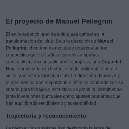
El proyecto de Manuel Pellegrini
El entrenador chileno ha sido pieza central en la
transformación del club. Bajo la dirección de
Manuel
Pellegrini
, el equipo ha mostrado una regularidad
competitiva que se traduce en seis campañas
consecutivas en competiciones europeas, una
Copa del
Rey
conquistada y la histórica final continental que dio
visibilidad internacional al club. La dirección deportiva y
la presidencia han respaldado al técnico contando con su
criterio para fichajes y estructura de plantilla, permitiendo
tanto inversiones puntuales como ajustes prudentes que
han equilibrado rendimiento y sostenibilidad.
Trayectoria y reconocimiento
La prensa y los analistas han destacado la labor del