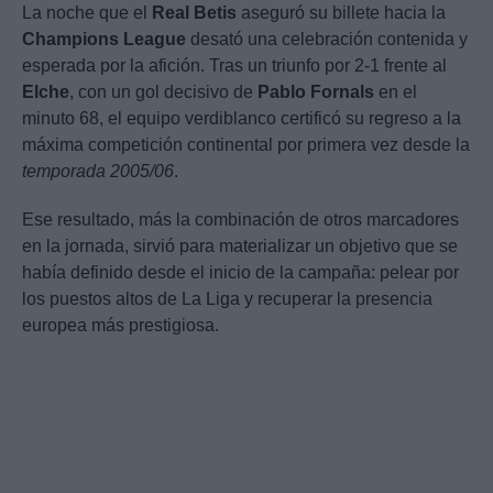
La noche que el
Real Betis
aseguró su billete hacia la
Champions League
desató una celebración contenida y
esperada por la afición. Tras un triunfo por 2-1 frente al
Elche
, con un gol decisivo de
Pablo Fornals
en el
minuto 68, el equipo verdiblanco certificó su regreso a la
máxima competición continental por primera vez desde la
temporada 2005/06
.
Ese resultado, más la combinación de otros marcadores
en la jornada, sirvió para materializar un objetivo que se
había definido desde el inicio de la campaña: pelear por
los puestos altos de La Liga y recuperar la presencia
europea más prestigiosa.