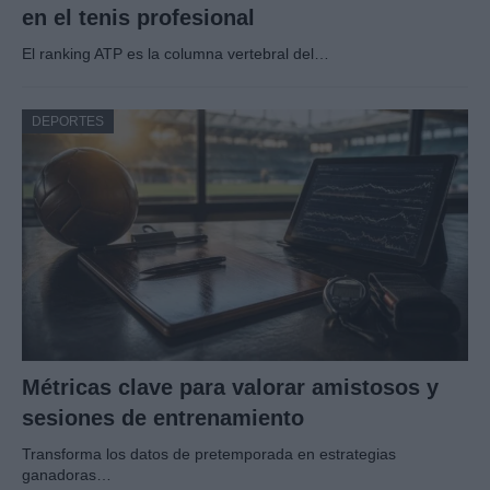
en el tenis profesional
El ranking ATP es la columna vertebral del…
DEPORTES
Métricas clave para valorar amistosos y
sesiones de entrenamiento
Transforma los datos de pretemporada en estrategias
ganadoras…