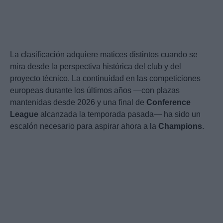
La clasificación adquiere matices distintos cuando se
mira desde la perspectiva histórica del club y del
proyecto técnico. La continuidad en las competiciones
europeas durante los últimos años —con plazas
mantenidas desde 2026 y una final de
Conference
League
alcanzada la temporada pasada— ha sido un
escalón necesario para aspirar ahora a la
Champions
.