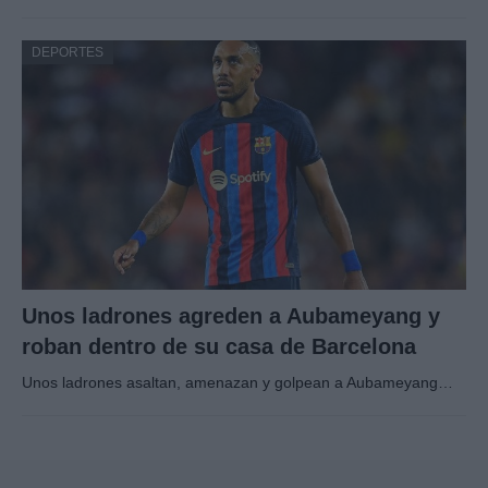
DEPORTES
Unos ladrones agreden a Aubameyang y
roban dentro de su casa de Barcelona
Unos ladrones asaltan, amenazan y golpean a Aubameyang…