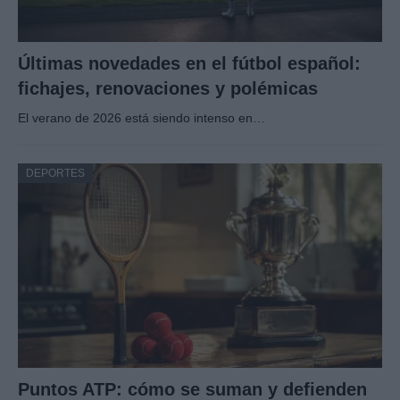
Últimas novedades en el fútbol español:
fichajes, renovaciones y polémicas
El verano de 2026 está siendo intenso en…
DEPORTES
Puntos ATP: cómo se suman y defienden