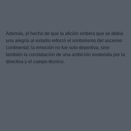
Además, el hecho de que la afición sintiera que se debía
una alegría al estadio reforzó el simbolismo del ascenso
continental; la emoción no fue solo deportiva, sino
también la constatación de una ambición sostenida por la
directiva y el cuerpo técnico.