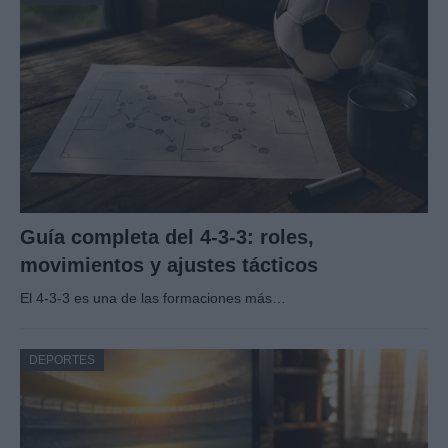
Guía completa del 4-3-3: roles,
movimientos y ajustes tácticos
El 4-3-3 es una de las formaciones más…
DEPORTES