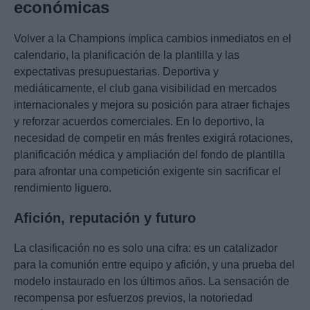
económicas
Volver a la Champions implica cambios inmediatos en el
calendario, la planificación de la plantilla y las
expectativas presupuestarias. Deportiva y
mediáticamente, el club gana visibilidad en mercados
internacionales y mejora su posición para atraer fichajes
y reforzar acuerdos comerciales. En lo deportivo, la
necesidad de competir en más frentes exigirá rotaciones,
planificación médica y ampliación del fondo de plantilla
para afrontar una competición exigente sin sacrificar el
rendimiento liguero.
Afición, reputación y futuro
La clasificación no es solo una cifra: es un catalizador
para la comunión entre equipo y afición, y una prueba del
modelo instaurado en los últimos años. La sensación de
recompensa por esfuerzos previos, la notoriedad