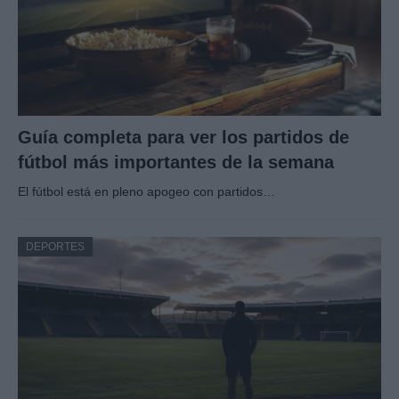
Guía completa para ver los partidos de
fútbol más importantes de la semana
El fútbol está en pleno apogeo con partidos…
DEPORTES