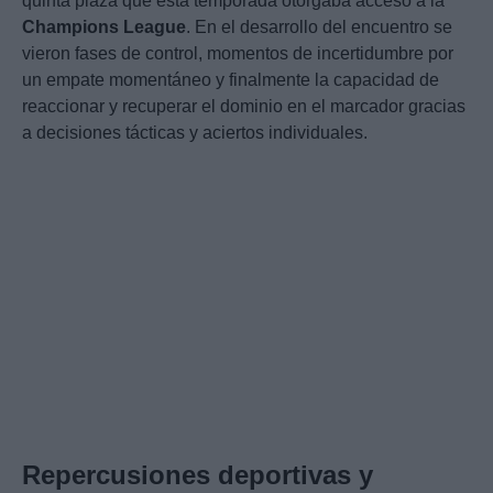
quinta plaza que esta temporada otorgaba acceso a la
Champions League
. En el desarrollo del encuentro se
vieron fases de control, momentos de incertidumbre por
un empate momentáneo y finalmente la capacidad de
reaccionar y recuperar el dominio en el marcador gracias
a decisiones tácticas y aciertos individuales.
Repercusiones deportivas y