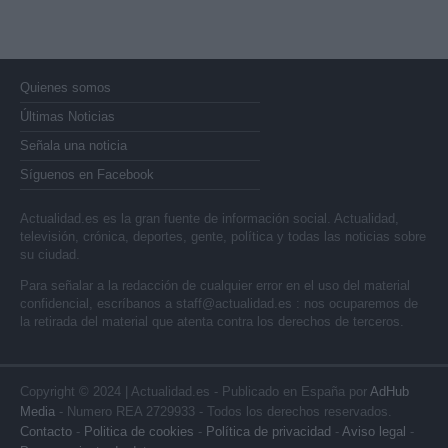
Quienes somos
Últimas Noticias
Señala una noticia
Síguenos en Facebook
Actualidad.es es la gran fuente de información social. Actualidad,
televisión, crónica, deportes, gente, política y todas las noticias sobre
su ciudad.
Para señalar a la redacción de cualquier error en el uso del material
confidencial, escríbanos a
staff@actualidad.es
: nos ocuparemos de
la retirada del material que atenta contra los derechos de terceros.
Copyright © 2024 | Actualidad.es - Publicado en España por
AdHub
Media
- Numero REA 2729933 - Todos los derechos reservados.
Contacto
-
Politica de cookies
-
Política de privacidad
-
Aviso legal
-