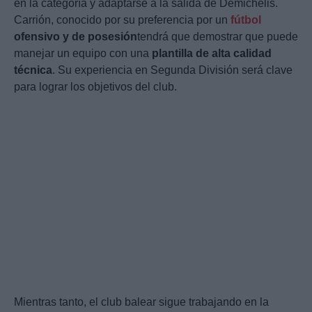
en la categoría y adaptarse a la salida de Demichelis.
Carrión, conocido por su preferencia por un
fútbol
ofensivo y de posesión
tendrá que demostrar que puede
manejar un equipo con una
plantilla de alta calidad
técnica
. Su experiencia en Segunda División será clave
para lograr los objetivos del club.
Mientras tanto, el club balear sigue trabajando en la