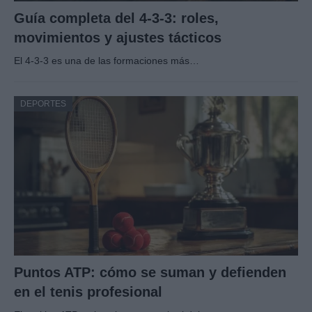
Guía completa del 4-3-3: roles,
movimientos y ajustes tácticos
El 4-3-3 es una de las formaciones más…
DEPORTES
Puntos ATP: cómo se suman y defienden
en el tenis profesional