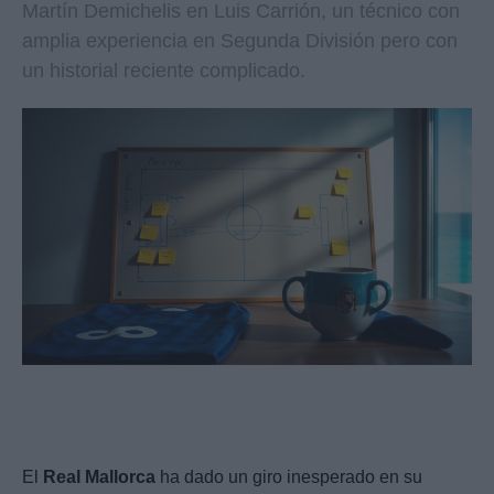
Martín Demichelis en Luis Carrión, un técnico con
amplia experiencia en Segunda División pero con
un historial reciente complicado.
El
Real Mallorca
ha dado un giro inesperado en su