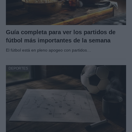
Guía completa para ver los partidos de
fútbol más importantes de la semana
El fútbol está en pleno apogeo con partidos…
DEPORTES