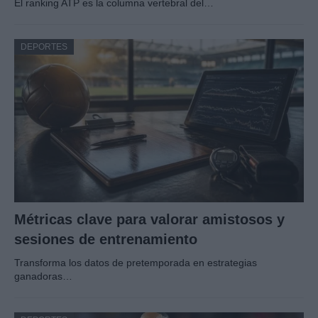
El ranking ATP es la columna vertebral del…
DEPORTES
Métricas clave para valorar amistosos y
sesiones de entrenamiento
Transforma los datos de pretemporada en estrategias
ganadoras…