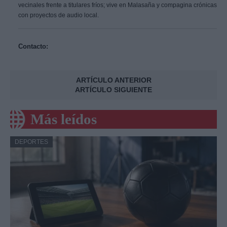
vecinales frente a titulares fríos; vive en Malasaña y compagina crónicas
con proyectos de audio local.
Contacto:
ARTÍCULO ANTERIOR
ARTÍCULO SIGUIENTE
Más leídos
DEPORTES