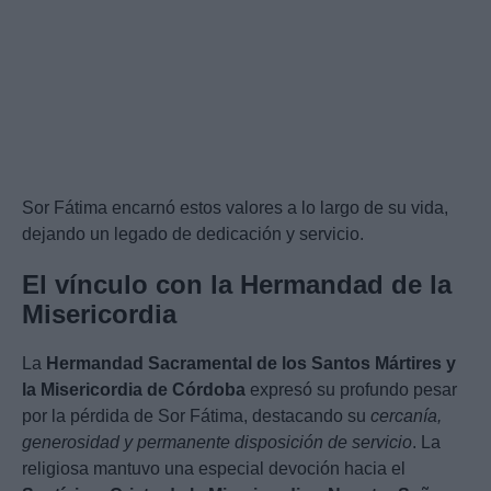
Sor Fátima encarnó estos valores a lo largo de su vida,
dejando un legado de dedicación y servicio.
El vínculo con la Hermandad de la
Misericordia
La
Hermandad Sacramental de los Santos Mártires y
la Misericordia de Córdoba
expresó su profundo pesar
por la pérdida de Sor Fátima, destacando su
cercanía,
generosidad y permanente disposición de servicio
. La
religiosa mantuvo una especial devoción hacia el