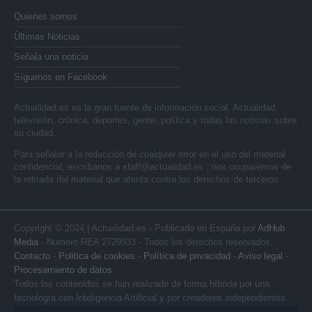
Quienes somos
Últimas Noticias
Señala una noticia
Síguenos en Facebook
Actualidad.es es la gran fuente de información social. Actualidad,
televisión, crónica, deportes, gente, política y todas las noticias sobre
su ciudad.
Para señalar a la redacción de cualquier error en el uso del material
confidencial, escríbanos a
staff@actualidad.es
: nos ocuparemos de
la retirada del material que atenta contra los derechos de terceros.
Copyright © 2024 | Actualidad.es - Publicado en España por
AdHub
Media
- Numero REA 2729933 - Todos los derechos reservados.
Contacto
-
Politica de cookies
-
Política de privacidad
-
Aviso legal
-
Procesamiento de datos
Todos los contenidos se han realizado de forma híbrida por una
tecnología con Inteligencia Artificial y por creadores independientes