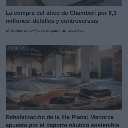
La compra del ático de Chamberí por 6,3
millones: detalles y controversias
El Gobierno de Ayuso adquirió un ático de…
CRÓNICA
Rehabilitación de la Illa Plana: Menorca
apuesta por el deporte náutico sostenible