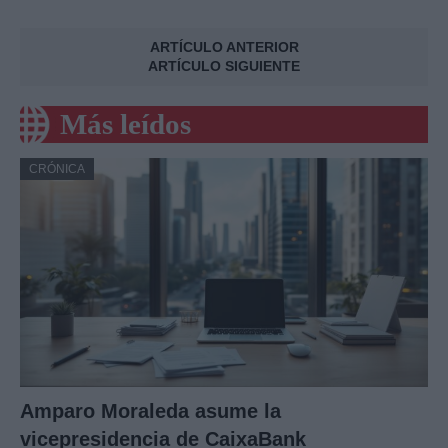
ARTÍCULO ANTERIOR
ARTÍCULO SIGUIENTE
Más leídos
CRÓNICA
Amparo Moraleda asume la
vicepresidencia de CaixaBank