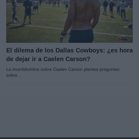
El dilema de los Dallas Cowboys: ¿es hora
de dejar ir a Caelen Carson?
La incertidumbre sobre Caelen Carson plantea preguntas
sobre…