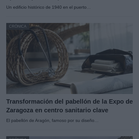
Un edificio histórico de 1940 en el puerto…
CRÓNICA
Transformación del pabellón de la Expo de
Zaragoza en centro sanitario clave
El pabellón de Aragón, famoso por su diseño…