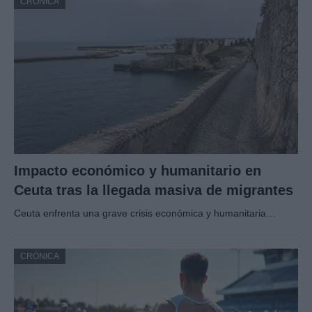
CRÓNICA
Impacto económico y humanitario en
Ceuta tras la llegada masiva de migrantes
Ceuta enfrenta una grave crisis económica y humanitaria…
CRÓNICA