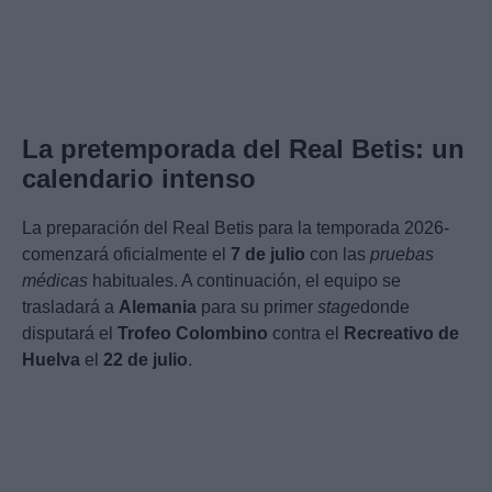
La pretemporada del Real Betis: un
calendario intenso
La preparación del Real Betis para la temporada 2026-
comenzará oficialmente el
7 de julio
con las
pruebas
médicas
habituales. A continuación, el equipo se
trasladará a
Alemania
para su primer
stage
donde
disputará el
Trofeo Colombino
contra el
Recreativo de
Huelva
el
22 de julio
.