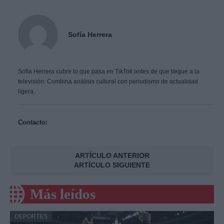
Sofía Herrera
Sofía Herrera cubre lo que pasa en TikTok antes de que llegue a la
televisión. Combina análisis cultural con periodismo de actualidad
ligera.
Contacto:
ARTÍCULO ANTERIOR
ARTÍCULO SIGUIENTE
Más leídos
DEPORTES