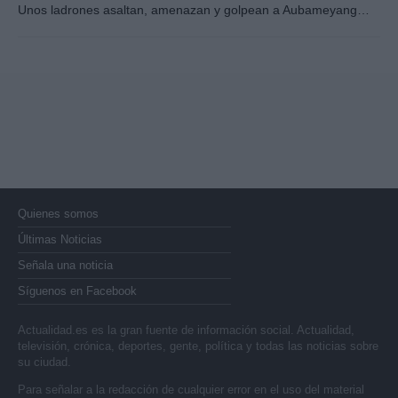
Unos ladrones asaltan, amenazan y golpean a Aubameyang…
Quienes somos
Últimas Noticias
Señala una noticia
Síguenos en Facebook
Actualidad.es es la gran fuente de información social. Actualidad,
televisión, crónica, deportes, gente, política y todas las noticias sobre
su ciudad.
Para señalar a la redacción de cualquier error en el uso del material