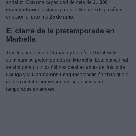
andaluz. Con una capacidad de más de
21.000
espectadores
el estadio promete llenarse de pasión y
emoción el próximo
25 de julio
.
El cierre de la pretemporada en
Marbella
Tras los partidos en Granada y Dublín, el Real Betis
culminará su pretemporada en
Marbella
. Esta etapa final
servirá para pulir los últimos detalles antes del inicio de
LaLiga
y la
Champions League
competición en la que el
equipo andaluz regresará tras su ausencia en
temporadas anteriores.