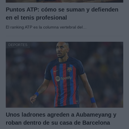
Puntos ATP: cómo se suman y defienden
en el tenis profesional
El ranking ATP es la columna vertebral del…
DEPORTES
Unos ladrones agreden a Aubameyang y
roban dentro de su casa de Barcelona