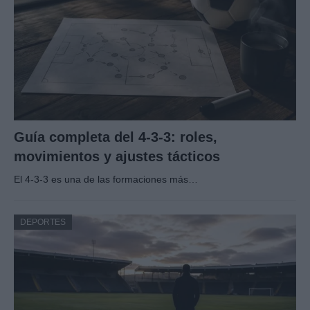
Guía completa del 4-3-3: roles,
movimientos y ajustes tácticos
El 4-3-3 es una de las formaciones más…
DEPORTES