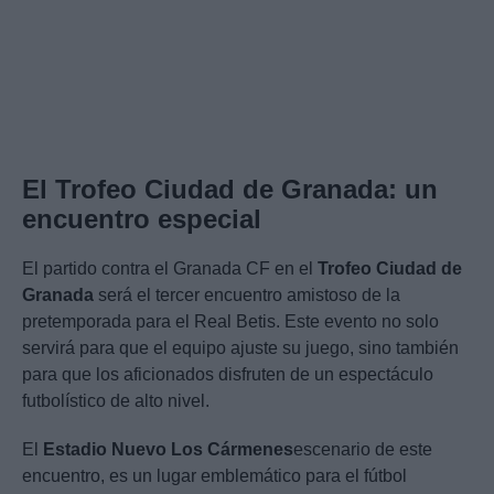
El Trofeo Ciudad de Granada: un
encuentro especial
El partido contra el Granada CF en el
Trofeo Ciudad de
Granada
será el tercer encuentro amistoso de la
pretemporada para el Real Betis. Este evento no solo
servirá para que el equipo ajuste su juego, sino también
para que los aficionados disfruten de un espectáculo
futbolístico de alto nivel.
El
Estadio Nuevo Los Cármenes
escenario de este
encuentro, es un lugar emblemático para el fútbol