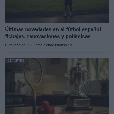
Últimas novedades en el fútbol español:
fichajes, renovaciones y polémicas
El verano de 2026 está siendo intenso en…
DEPORTES