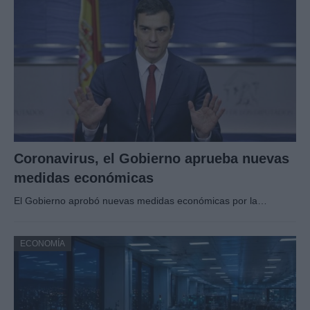
Coronavirus, el Gobierno aprueba nuevas
medidas económicas
El Gobierno aprobó nuevas medidas económicas por la…
ECONOMÍA