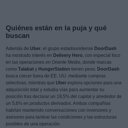
Quiénes están en la puja y qué
buscan
Además de
Uber
, el grupo estadounidense
DoorDash
ha mostrado interés en
Delivery Hero
, con especial foco
en las operaciones en Oriente Medio, donde marcas
como
Talabat
y
HungerStation
tienen peso.
DoorDash
busca crecer fuera de EE. UU. mediante compras
selectivas, mientras que
Uber
explora opciones para una
adquisición total y estudia vías para aumentar su
posición tras declarar un 19,5% del capital y alrededor de
un 5,6% en
productos derivados
. Ambas compañías
habrían mantenido conversaciones con inversores y
asesores para tantear las condiciones y las estructuras
posibles de una operación.