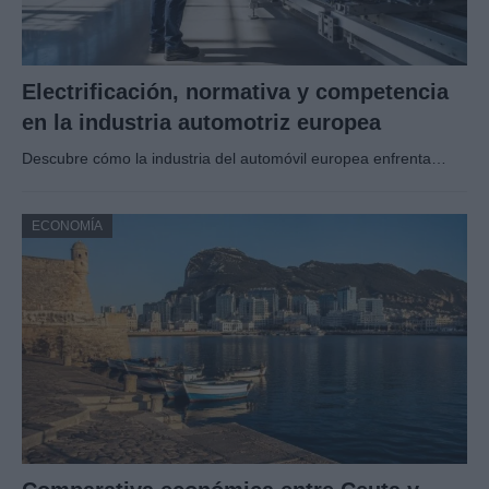
Electrificación, normativa y competencia
en la industria automotriz europea
Descubre cómo la industria del automóvil europea enfrenta…
ECONOMÍA