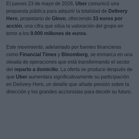
El jueves 23 de mayo de 2026,
Uber
comunicó una
propuesta pública para adquirir la totalidad de
Delivery
Hero
, propietario de
Glovo
, ofreciendo
33 euros por
acción
, una cifra que sitúa la valoración del grupo en
torno a los
9.000 millones de euros
.
Este movimiento, adelantado por fuentes financieras
como
Financial Times
y
Bloomberg
, se enmarca en una
oleada de operaciones que está transformando el sector
del
reparto a domicilio
. La oferta se produce después de
que
Uber
aumentara significativamente su participación
en Delivery Hero, un detalle que añade presión sobre la
dirección y los grandes accionistas para decidir su futuro.