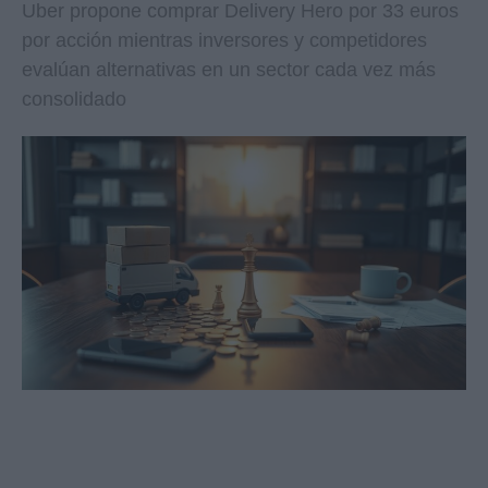
Uber propone comprar Delivery Hero por 33 euros
por acción mientras inversores y competidores
evalúan alternativas en un sector cada vez más
consolidado