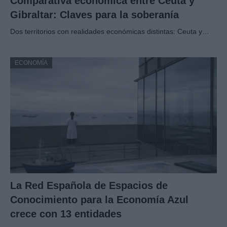
Comparativa económica entre Ceuta y
Gibraltar: Claves para la soberanía
Dos territorios con realidades económicas distintas: Ceuta y…
ECONOMÍA
La Red Española de Espacios de
Conocimiento para la Economía Azul
crece con 13 entidades