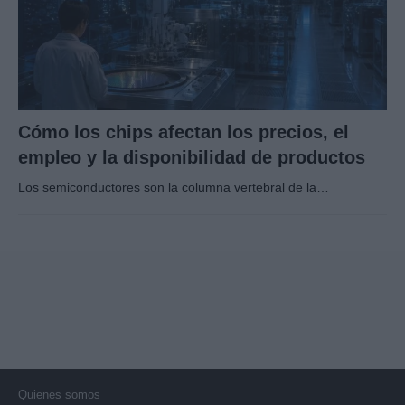
Cómo los chips afectan los precios, el
empleo y la disponibilidad de productos
Los semiconductores son la columna vertebral de la…
Quienes somos