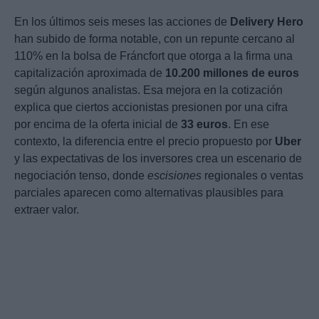
En los últimos seis meses las acciones de
Delivery Hero
han subido de forma notable, con un repunte cercano al
110% en la bolsa de Fráncfort que otorga a la firma una
capitalización aproximada de
10.200 millones de euros
según algunos analistas. Esa mejora en la cotización
explica que ciertos accionistas presionen por una cifra
por encima de la oferta inicial de
33 euros
. En ese
contexto, la diferencia entre el precio propuesto por
Uber
y las expectativas de los inversores crea un escenario de
negociación tenso, donde
escisiones
regionales o ventas
parciales aparecen como alternativas plausibles para
extraer valor.