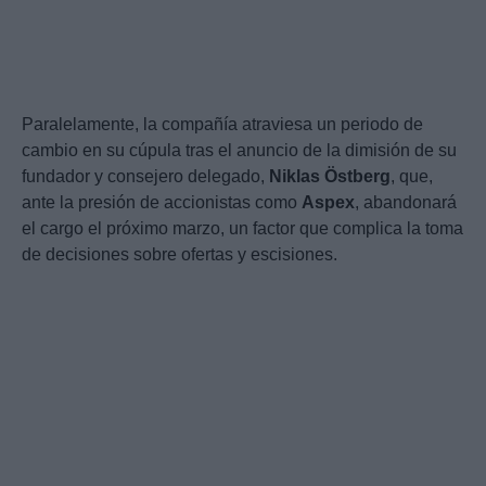
Paralelamente, la compañía atraviesa un periodo de
cambio en su cúpula tras el anuncio de la dimisión de su
fundador y consejero delegado,
Niklas Östberg
, que,
ante la presión de accionistas como
Aspex
, abandonará
el cargo el próximo marzo, un factor que complica la toma
de decisiones sobre ofertas y escisiones.