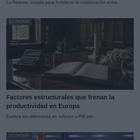
La Reecea, creada para fortalecer la colaboración entre…
ECONOMÍA
Factores estructurales que frenan la
productividad en Europa
Explora las diferencias en salarios y PIB por…
ECONOMÍA