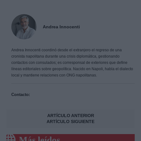
Andrea Innocenti
Andrea Innocenti coordinó desde el extranjero el regreso de una
cronista napolitana durante una crisis diplomática, gestionando
contactos con consulados; es corresponsal de exteriores que define
líneas editoriales sobre geopolítica. Nacido en Napoli, habla el dialecto
local y mantiene relaciones con ONG napolitanas.
Contacto:
ARTÍCULO ANTERIOR
ARTÍCULO SIGUIENTE
Más leídos