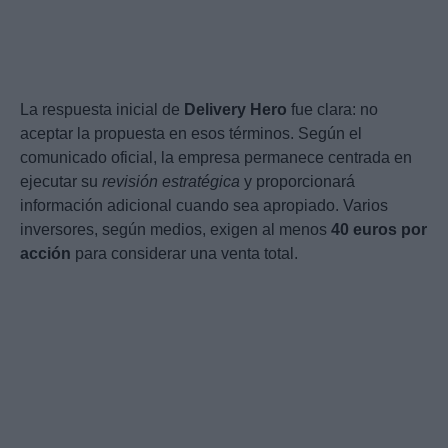
La respuesta inicial de
Delivery Hero
fue clara: no
aceptar la propuesta en esos términos. Según el
comunicado oficial, la empresa permanece centrada en
ejecutar su
revisión estratégica
y proporcionará
información adicional cuando sea apropiado. Varios
inversores, según medios, exigen al menos
40 euros por
acción
para considerar una venta total.