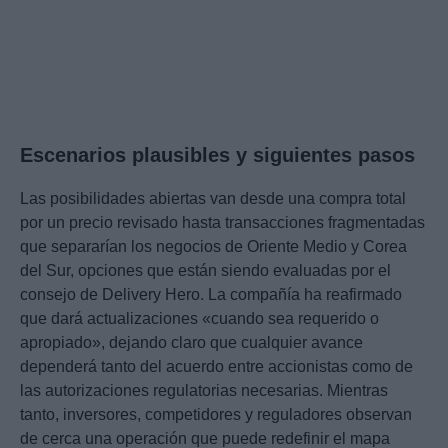
Escenarios plausibles y siguientes pasos
Las posibilidades abiertas van desde una compra total
por un precio revisado hasta transacciones fragmentadas
que separarían los negocios de Oriente Medio y Corea
del Sur, opciones que están siendo evaluadas por el
consejo de Delivery Hero. La compañía ha reafirmado
que dará actualizaciones «cuando sea requerido o
apropiado», dejando claro que cualquier avance
dependerá tanto del acuerdo entre accionistas como de
las autorizaciones regulatorias necesarias. Mientras
tanto, inversores, competidores y reguladores observan
de cerca una operación que puede redefinir el mapa