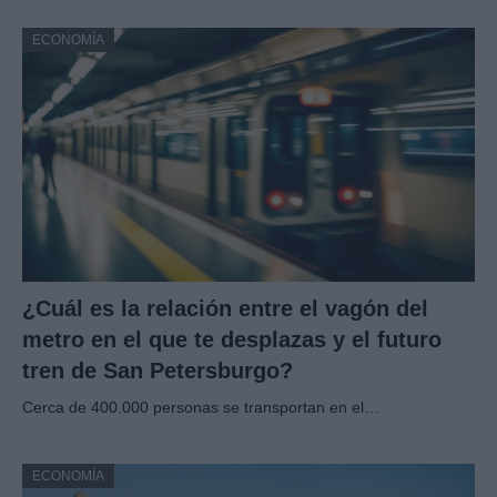
ECONOMÍA
¿Cuál es la relación entre el vagón del
metro en el que te desplazas y el futuro
tren de San Petersburgo?
Cerca de 400.000 personas se transportan en el…
ECONOMÍA