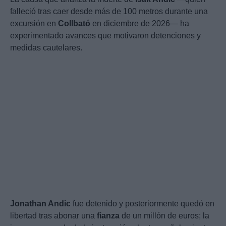
falleció tras caer desde más de 100 metros durante una
excursión en
Collbató
en diciembre de 2026— ha
experimentado avances que motivaron detenciones y
medidas cautelares.
Jonathan Andic
fue detenido y posteriormente quedó en
libertad tras abonar una
fianza
de un millón de euros; la