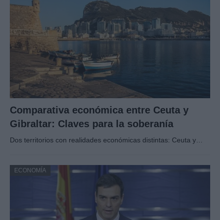
Comparativa económica entre Ceuta y
Gibraltar: Claves para la soberanía
Dos territorios con realidades económicas distintas: Ceuta y…
ECONOMÍA