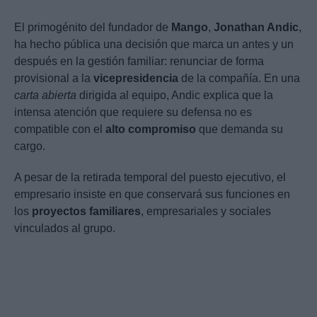
El primogénito del fundador de
Mango
,
Jonathan Andic
,
ha hecho pública una decisión que marca un antes y un
después en la gestión familiar: renunciar de forma
provisional a la
vicepresidencia
de la compañía. En una
carta abierta
dirigida al equipo, Andic explica que la
intensa atención que requiere su defensa no es
compatible con el
alto compromiso
que demanda su
cargo.
A pesar de la retirada temporal del puesto ejecutivo, el
empresario insiste en que conservará sus funciones en
los
proyectos familiares
, empresariales y sociales
vinculados al grupo.