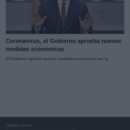
Coronavirus, el Gobierno aprueba nuevas
medidas económicas
El Gobierno aprobó nuevas medidas económicas por la…
Quienes somos