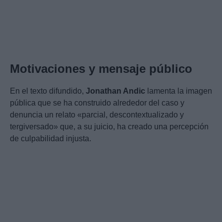
Motivaciones y mensaje público
En el texto difundido,
Jonathan Andic
lamenta la imagen
pública que se ha construido alrededor del caso y
denuncia un relato «parcial, descontextualizado y
tergiversado» que, a su juicio, ha creado una percepción
de culpabilidad injusta.