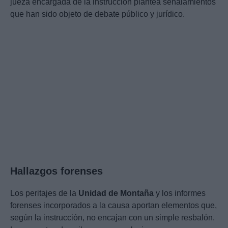
jueza encargada de la instrucción plantea señalamientos
que han sido objeto de debate público y jurídico.
Hallazgos forenses
Los peritajes de la
Unidad de Montaña
y los informes
forenses incorporados a la causa aportan elementos que,
según la instrucción, no encajan con un simple resbalón.