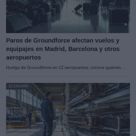
Paros de Groundforce afectan vuelos y
equipajes en Madrid, Barcelona y otros
aeropuertos
Huelga de Groundforce en 12 aeropuertos; conoce quiénes…
ECONOMÍA