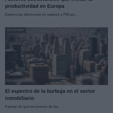
productividad en Europa
Explora las diferencias en salarios y PIB por…
ECONOMÍA
El espectro de la burbuja en el sector
inmobiliario
A pesar de que los precios de las…