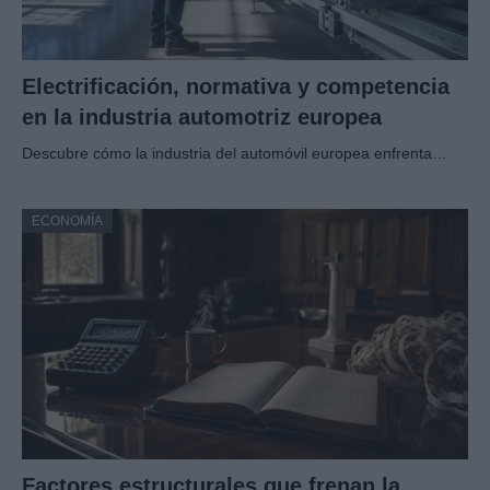
Electrificación, normativa y competencia
en la industria automotriz europea
Descubre cómo la industria del automóvil europea enfrenta…
ECONOMÍA
Factores estructurales que frenan la