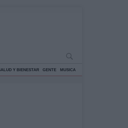
SALUD Y BIENESTAR
GENTE
MUSICA