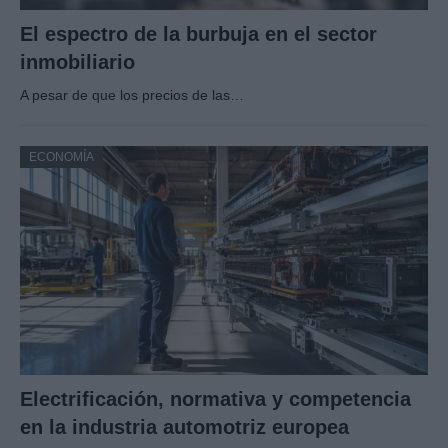
El espectro de la burbuja en el sector
inmobiliario
A pesar de que los precios de las…
ECONOMÍA
Electrificación, normativa y competencia
en la industria automotriz europea