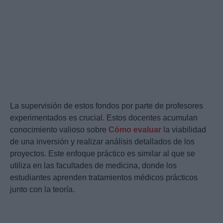
La supervisión de estos fondos por parte de profesores
experimentados es crucial. Estos docentes acumulan
conocimiento valioso sobre
Cómo evaluar
la viabilidad
de una inversión y realizar análisis detallados de los
proyectos. Este enfoque práctico es similar al que se
utiliza en las facultades de medicina, donde los
estudiantes aprenden tratamientos médicos prácticos
junto con la teoría.