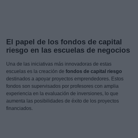
El papel de los fondos de capital
riesgo en las escuelas de negocios
Una de las iniciativas más innovadoras de estas
escuelas es la creación de
fondos de capital riesgo
destinados a apoyar proyectos emprendedores. Estos
fondos son supervisados por profesores con amplia
experiencia en la evaluación de inversiones, lo que
aumenta las posibilidades de éxito de los proyectos
financiados.