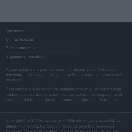
Quienes somos
Últimas Noticias
Señala una noticia
Síguenos en Facebook
Actualidad.es es la gran fuente de información social. Actualidad,
televisión, crónica, deportes, gente, política y todas las noticias sobre
su ciudad.
Para señalar a la redacción de cualquier error en el uso del material
confidencial, escríbanos a
staff@actualidad.es
: nos ocuparemos de
la retirada del material que atenta contra los derechos de terceros.
Copyright © 2024 | Actualidad.es - Publicado en España por
AdHub
Media
- Numero REA 2729933 - Todos los derechos reservados.