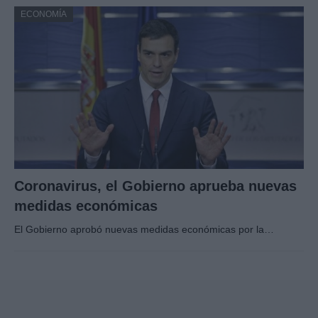
ECONOMÍA
Coronavirus, el Gobierno aprueba nuevas
medidas económicas
El Gobierno aprobó nuevas medidas económicas por la…