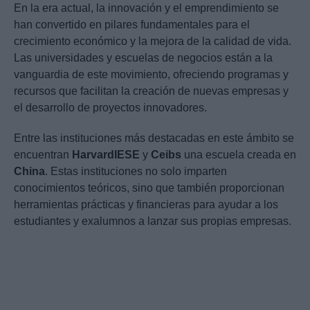
En la era actual, la innovación y el emprendimiento se
han convertido en pilares fundamentales para el
crecimiento económico y la mejora de la calidad de vida.
Las universidades y escuelas de negocios están a la
vanguardia de este movimiento, ofreciendo programas y
recursos que facilitan la creación de nuevas empresas y
el desarrollo de proyectos innovadores.
Entre las instituciones más destacadas en este ámbito se
encuentran
Harvard
IESE
y
Ceibs
una escuela creada en
China
. Estas instituciones no solo imparten
conocimientos teóricos, sino que también proporcionan
herramientas prácticas y financieras para ayudar a los
estudiantes y exalumnos a lanzar sus propias empresas.