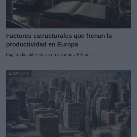
Factores estructurales que frenan la
productividad en Europa
Explora las diferencias en salarios y PIB por…
ECONOMÍA