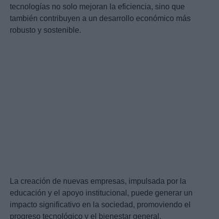
tecnologías no solo mejoran la eficiencia, sino que
también contribuyen a un desarrollo económico más
robusto y sostenible.
La creación de nuevas empresas, impulsada por la
educación y el apoyo institucional, puede generar un
impacto significativo en la sociedad, promoviendo el
progreso tecnológico y el bienestar general.