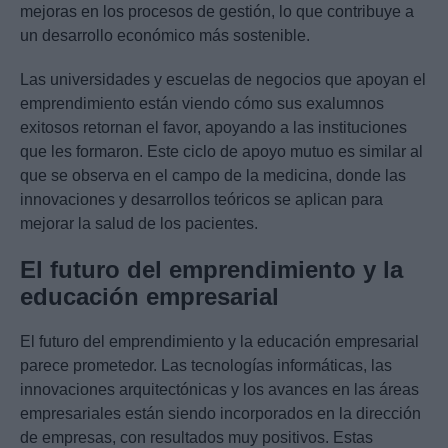
mejoras en los procesos de gestión, lo que contribuye a
un desarrollo económico más sostenible.
Las universidades y escuelas de negocios que apoyan el
emprendimiento están viendo cómo sus exalumnos
exitosos retornan el favor, apoyando a las instituciones
que les formaron. Este ciclo de apoyo mutuo es similar al
que se observa en el campo de la medicina, donde las
innovaciones y desarrollos teóricos se aplican para
mejorar la salud de los pacientes.
El futuro del emprendimiento y la
educación empresarial
El futuro del emprendimiento y la educación empresarial
parece prometedor. Las tecnologías informáticas, las
innovaciones arquitectónicas y los avances en las áreas
empresariales están siendo incorporados en la dirección
de empresas, con resultados muy positivos. Estas