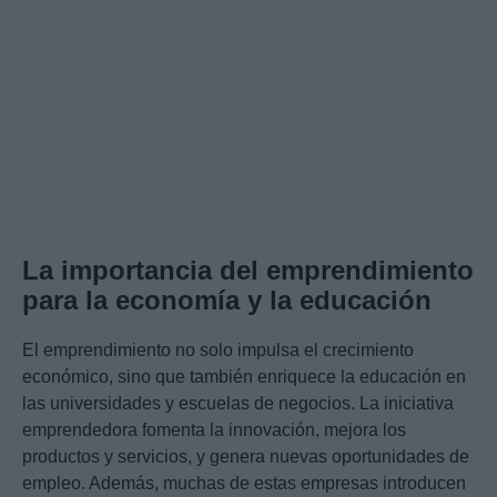
La importancia del emprendimiento
para la economía y la educación
El emprendimiento no solo impulsa el crecimiento
económico, sino que también enriquece la educación en
las universidades y escuelas de negocios. La iniciativa
emprendedora fomenta la innovación, mejora los
productos y servicios, y genera nuevas oportunidades de
empleo. Además, muchas de estas empresas introducen