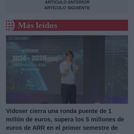
ARTÍCULO ANTERIOR
ARTÍCULO SIGUIENTE
Más leídos
ECONOMÍA
Vidoser cierra una ronda puente de 1
millón de euros, supera los 5 millones de
euros de ARR en el primer semestre de