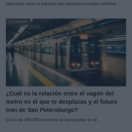
Descubre cómo la industria del automóvil europea enfrenta…
ECONOMÍA
¿Cuál es la relación entre el vagón del
metro en el que te desplazas y el futuro
tren de San Petersburgo?
Cerca de 400.000 personas se transportan en el…