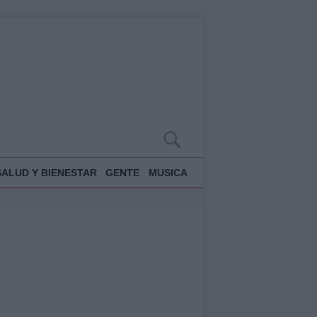
SALUD Y BIENESTAR
GENTE
MUSICA