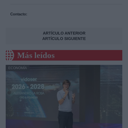
Contacto:
ARTÍCULO ANTERIOR
ARTÍCULO SIGUIENTE
Más leídos
ECONOMÍA