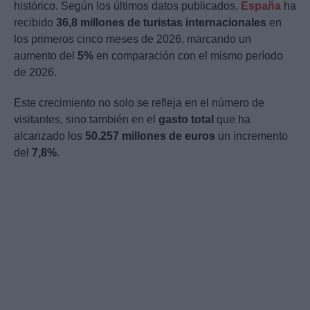
histórico. Según los últimos datos publicados,
España
ha
recibido
36,8 millones de turistas internacionales
en
los primeros cinco meses de 2026, marcando un
aumento del
5%
en comparación con el mismo período
de 2026.
Este crecimiento no solo se refleja en el número de
visitantes, sino también en el
gasto total
que ha
alcanzado los
50.257 millones de euros
un incremento
del
7,8%
.