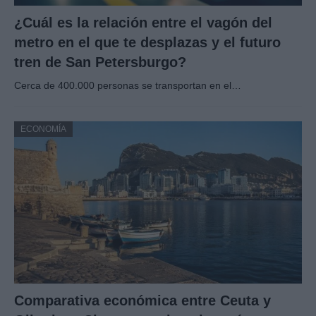
¿Cuál es la relación entre el vagón del
metro en el que te desplazas y el futuro
tren de San Petersburgo?
Cerca de 400.000 personas se transportan en el…
ECONOMÍA
Comparativa económica entre Ceuta y