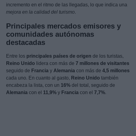
incremento en el ritmo de las llegadas, lo que indica una
mejora en la calidad del turismo
.
Principales mercados emisores y
comunidades autónomas
destacadas
Entre los
principales países de origen
de los turistas,
Reino Unido
lidera con más de
7 millones de visitantes
seguido de
Francia
y
Alemania
con más de
4,5 millones
cada uno. En cuanto al gasto,
Reino Unido
también
encabeza la lista, con un
16%
del total, seguido de
Alemania
con el
11,9%
y
Francia
con el
7,7%
.