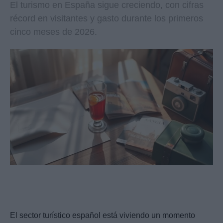
El turismo en España sigue creciendo, con cifras
récord en visitantes y gasto durante los primeros
cinco meses de 2026.
El sector turístico español está viviendo un momento