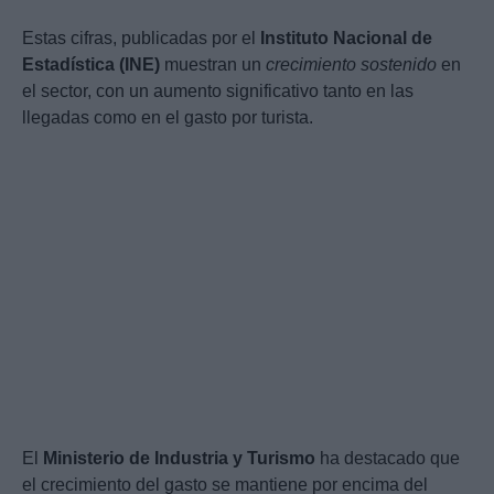
Estas cifras, publicadas por el
Instituto Nacional de
Estadística (INE)
muestran un
crecimiento sostenido
en
el sector, con un aumento significativo tanto en las
llegadas como en el gasto por turista.
El
Ministerio de Industria y Turismo
ha destacado que
el crecimiento del gasto se mantiene por encima del