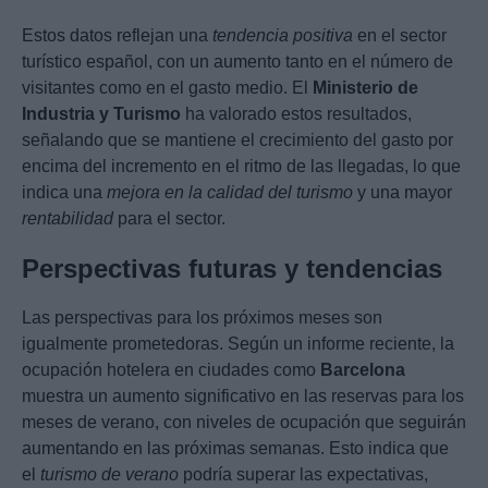
Estos datos reflejan una
tendencia positiva
en el sector
turístico español, con un aumento tanto en el número de
visitantes como en el gasto medio. El
Ministerio de
Industria y Turismo
ha valorado estos resultados,
señalando que se mantiene el crecimiento del gasto por
encima del incremento en el ritmo de las llegadas, lo que
indica una
mejora en la calidad del turismo
y una mayor
rentabilidad
para el sector.
Perspectivas futuras y tendencias
Las perspectivas para los próximos meses son
igualmente prometedoras. Según un informe reciente, la
ocupación hotelera en ciudades como
Barcelona
muestra un aumento significativo en las reservas para los
meses de verano, con niveles de ocupación que seguirán
aumentando en las próximas semanas. Esto indica que
el
turismo de verano
podría superar las expectativas,