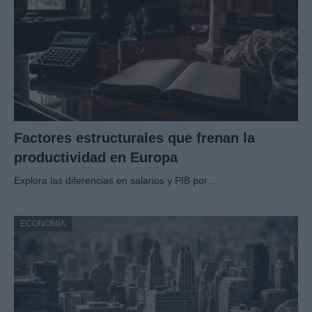
Factores estructurales que frenan la
productividad en Europa
Explora las diferencias en salarios y PIB por…
ECONOMÍA