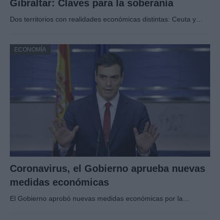
Gibraltar: Claves para la soberanía
Dos territorios con realidades económicas distintas: Ceuta y…
ECONOMÍA
Coronavirus, el Gobierno aprueba nuevas
medidas económicas
El Gobierno aprobó nuevas medidas económicas por la…