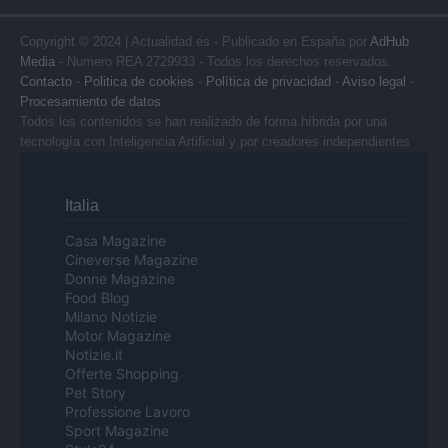
Copyright © 2024 | Actualidad.es - Publicado en España por
AdHub
Media
- Numero REA 2729933 - Todos los derechos reservados.
Contacto
-
Politica de cookies
-
Política de privacidad
-
Aviso legal
-
Procesamiento de datos
Todos los contenidos se han realizado de forma híbrida por una
tecnología con Inteligencia Artificial y por creadores independientes
Italia
Casa Magazine
Cineverse Magazine
Donne Magazine
Food Blog
Milano Notizie
Motor Magazine
Notizie.it
Offerte Shopping
Pet Story
Professione Lavoro
Sport Magazine