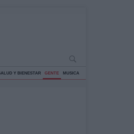
SALUD Y BIENESTAR
GENTE
MUSICA