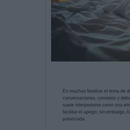
En muchas familias el tema de do
conversaciones, consejos y deb
suele interpretarse como una ele
facilitar el apego; sin embargo
polarizada.