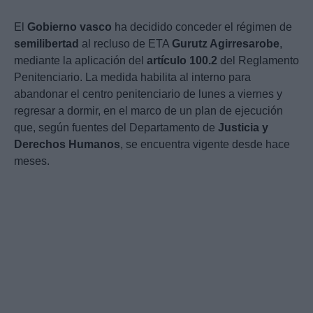
El
Gobierno vasco
ha decidido conceder el régimen de
semilibertad
al recluso de ETA
Gurutz Agirresarobe
,
mediante la aplicación del
artículo 100.2
del Reglamento
Penitenciario. La medida habilita al interno para
abandonar el centro penitenciario de lunes a viernes y
regresar a dormir, en el marco de un plan de ejecución
que, según fuentes del Departamento de
Justicia y
Derechos Humanos
, se encuentra vigente desde hace
meses.