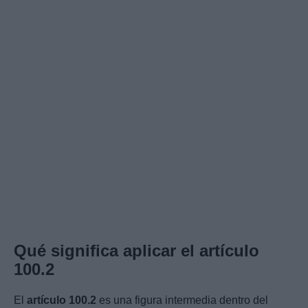
Qué significa aplicar el artículo
100.2
El
artículo 100.2
es una figura intermedia dentro del