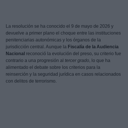
La resolución se ha conocido el 9 de mayo de 2026 y
devuelve a primer plano el choque entre las instituciones
penitenciarias autonómicas y los órganos de la
jurisdicción central. Aunque la
Fiscalía de la Audiencia
Nacional
reconoció la evolución del preso, su criterio fue
contrario a una progresión al
tercer grado
, lo que ha
alimentado el debate sobre los criterios para la
reinserción y la seguridad jurídica en casos relacionados
con delitos de terrorismo.