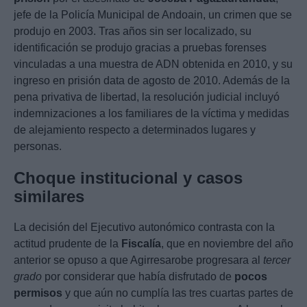
jefe de la Policía Municipal de Andoain, un crimen que se
produjo en 2003. Tras años sin ser localizado, su
identificación se produjo gracias a pruebas forenses
vinculadas a una muestra de ADN obtenida en 2010, y su
ingreso en prisión data de agosto de 2010. Además de la
pena privativa de libertad, la resolución judicial incluyó
indemnizaciones a los familiares de la víctima y medidas
de alejamiento respecto a determinados lugares y
personas.
Choque institucional y casos
similares
La decisión del Ejecutivo autonómico contrasta con la
actitud prudente de la
Fiscalía
, que en noviembre del año
anterior se opuso a que Agirresarobe progresara al
tercer
grado
por considerar que había disfrutado de
pocos
permisos
y que aún no cumplía las tres cuartas partes de