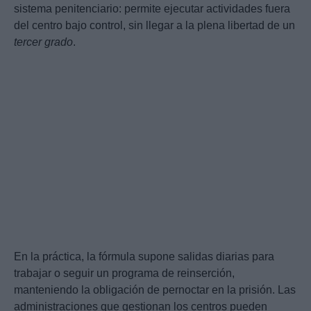
sistema penitenciario: permite ejecutar actividades fuera
del centro bajo control, sin llegar a la plena libertad de un
tercer grado
.
En la práctica, la fórmula supone salidas diarias para
trabajar o seguir un programa de reinserción,
manteniendo la obligación de pernoctar en la prisión. Las
administraciones que gestionan los centros pueden