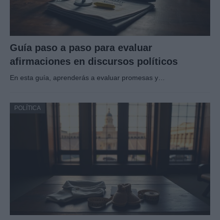
Guía paso a paso para evaluar
afirmaciones en discursos políticos
En esta guía, aprenderás a evaluar promesas y…
POLÍTICA