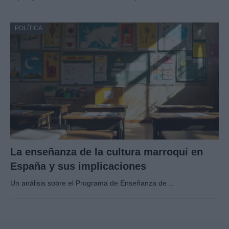
POLÍTICA
La enseñanza de la cultura marroquí en
España y sus implicaciones
Un análisis sobre el Programa de Enseñanza de…