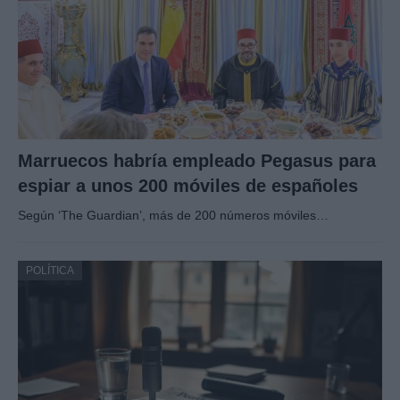
Marruecos habría empleado Pegasus para
espiar a unos 200 móviles de españoles
Según ‘The Guardian’, más de 200 números móviles…
POLÍTICA