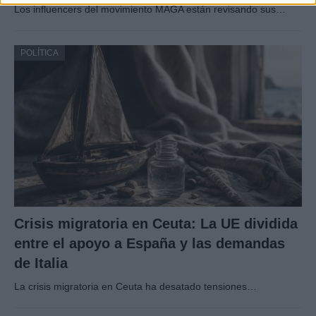
Los influencers del movimiento MAGA están revisando sus…
POLÍTICA
Crisis migratoria en Ceuta: La UE dividida
entre el apoyo a España y las demandas
de Italia
La crisis migratoria en Ceuta ha desatado tensiones…