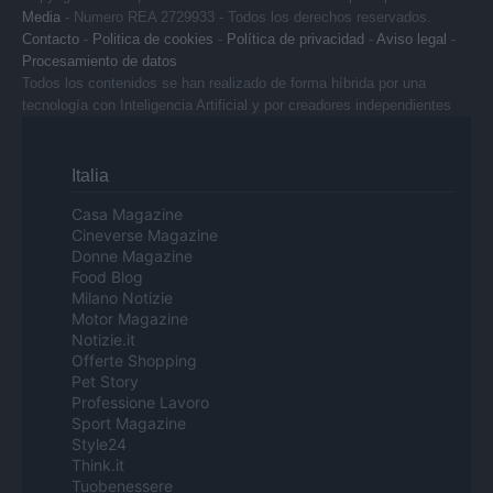
Media
- Numero REA 2729933 - Todos los derechos reservados.
Contacto
-
Politica de cookies
-
Política de privacidad
-
Aviso legal
-
Procesamiento de datos
Todos los contenidos se han realizado de forma híbrida por una
tecnología con Inteligencia Artificial y por creadores independientes
Italia
Casa Magazine
Cineverse Magazine
Donne Magazine
Food Blog
Milano Notizie
Motor Magazine
Notizie.it
Offerte Shopping
Pet Story
Professione Lavoro
Sport Magazine
Style24
Think.it
Tuobenessere