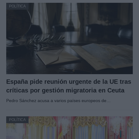
POLÍTICA
España pide reunión urgente de la UE tras
críticas por gestión migratoria en Ceuta
Pedro Sánchez acusa a varios países europeos de…
POLÍTICA