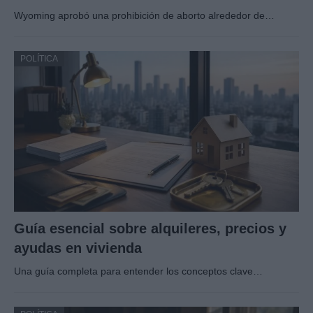
Wyoming aprobó una prohibición de aborto alrededor de…
POLÍTICA
Guía esencial sobre alquileres, precios y
ayudas en vivienda
Una guía completa para entender los conceptos clave…