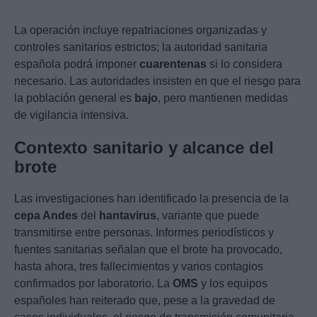
La operación incluye repatriaciones organizadas y
controles sanitarios estrictos; la autoridad sanitaria
española podrá imponer
cuarentenas
si lo considera
necesario. Las autoridades insisten en que el riesgo para
la población general es
bajo
, pero mantienen medidas
de vigilancia intensiva.
Contexto sanitario y alcance del
brote
Las investigaciones han identificado la presencia de la
cepa Andes
del
hantavirus
, variante que puede
transmitirse entre personas. Informes periodísticos y
fuentes sanitarias señalan que el brote ha provocado,
hasta ahora, tres fallecimientos y varios contagios
confirmados por laboratorio. La
OMS
y los equipos
españoles han reiterado que, pese a la gravedad de