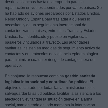
desde las lanchas hasta el aeropuerto para su
repatriación en vuelos coordinados por varios países. Se
ha hablado de aviones preparados por Estados Unidos,
Reino Unido y España para trasladar a quienes lo
necesiten, y de un seguimiento internacional de
contactos: varios países, entre ellos Francia y Estados
Unidos, han identificado y puesto en vigilancia a
pasajeros vinculados al trayecto. Las autoridades
sanitarias insisten en medidas de seguimiento activo de
contactos y en protocolos de vigilancia epidemiológica
para minimizar cualquier riesgo de contagio fuera del
operativo.
En conjunto, la respuesta combina
gestión sanitaria
,
logística internacional
y
coordinación política
. El
objetivo declarado por todas las administraciones es
salvaguardar la salud pública, facilitar la asistencia a los
afectados y evitar que la situación derive en alarma
social, manteniendo en todo momento la información