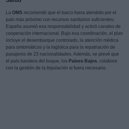
Salud
La
OMS
recomendó que el barco fuera atendido por el
país más próximo con recursos sanitarios suficientes;
España asumió esa responsabilidad y activó canales de
cooperación internacional. Bajo esa coordinación, el plan
incluye el desembarque controlado, la atención médica
para sintomáticos y la logística para la repatriación de
pasajeros de 23 nacionalidades. Además, se prevé que
el país bandera del buque, los
Países Bajos
, colabore
con la gestión de la tripulación si fuera necesario.