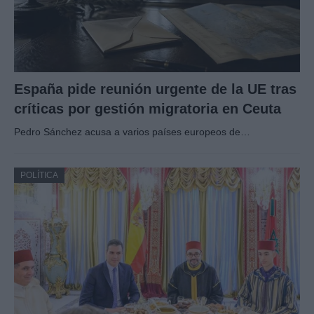
España pide reunión urgente de la UE tras
críticas por gestión migratoria en Ceuta
Pedro Sánchez acusa a varios países europeos de…
POLÍTICA