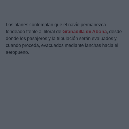
Los planes contemplan que el navío permanezca
fondeado frente al litoral de
Granadilla de Abona
, desde
donde los pasajeros y la tripulación serán evaluados y,
cuando proceda, evacuados mediante lanchas hacia el
aeropuerto.