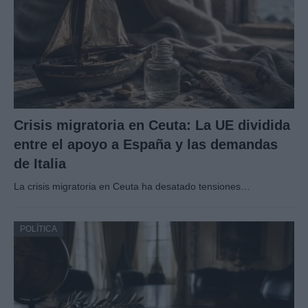
Crisis migratoria en Ceuta: La UE dividida
entre el apoyo a España y las demandas
de Italia
La crisis migratoria en Ceuta ha desatado tensiones…
POLÍTICA