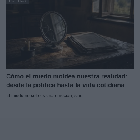
POLÍTICA
Cómo el miedo moldea nuestra realidad:
desde la política hasta la vida cotidiana
El miedo no solo es una emoción, sino…