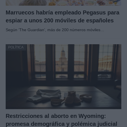
Marruecos habría empleado Pegasus para
espiar a unos 200 móviles de españoles
Según ‘The Guardian’, más de 200 números móviles…
POLÍTICA
Restricciones al aborto en Wyoming:
promesa demográfica y polémica judicial