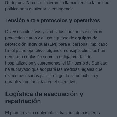
Rodríguez Zapatero hicieron un llamamiento a la unidad
política para gestionar la emergencia.
Tensión entre protocolos y operativos
Diversos colectivos y sindicatos portuarios exigieron
protocolos claros y el uso riguroso de
equipos de
protección individual (EPI)
para el personal implicado.
En el plano operativo, algunos mensajes oficiales han
generado confusión sobre la obligatoriedad de
hospitalización y cuarentenas; el Ministerio de Sanidad
ha subrayado que adoptará las medidas legales que
estime necesarias para proteger la salud pública y
garantizar uniformidad en el operativo.
Logística de evacuación y
repatriación
El plan previsto contempla el traslado de pasajeros