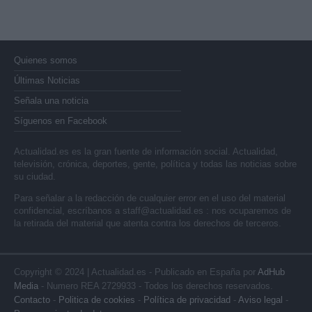
Quienes somos
Últimas Noticias
Señala una noticia
Síguenos en Facebook
Actualidad.es es la gran fuente de información social. Actualidad,
televisión, crónica, deportes, gente, política y todas las noticias sobre
su ciudad.
Para señalar a la redacción de cualquier error en el uso del material
confidencial, escríbanos a
staff@actualidad.es
: nos ocuparemos de
la retirada del material que atenta contra los derechos de terceros.
Copyright © 2024 | Actualidad.es - Publicado en España por
AdHub
Media
- Numero REA 2729933 - Todos los derechos reservados.
Contacto
-
Politica de cookies
-
Política de privacidad
-
Aviso legal
-