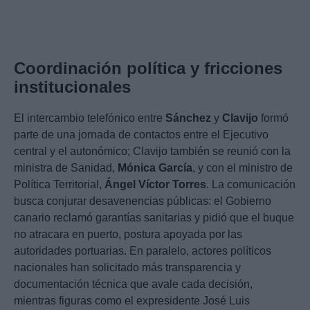
Coordinación política y fricciones
institucionales
El intercambio telefónico entre
Sánchez
y
Clavijo
formó
parte de una jornada de contactos entre el Ejecutivo
central y el autonómico; Clavijo también se reunió con la
ministra de Sanidad,
Mónica García
, y con el ministro de
Política Territorial,
Ángel Víctor Torres
. La comunicación
busca conjurar desavenencias públicas: el Gobierno
canario reclamó garantías sanitarias y pidió que el buque
no atracara en puerto, postura apoyada por las
autoridades portuarias. En paralelo, actores políticos
nacionales han solicitado más transparencia y
documentación técnica que avale cada decisión,
mientras figuras como el expresidente José Luis