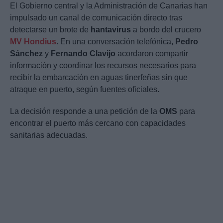
El Gobierno central y la Administración de Canarias han
impulsado un canal de comunicación directo tras
detectarse un brote de
hantavirus
a bordo del crucero
MV Hondius
. En una conversación telefónica,
Pedro
Sánchez
y
Fernando Clavijo
acordaron compartir
información y coordinar los recursos necesarios para
recibir la embarcación en aguas tinerfeñas sin que
atraque en puerto, según fuentes oficiales.
La decisión responde a una petición de la
OMS
para
encontrar el puerto más cercano con capacidades
sanitarias adecuadas.