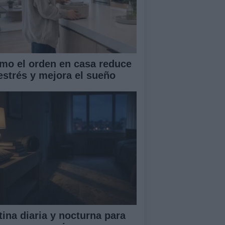
mo el orden en casa reduce
 estrés y mejora el sueño
tina diaria y nocturna para