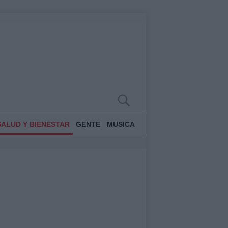
SALUD Y BIENESTAR
GENTE
MUSICA