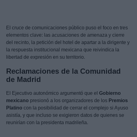
El cruce de comunicaciones público puso el foco en tres
elementos clave: las acusaciones de amenaza y cierre
del recinto, la petición del hotel de apartar a la dirigente y
la respuesta institucional mexicana que reivindica la
libertad de expresión en su territorio.
Reclamaciones de la Comunidad
de Madrid
El Ejecutivo autonómico argumentó que el
Gobierno
mexicano
presionó a los organizadores de los
Premios
Platino
con la posibilidad de cerrar el complejo si Ayuso
asistía, y que incluso se exigieron datos de quienes se
reunirían con la presidenta madrileña.