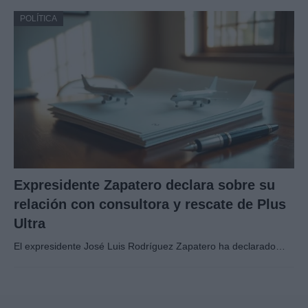
POLÍTICA
Expresidente Zapatero declara sobre su
relación con consultora y rescate de Plus
Ultra
El expresidente José Luis Rodríguez Zapatero ha declarado…