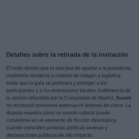
Detalles sobre la retirada de la invitación
El hotel detalló que la solicitud de apartar a la presidenta
madrileña obedeció a motivos de imagen y logística:
evitar que la gala se politizara y proteger a los
participantes y a los empresarios locales. A diferencia de
la versión difundida por la Comunidad de Madrid,
Xcaret
no reconoció presiones externas ni órdenes de cierre. La
disputa muestra cómo un evento cultural puede
convertirse en un elemento de fricción diplomática
cuando coinciden posturas políticas severas y
declaraciones públicas de alto impacto.