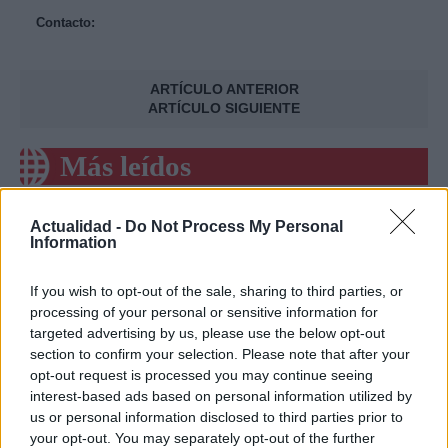
Contacto:
ARTÍCULO ANTERIOR
ARTÍCULO SIGUIENTE
Más leídos
POLÍTICA
Actualidad -
Do Not Process My Personal
Information
If you wish to opt-out of the sale, sharing to third parties, or
processing of your personal or sensitive information for
targeted advertising by us, please use the below opt-out
section to confirm your selection. Please note that after your
opt-out request is processed you may continue seeing
interest-based ads based on personal information utilized by
us or personal information disclosed to third parties prior to
your opt-out. You may separately opt-out of the further