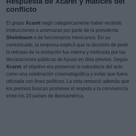
Respuesta de Xcaret y matices del
conflicto
El grupo
Xcaret
negó categóricamente haber recibido
instrucciones o amenazas por parte de la presidenta
Sheinbaum
o de funcionarios mexicanos. En su
comunicado, la empresa explicó que la decisión de pedir
la retirada de la invitación fue interna y motivada por las
declaraciones públicas de Ayuso en días previos. Según
Xcaret
, el objetivo era preservar la naturaleza del acto
como una celebración cinematográfica y evitar que fuera
utilizada con fines políticos. La nota remarcó además que
los premios buscan promover el respeto y la convivencia
entre los 23 países de Iberoamérica.