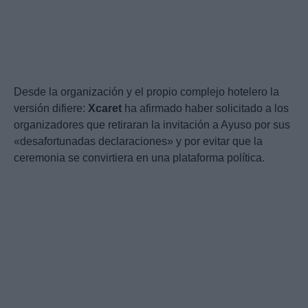
Desde la organización y el propio complejo hotelero la
versión difiere:
Xcaret
ha afirmado haber solicitado a los
organizadores que retiraran la invitación a Ayuso por sus
«desafortunadas declaraciones» y por evitar que la
ceremonia se convirtiera en una plataforma política.