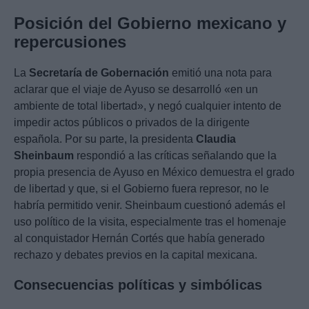
Posición del Gobierno mexicano y
repercusiones
La
Secretaría de Gobernación
emitió una nota para
aclarar que el viaje de Ayuso se desarrolló «en un
ambiente de total libertad», y negó cualquier intento de
impedir actos públicos o privados de la dirigente
española. Por su parte, la presidenta
Claudia
Sheinbaum
respondió a las críticas señalando que la
propia presencia de Ayuso en México demuestra el grado
de libertad y que, si el Gobierno fuera represor, no le
habría permitido venir. Sheinbaum cuestionó además el
uso político de la visita, especialmente tras el homenaje
al conquistador Hernán Cortés que había generado
rechazo y debates previos en la capital mexicana.
Consecuencias políticas y simbólicas