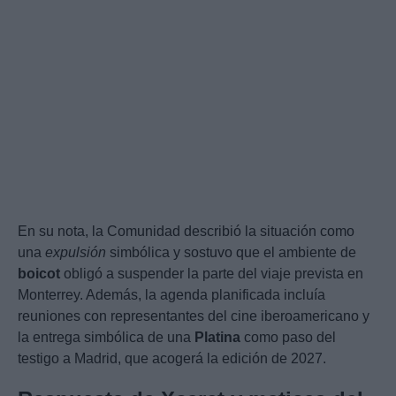
En su nota, la Comunidad describió la situación como
una
expulsión
simbólica y sostuvo que el ambiente de
boicot
obligó a suspender la parte del viaje prevista en
Monterrey. Además, la agenda planificada incluía
reuniones con representantes del cine iberoamericano y
la entrega simbólica de una
Platina
como paso del
testigo a Madrid, que acogerá la edición de 2027.