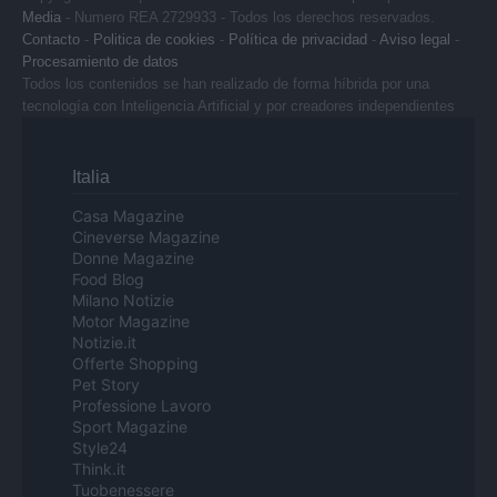
Media
- Numero REA 2729933 - Todos los derechos reservados.
Contacto
-
Politica de cookies
-
Política de privacidad
-
Aviso legal
-
Procesamiento de datos
Todos los contenidos se han realizado de forma híbrida por una
tecnología con Inteligencia Artificial y por creadores independientes
Italia
Casa Magazine
Cineverse Magazine
Donne Magazine
Food Blog
Milano Notizie
Motor Magazine
Notizie.it
Offerte Shopping
Pet Story
Professione Lavoro
Sport Magazine
Style24
Think.it
Tuobenessere