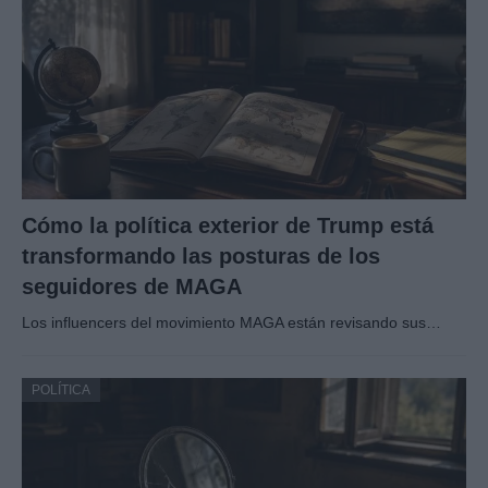
Cómo la política exterior de Trump está
transformando las posturas de los
seguidores de MAGA
Los influencers del movimiento MAGA están revisando sus…
POLÍTICA