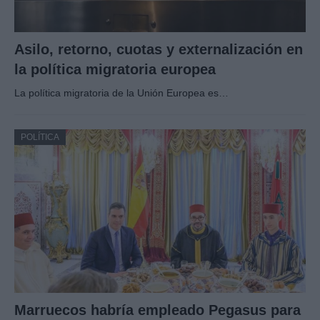
Asilo, retorno, cuotas y externalización en
la política migratoria europea
La política migratoria de la Unión Europea es…
POLÍTICA
Marruecos habría empleado Pegasus para