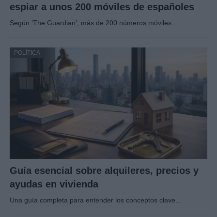
espiar a unos 200 móviles de españoles
Según ‘The Guardian’, más de 200 números móviles…
POLÍTICA
Guía esencial sobre alquileres, precios y
ayudas en vivienda
Una guía completa para entender los conceptos clave…