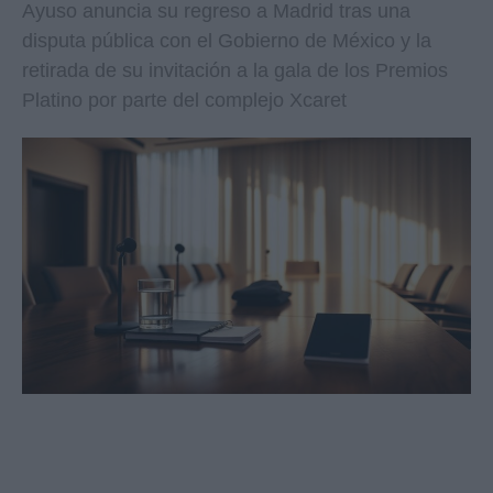
Ayuso anuncia su regreso a Madrid tras una
disputa pública con el Gobierno de México y la
retirada de su invitación a la gala de los Premios
Platino por parte del complejo Xcaret