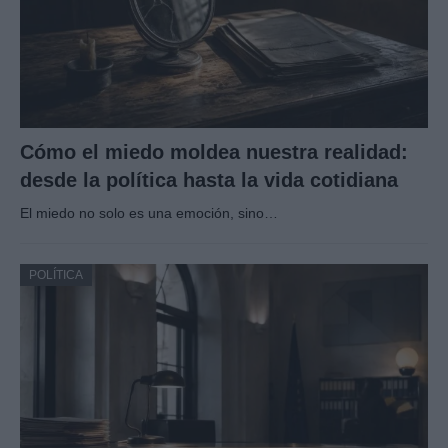
Cómo el miedo moldea nuestra realidad:
desde la política hasta la vida cotidiana
El miedo no solo es una emoción, sino…
POLÍTICA