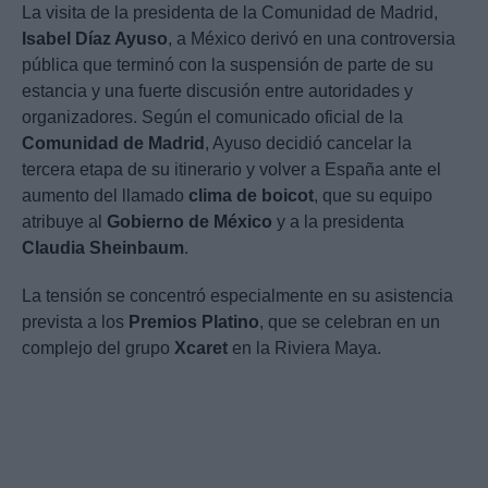
La visita de la presidenta de la Comunidad de Madrid,
Isabel Díaz Ayuso
, a México derivó en una controversia
pública que terminó con la suspensión de parte de su
estancia y una fuerte discusión entre autoridades y
organizadores. Según el comunicado oficial de la
Comunidad de Madrid
, Ayuso decidió cancelar la
tercera etapa de su itinerario y volver a España ante el
aumento del llamado
clima de boicot
, que su equipo
atribuye al
Gobierno de México
y a la presidenta
Claudia Sheinbaum
.
La tensión se concentró especialmente en su asistencia
prevista a los
Premios Platino
, que se celebran en un
complejo del grupo
Xcaret
en la Riviera Maya.