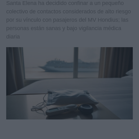
Santa Elena ha decidido confinar a un pequeño
colectivo de contactos considerados de alto riesgo
por su vínculo con pasajeros del MV Hondius; las
personas están sanas y bajo vigilancia médica
diaria