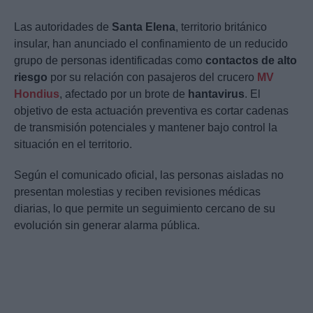
Las autoridades de
Santa Elena
, territorio británico
insular, han anunciado el confinamiento de un reducido
grupo de personas identificadas como
contactos de alto
riesgo
por su relación con pasajeros del crucero
MV
Hondius
, afectado por un brote de
hantavirus
. El
objetivo de esta actuación preventiva es cortar cadenas
de transmisión potenciales y mantener bajo control la
situación en el territorio.
Según el comunicado oficial, las personas aisladas no
presentan molestias y reciben revisiones médicas
diarias, lo que permite un seguimiento cercano de su
evolución sin generar alarma pública.