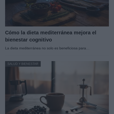
Cómo la dieta mediterránea mejora el
bienestar cognitivo
La dieta mediterránea no solo es beneficiosa para…
SALUD Y BIENESTAR