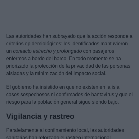
Las autoridades han subrayado que la acción responde a
criterios epidemiológicos: los identificados mantuvieron
un
contacto estrecho y prolongado
con pasajeros
enfermos a bordo del barco. En todo momento se ha
priorizado la protección de la privacidad de las personas
aisladas y la minimización del impacto social.
El gobierno ha insistido en que no existen en la isla
casos sospechosos ni confirmados de hantavirus y que el
riesgo para la población general sigue siendo bajo.
Vigilancia y rastreo
Paralelamente al confinamiento local, las autoridades
sanitarias han reforzado el rastreo internacional.