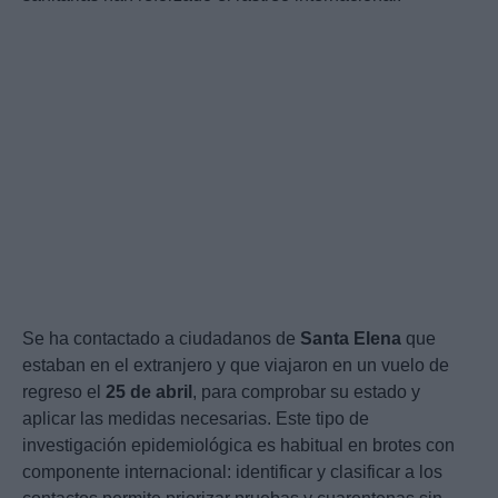
Se ha contactado a ciudadanos de
Santa Elena
que
estaban en el extranjero y que viajaron en un vuelo de
regreso el
25 de abril
, para comprobar su estado y
aplicar las medidas necesarias. Este tipo de
investigación epidemiológica es habitual en brotes con
componente internacional: identificar y clasificar a los