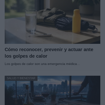
Cómo reconocer, prevenir y actuar ante
los golpes de calor
Los golpes de calor son una emergencia médica…
SALUD Y BIENESTAR