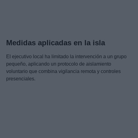
Medidas aplicadas en la isla
El ejecutivo local ha limitado la intervención a un grupo
pequeño, aplicando un protocolo de aislamiento
voluntario que combina vigilancia remota y controles
presenciales.