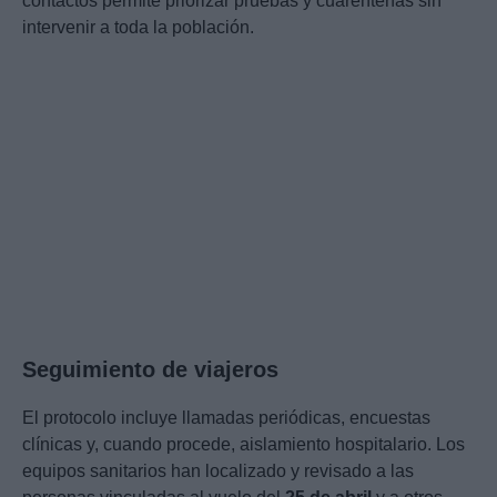
contactos permite priorizar pruebas y cuarentenas sin
intervenir a toda la población.
Seguimiento de viajeros
El protocolo incluye llamadas periódicas, encuestas
clínicas y, cuando procede, aislamiento hospitalario. Los
equipos sanitarios han localizado y revisado a las