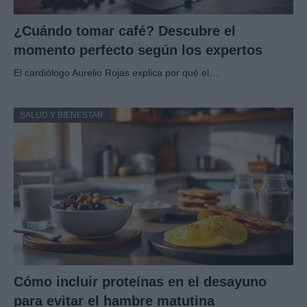
¿Cuándo tomar café? Descubre el
momento perfecto según los expertos
El cardiólogo Aurelio Rojas explica por qué el…
SALUD Y BIENESTAR
Cómo incluir proteínas en el desayuno
para evitar el hambre matutina