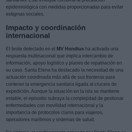
epidemiológica con medidas proporcionadas para evitar
estigmas sociales.
Impacto y coordinación
internacional
El brote detectado en el
MV Hondius
ha activado una
respuesta multinacional que implica intercambio de
información, apoyo logístico y planes de repatriación en
su caso. Santa Elena ha destacado la necesidad de una
actuación coordinada más allá de sus fronteras para
contener la emergencia sanitaria ligada al crucero de
expedición. Aunque la situación en la isla se mantiene
estable
, el episodio subraya la complejidad de gestionar
enfermedades con movilidad internacional y la
importancia de protocolos claros para viajeros,
operadores marítimos y sistemas de salud.