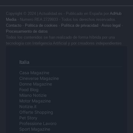
Copyright © 2024 | Actualidad.es - Publicado en España por
AdHub
Media
- Numero REA 2729933 - Todos los derechos reservados.
Contacto
-
Politica de cookies
-
Política de privacidad
-
Aviso legal
-
Procesamiento de datos
Todos los contenidos se han realizado de forma híbrida por una
tecnología con Inteligencia Artificial y por creadores independientes
Italia
Casa Magazine
Cineverse Magazine
Donne Magazine
Food Blog
Milano Notizie
Motor Magazine
Notizie.it
Offerte Shopping
Pet Story
Professione Lavoro
Sport Magazine