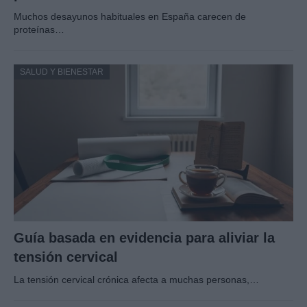
Muchos desayunos habituales en España carecen de
proteínas…
SALUD Y BIENESTAR
Guía basada en evidencia para aliviar la
tensión cervical
La tensión cervical crónica afecta a muchas personas,…