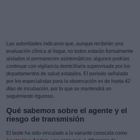
Las autoridades indicaron que, aunque recibirán una
evaluación clínica al llegar, no todos estarán formalmente
aislados si permanecen asintomáticos; algunos podrían
continuar con vigilancia domiciliaria supervisada por los
departamentos de salud estatales. El periodo señalado
por los especialistas para la observación es de hasta
42
días de incubación
, por lo que se mantendrá un
seguimiento riguroso.
Qué sabemos sobre el agente y el
riesgo de transmisión
El brote ha sido vinculado a la variante conocida como