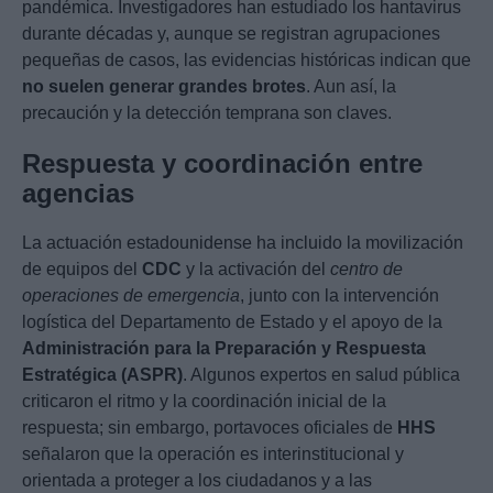
pandémica. Investigadores han estudiado los hantavirus
durante décadas y, aunque se registran agrupaciones
pequeñas de casos, las evidencias históricas indican que
no suelen generar grandes brotes
. Aun así, la
precaución y la detección temprana son claves.
Respuesta y coordinación entre
agencias
La actuación estadounidense ha incluido la movilización
de equipos del
CDC
y la activación del
centro de
operaciones de emergencia
, junto con la intervención
logística del Departamento de Estado y el apoyo de la
Administración para la Preparación y Respuesta
Estratégica (ASPR)
. Algunos expertos en salud pública
criticaron el ritmo y la coordinación inicial de la
respuesta; sin embargo, portavoces oficiales de
HHS
señalaron que la operación es interinstitucional y
orientada a proteger a los ciudadanos y a las