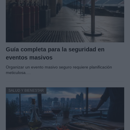
Guía completa para la seguridad en
eventos masivos
Organizar un evento masivo seguro requiere planificación
meticulosa.…
SALUD Y BIENESTAR