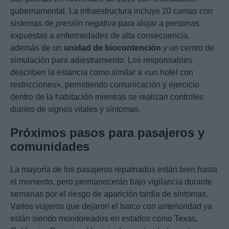
gubernamental. La infraestructura incluye 20 camas con
sistemas de
presión negativa
para alojar a personas
expuestas a enfermedades de alta consecuencia,
además de un
unidad de biocontención
y un centro de
simulación para adiestramiento. Los responsables
describen la estancia como similar a «un hotel con
restricciones», permitiendo comunicación y ejercicio
dentro de la habitación mientras se realizan controles
diarios de signos vitales y síntomas.
Próximos pasos para pasajeros y
comunidades
La mayoría de los pasajeros repatriados están bien hasta
el momento, pero permanecerán bajo vigilancia durante
semanas por el riesgo de aparición tardía de síntomas.
Varios viajeros que dejaron el barco con anterioridad ya
están siendo monitoreados en estados como Texas,