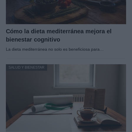
Cómo la dieta mediterránea mejora el
bienestar cognitivo
La dieta mediterránea no solo es beneficiosa para…
SALUD Y BIENESTAR