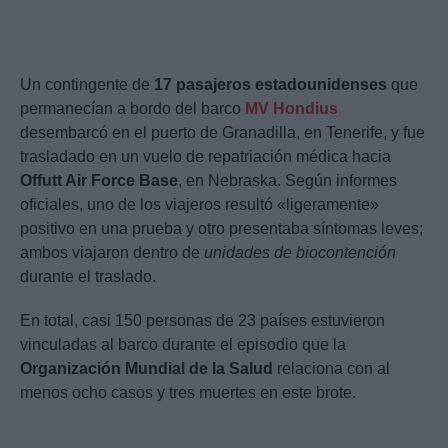
Un contingente de
17 pasajeros estadounidenses
que
permanecían a bordo del barco
MV Hondius
desembarcó en el puerto de Granadilla, en Tenerife, y fue
trasladado en un vuelo de repatriación médica hacia
Offutt Air Force Base
, en Nebraska. Según informes
oficiales, uno de los viajeros resultó «ligeramente»
positivo en una prueba y otro presentaba síntomas leves;
ambos viajaron dentro de
unidades de biocontención
durante el traslado.
En total, casi 150 personas de 23 países estuvieron
vinculadas al barco durante el episodio que la
Organización Mundial de la Salud
relaciona con al
menos ocho casos y tres muertes en este brote.