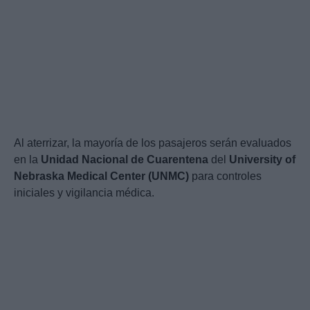
Al aterrizar, la mayoría de los pasajeros serán evaluados
en la
Unidad Nacional de Cuarentena
del
University of
Nebraska Medical Center (UNMC)
para controles
iniciales y vigilancia médica.