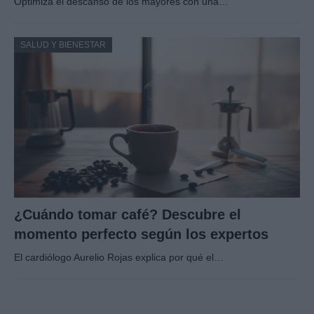
Optimiza el descanso de los mayores con una…
SALUD Y BIENESTAR
¿Cuándo tomar café? Descubre el
momento perfecto según los expertos
El cardiólogo Aurelio Rojas explica por qué el…