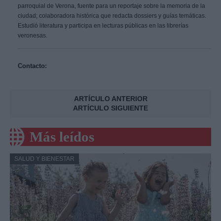
parroquial de Verona, fuente para un reportaje sobre la memoria de la
ciudad; colaboradora histórica que redacta dossiers y guías temáticas.
Estudió literatura y participa en lecturas públicas en las librerías
veronesas.
Contacto:
ARTÍCULO ANTERIOR
ARTÍCULO SIGUIENTE
Más leídos
SALUD Y BIENESTAR