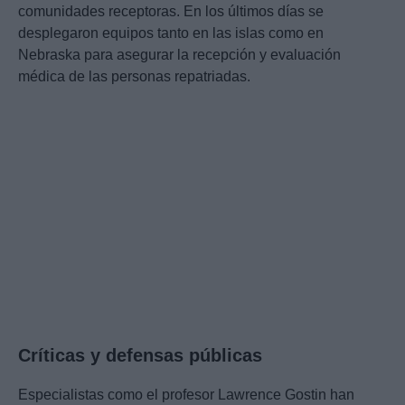
comunidades receptoras. En los últimos días se
desplegaron equipos tanto en las islas como en
Nebraska para asegurar la recepción y evaluación
médica de las personas repatriadas.
Críticas y defensas públicas
Especialistas como el profesor Lawrence Gostin han