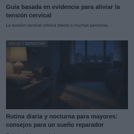
Guía basada en evidencia para aliviar la
tensión cervical
La tensión cervical crónica afecta a muchas personas,…
SALUD Y BIENESTAR
Rutina diaria y nocturna para mayores:
consejos para un sueño reparador