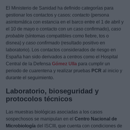
El Ministerio de Sanidad ha definido categorías para
gestionar los contactos y casos:
contacto
(persona
asintomática con estancia en el barco entre el 1 de abril y
el 10 de mayo o contacto con un caso confirmado),
caso
probable
(síntomas compatibles como fiebre, tos o
disnea) y
caso confirmado
(resultado positivo en
laboratorio). Los contactos considerados de riesgo en
España han sido derivados a centros como el Hospital
Central de la Defensa
Gómez Ulla
para cumplir un
periodo de cuarentena y realizar pruebas
PCR
al inicio y
durante el seguimiento.
Laboratorio, bioseguridad y
protocolos técnicos
Las muestras biológicas asociadas a los casos
sospechosos se manipulan en el
Centro Nacional de
Microbiología
del ISCIII, que cuenta con condiciones de