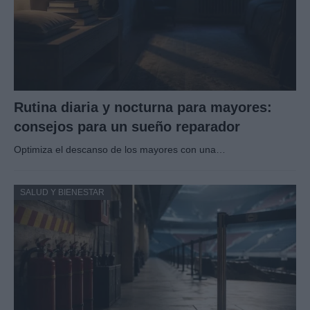
Rutina diaria y nocturna para mayores:
consejos para un sueño reparador
Optimiza el descanso de los mayores con una…
SALUD Y BIENESTAR