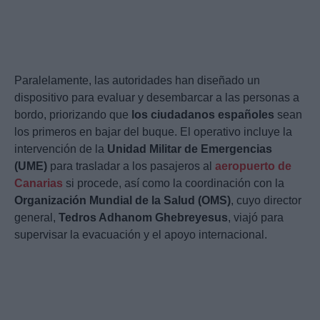
Paralelamente, las autoridades han diseñado un
dispositivo para evaluar y desembarcar a las personas a
bordo, priorizando que
los ciudadanos españoles
sean
los primeros en bajar del buque. El operativo incluye la
intervención de la
Unidad Militar de Emergencias
(UME)
para trasladar a los pasajeros al
aeropuerto de
Canarias
si procede, así como la coordinación con la
Organización Mundial de la Salud (OMS)
, cuyo director
general,
Tedros Adhanom Ghebreyesus
, viajó para
supervisar la evacuación y el apoyo internacional.