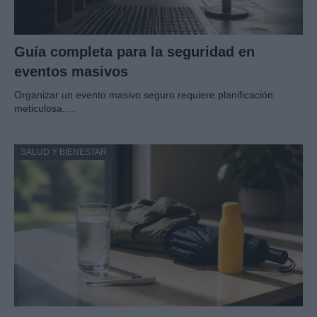
Guía completa para la seguridad en
eventos masivos
Organizar un evento masivo seguro requiere planificación
meticulosa.…
SALUD Y BIENESTAR