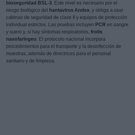
bioseguridad BSL-3
. Este nivel es necesario por el
riesgo biológico del
hantavirus Andes
, y obliga a usar
cabinas de seguridad de clase II y equipos de protección
individual estrictos. Las pruebas incluyen
PCR
en sangre
y suero y, si hay síntomas respiratorios,
frotis
nasofaríngeo
. El protocolo nacional incorpora
procedimientos para el transporte y la desinfección de
muestras, además de directrices para el personal
sanitario y de limpieza.