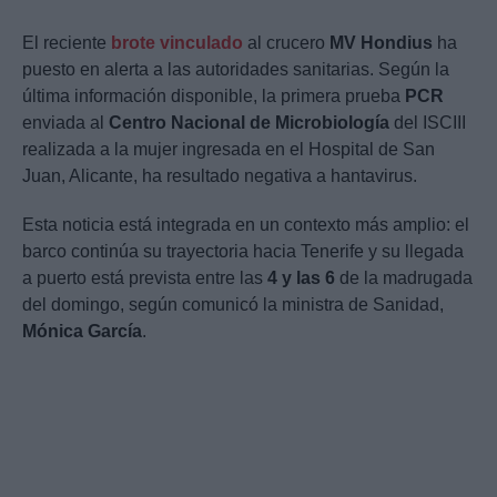
El reciente
brote vinculado
al crucero
MV Hondius
ha
puesto en alerta a las autoridades sanitarias. Según la
última información disponible, la primera prueba
PCR
enviada al
Centro Nacional de Microbiología
del ISCIII
realizada a la mujer ingresada en el Hospital de San
Juan, Alicante, ha resultado negativa a hantavirus.
Esta noticia está integrada en un contexto más amplio: el
barco continúa su trayectoria hacia Tenerife y su llegada
a puerto está prevista entre las
4 y las 6
de la madrugada
del domingo, según comunicó la ministra de Sanidad,
Mónica García
.