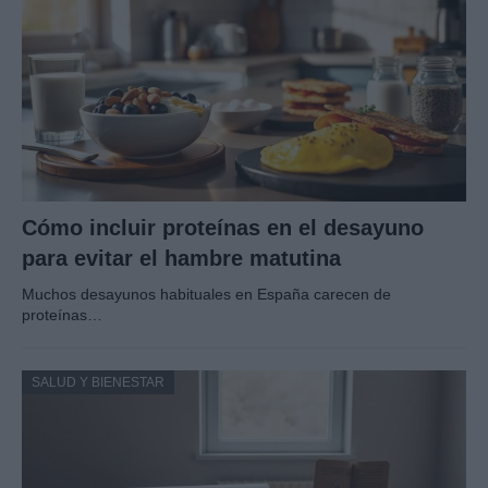
Cómo incluir proteínas en el desayuno
para evitar el hambre matutina
Muchos desayunos habituales en España carecen de
proteínas…
SALUD Y BIENESTAR