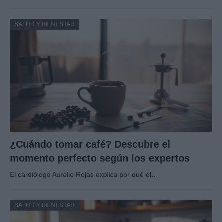
SALUD Y BIENESTAR
¿Cuándo tomar café? Descubre el
momento perfecto según los expertos
El cardiólogo Aurelio Rojas explica por qué el…
SALUD Y BIENESTAR