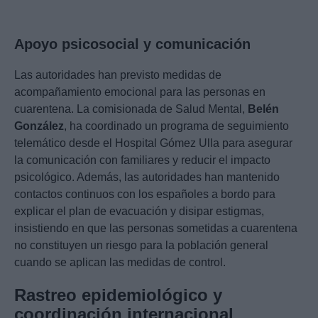
Apoyo psicosocial y comunicación
Las autoridades han previsto medidas de
acompañamiento emocional para las personas en
cuarentena. La comisionada de Salud Mental,
Belén
González
, ha coordinado un programa de seguimiento
telemático desde el Hospital Gómez Ulla para asegurar
la comunicación con familiares y reducir el impacto
psicológico. Además, las autoridades han mantenido
contactos continuos con los españoles a bordo para
explicar el plan de evacuación y disipar estigmas,
insistiendo en que las personas sometidas a cuarentena
no constituyen un riesgo para la población general
cuando se aplican las medidas de control.
Rastreo epidemiológico y
coordinación internacional