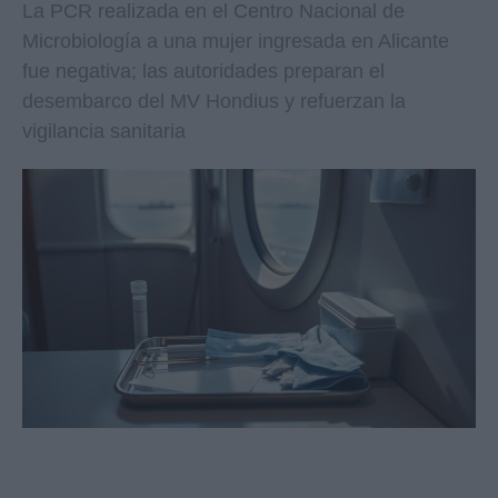
La PCR realizada en el Centro Nacional de
Microbiología a una mujer ingresada en Alicante
fue negativa; las autoridades preparan el
desembarco del MV Hondius y refuerzan la
vigilancia sanitaria