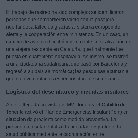
El trabajo de rastreo ha sido complejo: se identificaron
personas que compartieron vuelo con la pasajera
neerlandesa fallecida gracias al sistema europeo de
alerta y la cooperación entre ministerios. En un caso, un
cambio de asiento dificultó inicialmente la localización de
una viajera residente en Cataluña, que finalmente fue
puesta en cuarentena hospitalaria. Asimismo, se rastreó
a una ciudadana sudafricana que pasó por Barcelona y
regresó a su país asintomática; las pesquisas apuntan a
que no tuvo contactos estrechos durante su estancia.
Logística del desembarco y medidas insulares
Ante la llegada prevista del MV Hondius, el Cabildo de
Tenerife activó el Plan de Emergencias Insular (Pein) en
situación de prealerta como medida preventiva. La
presidenta insular enfatizó la prioridad de proteger la
salud pública mediante la coordinación entre