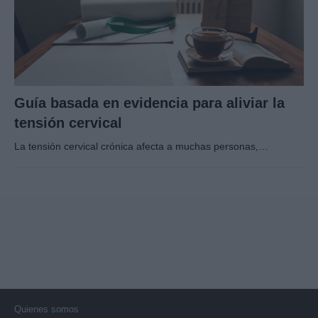
Guía basada en evidencia para aliviar la
tensión cervical
La tensión cervical crónica afecta a muchas personas,…
Quienes somos