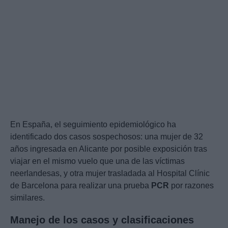
En España, el seguimiento epidemiológico ha
identificado dos casos sospechosos: una mujer de 32
años ingresada en Alicante por posible exposición tras
viajar en el mismo vuelo que una de las víctimas
neerlandesas, y otra mujer trasladada al Hospital Clínic
de Barcelona para realizar una prueba
PCR
por razones
similares.
Manejo de los casos y clasificaciones