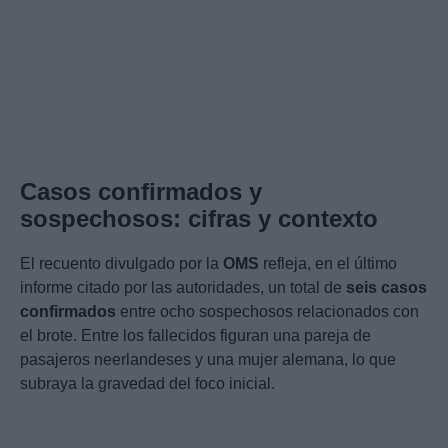
Casos confirmados y
sospechosos: cifras y contexto
El recuento divulgado por la
OMS
refleja, en el último
informe citado por las autoridades, un total de
seis casos
confirmados
entre ocho sospechosos relacionados con
el brote. Entre los fallecidos figuran una pareja de
pasajeros neerlandeses y una mujer alemana, lo que
subraya la gravedad del foco inicial.