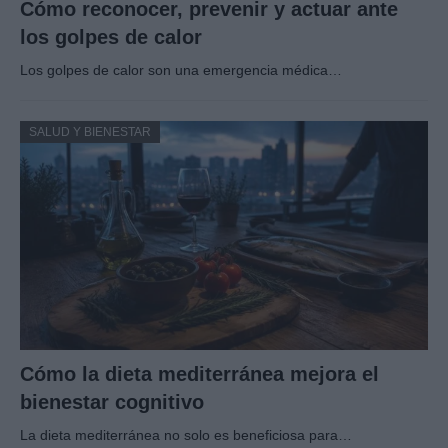
Cómo reconocer, prevenir y actuar ante
los golpes de calor
Los golpes de calor son una emergencia médica…
SALUD Y BIENESTAR
Cómo la dieta mediterránea mejora el
bienestar cognitivo
La dieta mediterránea no solo es beneficiosa para…