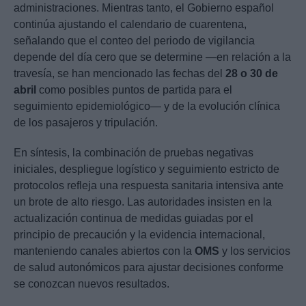
administraciones. Mientras tanto, el Gobierno español
continúa ajustando el calendario de cuarentena,
señalando que el conteo del periodo de vigilancia
depende del día cero que se determine —en relación a la
travesía, se han mencionado las fechas del
28 o 30 de
abril
como posibles puntos de partida para el
seguimiento epidemiológico— y de la evolución clínica
de los pasajeros y tripulación.
En síntesis, la combinación de pruebas negativas
iniciales, despliegue logístico y seguimiento estricto de
protocolos refleja una respuesta sanitaria intensiva ante
un brote de alto riesgo. Las autoridades insisten en la
actualización continua de medidas guiadas por el
principio de precaución y la evidencia internacional,
manteniendo canales abiertos con la
OMS
y los servicios
de salud autonómicos para ajustar decisiones conforme
se conozcan nuevos resultados.