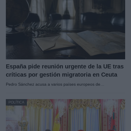
España pide reunión urgente de la UE tras
críticas por gestión migratoria en Ceuta
Pedro Sánchez acusa a varios países europeos de…
POLÍTICA