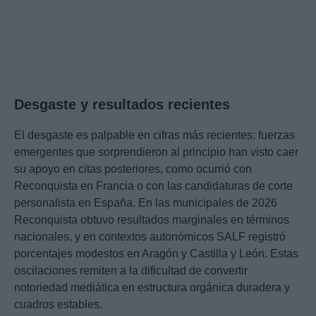
Desgaste y resultados recientes
El desgaste es palpable en cifras más recientes: fuerzas
emergentes que sorprendieron al principio han visto caer
su apoyo en citas posteriores, como ocurrió con
Reconquista en Francia o con las candidaturas de corte
personalista en España. En las municipales de 2026
Reconquista obtuvo resultados marginales en términos
nacionales, y en contextos autonómicos SALF registró
porcentajes modestos en Aragón y Castilla y León. Estas
oscilaciones remiten a la dificultad de convertir
notoriedad mediática en estructura orgánica duradera y
cuadros estables.