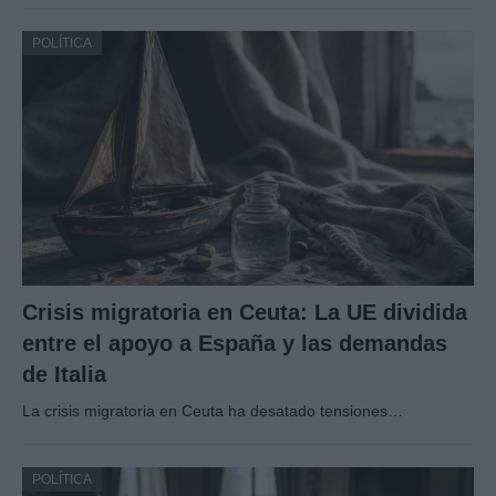
POLÍTICA
Crisis migratoria en Ceuta: La UE dividida
entre el apoyo a España y las demandas
de Italia
La crisis migratoria en Ceuta ha desatado tensiones…
POLÍTICA