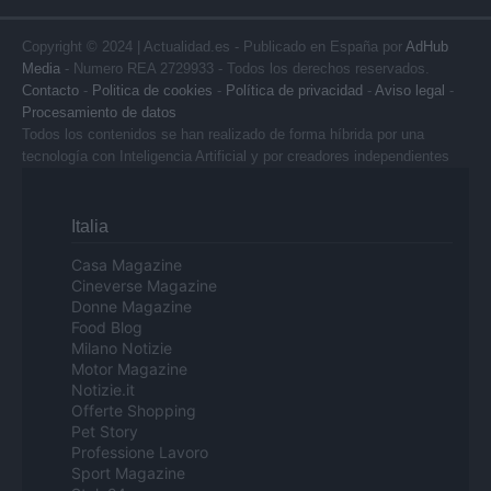
Copyright © 2024 | Actualidad.es - Publicado en España por
AdHub
Media
- Numero REA 2729933 - Todos los derechos reservados.
Contacto
-
Politica de cookies
-
Política de privacidad
-
Aviso legal
-
Procesamiento de datos
Todos los contenidos se han realizado de forma híbrida por una
tecnología con Inteligencia Artificial y por creadores independientes
Italia
Casa Magazine
Cineverse Magazine
Donne Magazine
Food Blog
Milano Notizie
Motor Magazine
Notizie.it
Offerte Shopping
Pet Story
Professione Lavoro
Sport Magazine