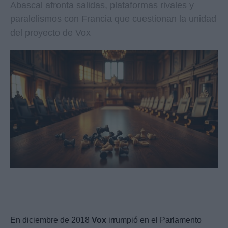
Abascal afronta salidas, plataformas rivales y
paralelismos con Francia que cuestionan la unidad
del proyecto de Vox
En diciembre de 2018
Vox
irrumpió en el Parlamento