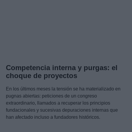
Competencia interna y purgas: el
choque de proyectos
En los últimos meses la tensión se ha materializado en
pugnas abiertas: peticiones de un congreso
extraordinario, llamados a recuperar los principios
fundacionales y sucesivas depuraciones internas que
han afectado incluso a fundadores históricos.