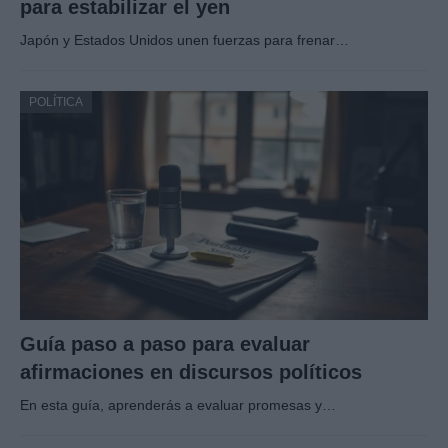
para estabilizar el yen
Japón y Estados Unidos unen fuerzas para frenar…
POLÍTICA
Guía paso a paso para evaluar
afirmaciones en discursos políticos
En esta guía, aprenderás a evaluar promesas y…