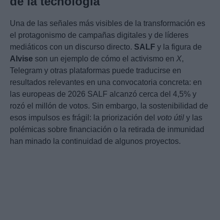
de la tecnología
Una de las señales más visibles de la transformación es
el protagonismo de campañas digitales y de líderes
mediáticos con un discurso directo.
SALF
y la figura de
Alvise
son un ejemplo de cómo el activismo en
X
,
Telegram y otras plataformas puede traducirse en
resultados relevantes en una convocatoria concreta: en
las europeas de 2026 SALF alcanzó cerca del 4,5% y
rozó el millón de votos. Sin embargo, la sostenibilidad de
esos impulsos es frágil: la priorización del
voto útil
y las
polémicas sobre financiación o la retirada de inmunidad
han minado la continuidad de algunos proyectos.