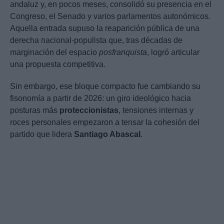
andaluz y, en pocos meses, consolidó su presencia en el
Congreso, el Senado y varios parlamentos autonómicos.
Aquella entrada supuso la reaparición pública de una
derecha nacional-populista que, tras décadas de
marginación del espacio
posfranquista
, logró articular
una propuesta competitiva.
Sin embargo, ese bloque compacto fue cambiando su
fisonomía a partir de 2026: un giro ideológico hacia
posturas más
proteccionistas
, tensiones internas y
roces personales empezaron a tensar la cohesión del
partido que lidera
Santiago Abascal
.