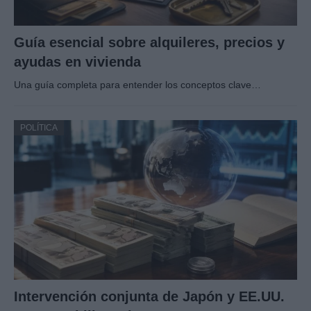
Guía esencial sobre alquileres, precios y
ayudas en vivienda
Una guía completa para entender los conceptos clave…
POLÍTICA
Intervención conjunta de Japón y EE.UU.