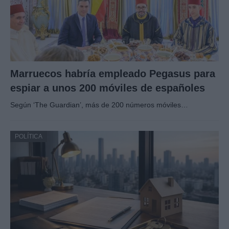
Marruecos habría empleado Pegasus para
espiar a unos 200 móviles de españoles
Según ‘The Guardian’, más de 200 números móviles…
POLÍTICA