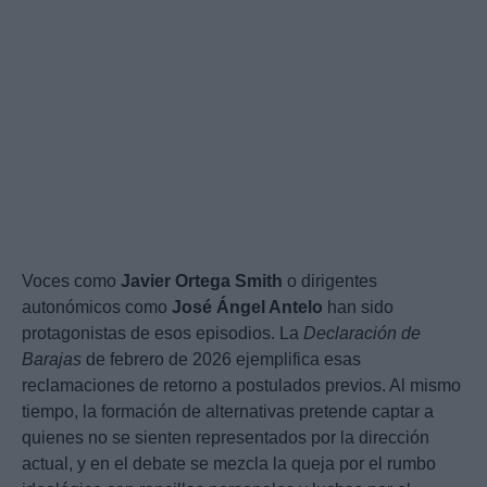
Voces como
Javier Ortega Smith
o dirigentes
autonómicos como
José Ángel Antelo
han sido
protagonistas de esos episodios. La
Declaración de
Barajas
de febrero de 2026 ejemplifica esas
reclamaciones de retorno a postulados previos. Al mismo
tiempo, la formación de alternativas pretende captar a
quienes no se sienten representados por la dirección
actual, y en el debate se mezcla la queja por el rumbo