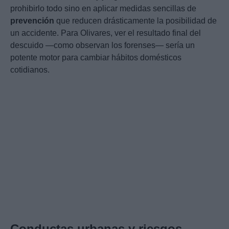
prohibirlo todo sino en aplicar medidas sencillas de
prevención
que reducen drásticamente la posibilidad de
un accidente. Para Olivares, ver el resultado final del
descuido —como observan los forenses— sería un
potente motor para cambiar hábitos domésticos
cotidianos.
Conductas urbanas y riesgos