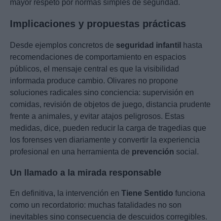
mayor respeto por normas simples de seguridad.
Implicaciones y propuestas prácticas
Desde ejemplos concretos de
seguridad infantil
hasta
recomendaciones de comportamiento en espacios
públicos, el mensaje central es que la visibilidad
informada produce cambio. Olivares no propone
soluciones radicales sino conciencia: supervisión en
comidas, revisión de objetos de juego, distancia prudente
frente a animales, y evitar atajos peligrosos. Estas
medidas, dice, pueden reducir la carga de tragedias que
los forenses ven diariamente y convertir la experiencia
profesional en una herramienta de
prevención
social.
Un llamado a la mirada responsable
En definitiva, la intervención en
Tiene Sentido
funciona
como un recordatorio: muchas fatalidades no son
inevitables sino consecuencia de descuidos corregibles.