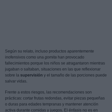
Según su relato, incluso productos aparentemente
inofensivos como una
gomita
han provocado
fallecimientos porque los niños se atragantaron mientras
jugaban o saltaban, situaciones en las que reflexionar
sobre la
supervisión
y el tamaño de las porciones puede
salvar vidas.
Frente a estos riesgos, las recomendaciones son
prácticas: cortar frutas redondas, evitar piezas pequeñas
o duras para edades tempranas y mantener atención
activa durante comidas y juegos. El énfasis no es en