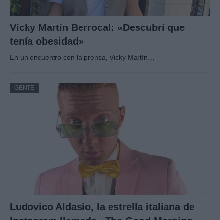
Vicky Martín Berrocal: «Descubrí que
tenía obesidad»
En un encuentro con la prensa, Vicky Martín…
GENTE
Ludovico Aldasio, la estrella italiana de