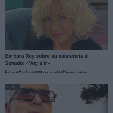
Bárbara Rey sobre su asistencia al
Senado: «Voy a ir»
Bárbara Rey ha asegurado a Isabel Rábago, que…
GENTE