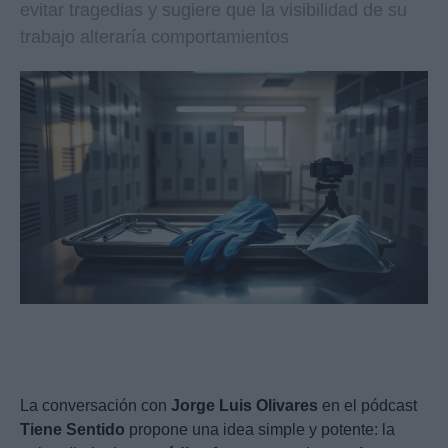
evitar tragedias y sugiere que la visibilidad de su
trabajo alteraría comportamientos
La conversación con
Jorge Luis Olivares
en el pódcast
Tiene Sentido
propone una idea simple y potente: la