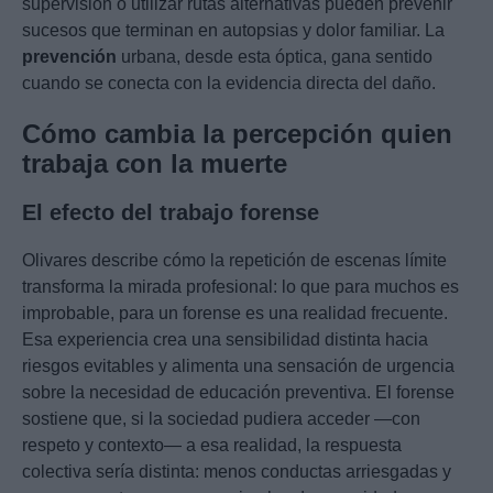
supervisión o utilizar rutas alternativas pueden prevenir
sucesos que terminan en autopsias y dolor familiar. La
prevención
urbana, desde esta óptica, gana sentido
cuando se conecta con la evidencia directa del daño.
Cómo cambia la percepción quien
trabaja con la muerte
El efecto del trabajo forense
Olivares describe cómo la repetición de escenas límite
transforma la mirada profesional: lo que para muchos es
improbable, para un forense es una realidad frecuente.
Esa experiencia crea una sensibilidad distinta hacia
riesgos evitables y alimenta una sensación de urgencia
sobre la necesidad de educación preventiva. El forense
sostiene que, si la sociedad pudiera acceder —con
respeto y contexto— a esa realidad, la respuesta
colectiva sería distinta: menos conductas arriesgadas y