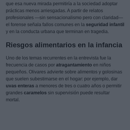
que esa nueva mirada permitiría a la sociedad adoptar
prácticas menos arriesgadas. A partir de relatos
profesionales —sin sensacionalismo pero con claridad—
el forense señala fallos comunes en la
seguridad infantil
y en la conducta urbana que terminan en tragedia.
Riesgos alimentarios en la infancia
Uno de los temas recurrentes en la entrevista fue la
frecuencia de casos por
atragantamiento
en niños
pequeños. Olivares advierte sobre alimentos y golosinas
que suelen subestimarse en el hogar: por ejemplo, dar
uvas enteras
a menores de tres o cuatro años o permitir
grandes
caramelos
sin supervisión puede resultar
mortal.