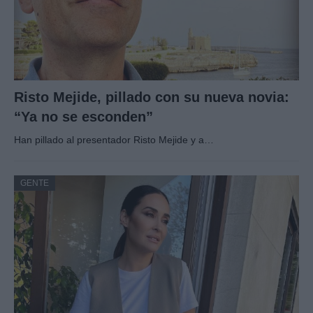
Risto Mejide, pillado con su nueva novia:
“Ya no se esconden”
Han pillado al presentador Risto Mejide y a…
GENTE