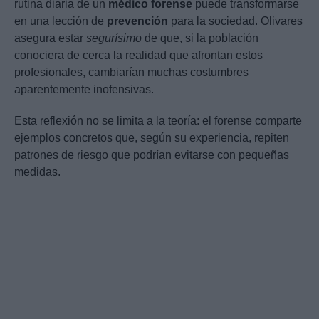
rutina diaria de un
médico forense
puede transformarse
en una lección de
prevención
para la sociedad. Olivares
asegura estar
segurísimo
de que, si la población
conociera de cerca la realidad que afrontan estos
profesionales, cambiarían muchas costumbres
aparentemente inofensivas.
Esta reflexión no se limita a la teoría: el forense comparte
ejemplos concretos que, según su experiencia, repiten
patrones de riesgo que podrían evitarse con pequeñas
medidas.