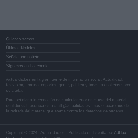
Quienes somos
Últimas Noticias
Señala una noticia
Síguenos en Facebook
Actualidad.es es la gran fuente de información social. Actualidad,
televisión, crónica, deportes, gente, política y todas las noticias sobre
su ciudad.
Para señalar a la redacción de cualquier error en el uso del material
confidencial, escríbanos a
staff@actualidad.es
: nos ocuparemos de
la retirada del material que atenta contra los derechos de terceros.
Copyright © 2024 | Actualidad.es - Publicado en España por
AdHub