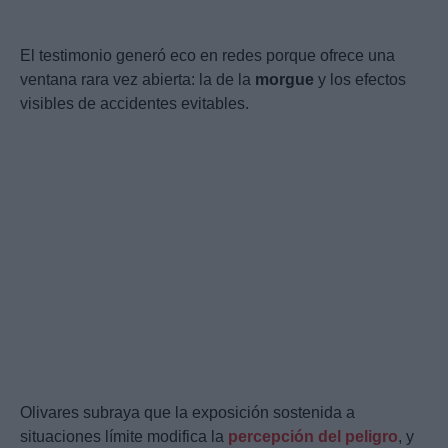
El testimonio generó eco en redes porque ofrece una
ventana rara vez abierta: la de la
morgue
y los efectos
visibles de accidentes evitables.
Olivares subraya que la exposición sostenida a
situaciones límite modifica la
percepción del peligro
, y