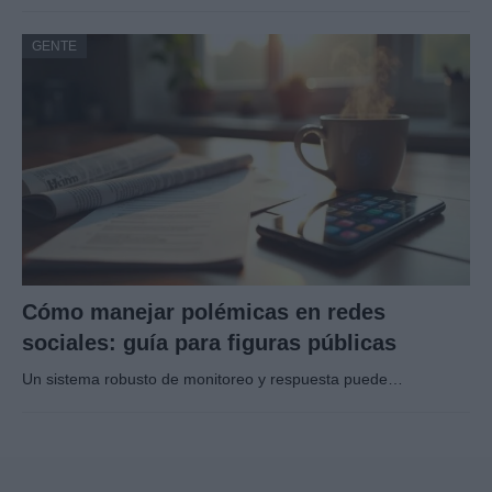
GENTE
Cómo manejar polémicas en redes
sociales: guía para figuras públicas
Un sistema robusto de monitoreo y respuesta puede…