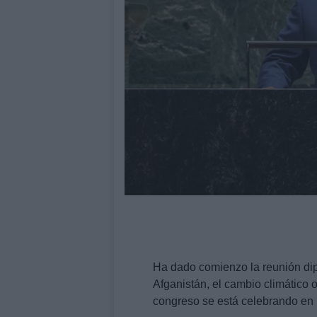
Ha dado comienzo la reunión di
Afganistán, el cambio climático o
congreso se está celebrando en