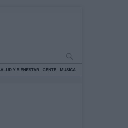
SALUD Y BIENESTAR
GENTE
MUSICA