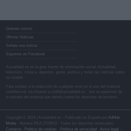
Quienes somos
Últimas Noticias
Señala una noticia
Síguenos en Facebook
Actualidad.es es la gran fuente de información social. Actualidad,
televisión, crónica, deportes, gente, política y todas las noticias sobre
su ciudad.
Para señalar a la redacción de cualquier error en el uso del material
confidencial, escríbanos a
staff@actualidad.es
: nos ocuparemos de
la retirada del material que atenta contra los derechos de terceros.
Copyright © 2024 | Actualidad.es - Publicado en España por
AdHub
Media
- Numero REA 2729933 - Todos los derechos reservados.
Contacto
-
Politica de cookies
-
Política de privacidad
-
Aviso legal
-