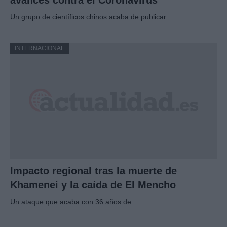
avances contra el Coronavirus
Un grupo de científicos chinos acaba de publicar…
INTERNACIONAL
Impacto regional tras la muerte de
Khamenei y la caída de El Mencho
Un ataque que acaba con 36 años de…