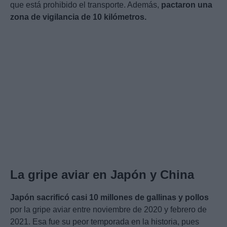
que está prohibido el transporte. Además,
pactaron una
zona de vigilancia de 10 kilómetros.
La gripe aviar en Japón y China
Japón sacrificó casi 10 millones de gallinas y pollos
por la gripe aviar entre noviembre de 2020 y febrero de
2021. Esa fue su peor temporada en la historia, pues