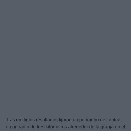
Tras emitir los resultados fijaron un perímetro de control
en un radio de tres kilómetros alrededor de la granja en el