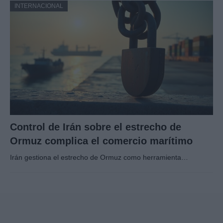
INTERNACIONAL
Control de Irán sobre el estrecho de
Ormuz complica el comercio marítimo
Irán gestiona el estrecho de Ormuz como herramienta…