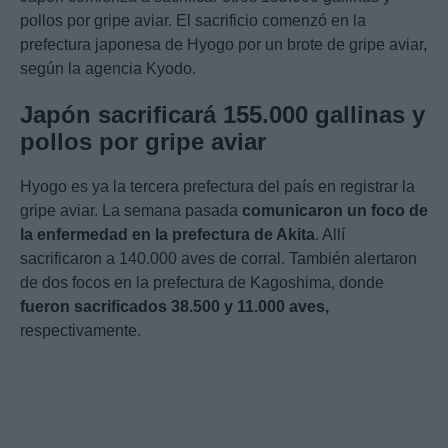
pollos por gripe aviar. El sacrificio comenzó en la
prefectura japonesa de Hyogo por un brote de gripe aviar,
según la agencia Kyodo.
Japón sacrificará 155.000 gallinas y
pollos por gripe aviar
Hyogo es ya la tercera prefectura del país en registrar la
gripe aviar. La semana pasada
comunicaron un foco de
la enfermedad en la prefectura de Akita
. Allí
sacrificaron a 140.000 aves de corral. También alertaron
de dos focos en la prefectura de Kagoshima, donde
fueron sacrificados 38.500 y 11.000 aves,
respectivamente.