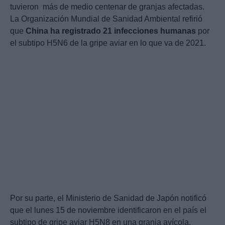
tuvieron más de medio centenar de granjas afectadas.
La Organización Mundial de Sanidad Ambiental refirió
que
China ha registrado 21 infecciones humanas
por
el subtipo H5N6 de la gripe aviar en lo que va de 2021.
Por su parte, el Ministerio de Sanidad de Japón notificó
que el lunes 15 de noviembre identificaron en el país el
subtipo de gripe aviar H5N8 en una granja avícola.