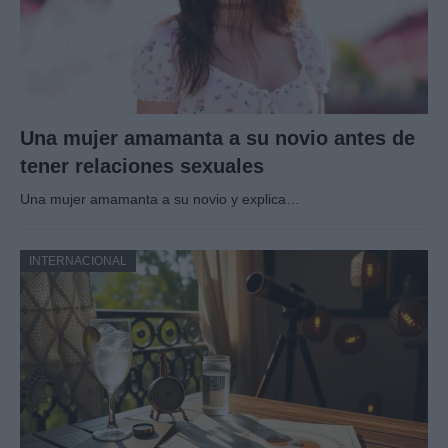
Una mujer amamanta a su novio antes de
tener relaciones sexuales
Una mujer amamanta a su novio y explica…
INTERNACIONAL