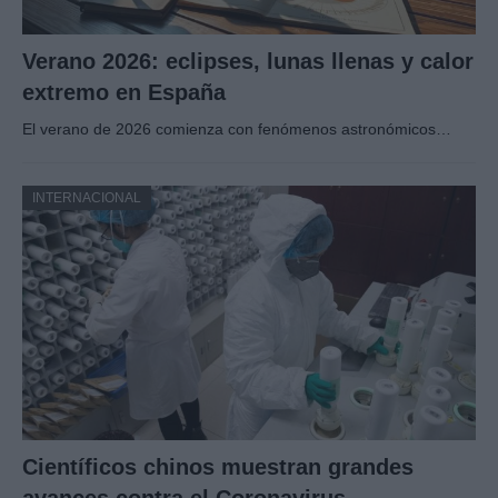
Verano 2026: eclipses, lunas llenas y calor
extremo en España
El verano de 2026 comienza con fenómenos astronómicos…
INTERNACIONAL
Científicos chinos muestran grandes