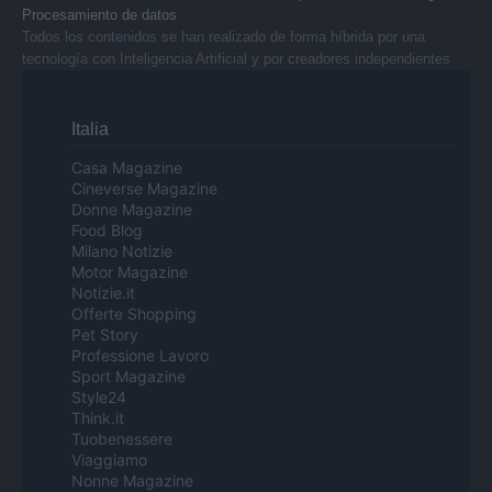
Procesamiento de datos
Todos los contenidos se han realizado de forma híbrida por una
tecnología con Inteligencia Artificial y por creadores independientes
Italia
Casa Magazine
Cineverse Magazine
Donne Magazine
Food Blog
Milano Notizie
Motor Magazine
Notizie.it
Offerte Shopping
Pet Story
Professione Lavoro
Sport Magazine
Style24
Think.it
Tuobenessere
Viaggiamo
Nonne Magazine