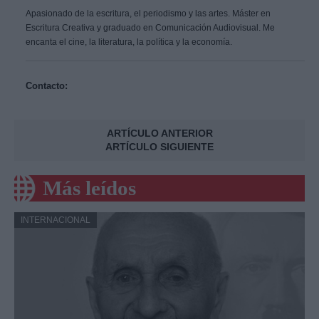
Apasionado de la escritura, el periodismo y las artes. Máster en
Escritura Creativa y graduado en Comunicación Audiovisual. Me
encanta el cine, la literatura, la política y la economía.
Contacto:
ARTÍCULO ANTERIOR
ARTÍCULO SIGUIENTE
Más leídos
INTERNACIONAL