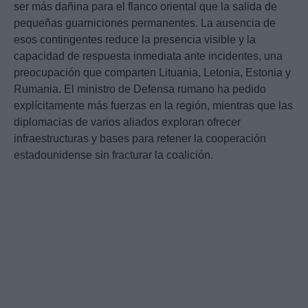
ser más dañina para el flanco oriental que la salida de
pequeñas guarniciones permanentes. La ausencia de
esos contingentes reduce la presencia visible y la
capacidad de respuesta inmediata ante incidentes, una
preocupación que comparten Lituania, Letonia, Estonia y
Rumania. El ministro de Defensa rumano ha pedido
explícitamente más fuerzas en la región, mientras que las
diplomacias de varios aliados exploran ofrecer
infraestructuras y bases para retener la cooperación
estadounidense sin fracturar la coalición.