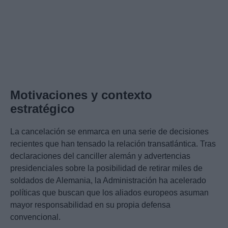
Motivaciones y contexto
estratégico
La cancelación se enmarca en una serie de decisiones
recientes que han tensado la relación transatlántica. Tras
declaraciones del canciller alemán y advertencias
presidenciales sobre la posibilidad de retirar miles de
soldados de Alemania, la Administración ha acelerado
políticas que buscan que los aliados europeos asuman
mayor responsabilidad en su propia defensa
convencional.