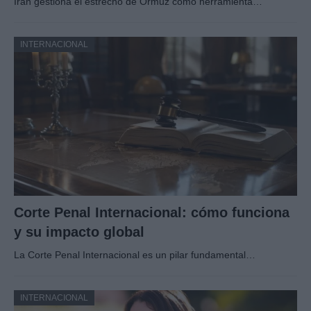
Irán gestiona el estrecho de Ormuz como herramienta…
INTERNACIONAL
Corte Penal Internacional: cómo funciona
y su impacto global
La Corte Penal Internacional es un pilar fundamental…
INTERNACIONAL