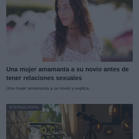
Una mujer amamanta a su novio antes de
tener relaciones sexuales
Una mujer amamanta a su novio y explica…
INTERNACIONAL