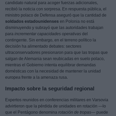
candidato natural para acoger fuerzas adicionales,
recibió la noticia con sorpresa. En respuesta pública, el
ministro polaco de Defensa aseguró que la cantidad de
soldados estadounidenses
en Polonia no está
disminuyendo y subrayó que las autoridades trabajan
para
incrementar capacidades operativas
del
contingente. Sin embargo, en el terreno político la
decisión ha alimentado debates: sectores
ultraconservadores presionaron para que las tropas que
salgan de Alemania sean reubicadas en suelo polaco,
mientras el Gobierno intenta equilibrar demandas
domésticas con la necesidad de mantener la unidad
europea frente a la amenaza rusa.
Impacto sobre la seguridad regional
Expertos reunidos en conferencias militares en Varsovia
advirtieron que la pérdida de unidades en rotación —lo
que el Pentágono denomina
rotación de tropas
— puede