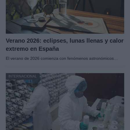
Verano 2026: eclipses, lunas llenas y calor
extremo en España
El verano de 2026 comienza con fenómenos astronómicos…
INTERNACIONAL