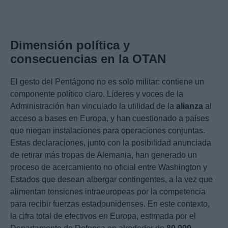
Dimensión política y
consecuencias en la OTAN
El gesto del Pentágono no es solo militar: contiene un
componente político claro. Líderes y voces de la
Administración han vinculado la utilidad de la
alianza
al
acceso a bases en Europa, y han cuestionado a países
que niegan instalaciones para operaciones conjuntas.
Estas declaraciones, junto con la posibilidad anunciada
de retirar más tropas de Alemania, han generado un
proceso de acercamiento no oficial entre Washington y
Estados que desean albergar contingentes, a la vez que
alimentan tensiones intraeuropeas por la competencia
para recibir fuerzas estadounidenses. En este contexto,
la cifra total de efectivos en Europa, estimada por el