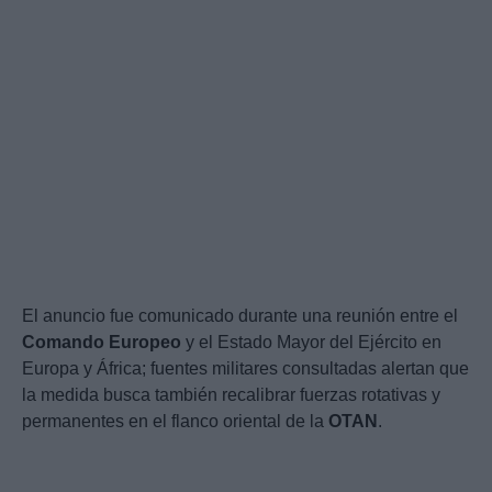
El anuncio fue comunicado durante una reunión entre el
Comando Europeo
y el Estado Mayor del Ejército en
Europa y África; fuentes militares consultadas alertan que
la medida busca también recalibrar fuerzas rotativas y
permanentes en el flanco oriental de la
OTAN
.