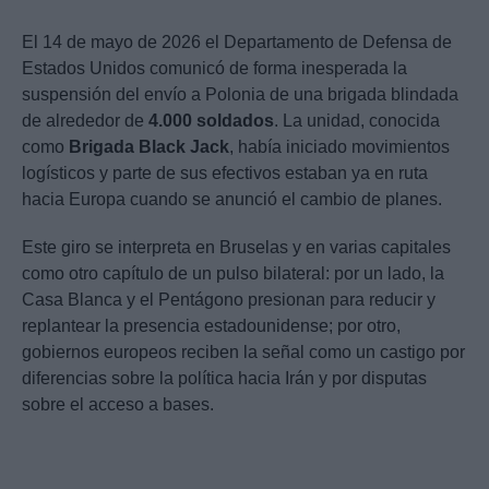
El 14 de mayo de 2026 el Departamento de Defensa de
Estados Unidos comunicó de forma inesperada la
suspensión del envío a Polonia de una brigada blindada
de alrededor de
4.000 soldados
. La unidad, conocida
como
Brigada Black Jack
, había iniciado movimientos
logísticos y parte de sus efectivos estaban ya en ruta
hacia Europa cuando se anunció el cambio de planes.
Este giro se interpreta en Bruselas y en varias capitales
como otro capítulo de un pulso bilateral: por un lado, la
Casa Blanca y el Pentágono presionan para reducir y
replantear la presencia estadounidense; por otro,
gobiernos europeos reciben la señal como un castigo por
diferencias sobre la política hacia Irán y por disputas
sobre el acceso a bases.