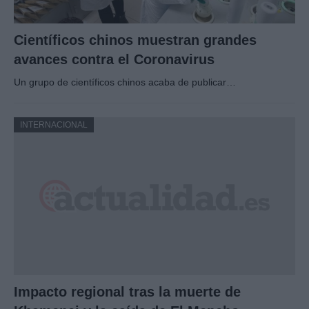
Científicos chinos muestran grandes
avances contra el Coronavirus
Un grupo de científicos chinos acaba de publicar…
INTERNACIONAL
Impacto regional tras la muerte de