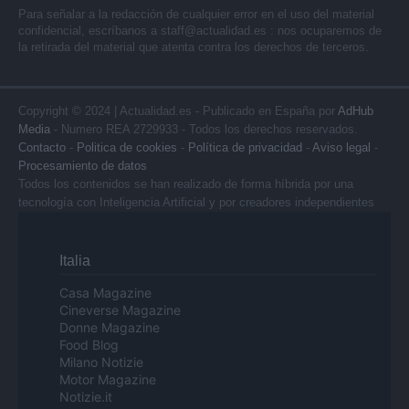
Para señalar a la redacción de cualquier error en el uso del material
confidencial, escríbanos a
staff@actualidad.es
: nos ocuparemos de
la retirada del material que atenta contra los derechos de terceros.
Copyright © 2024 | Actualidad.es - Publicado en España por
AdHub
Media
- Numero REA 2729933 - Todos los derechos reservados.
Contacto
-
Politica de cookies
-
Política de privacidad
-
Aviso legal
-
Procesamiento de datos
Todos los contenidos se han realizado de forma híbrida por una
tecnología con Inteligencia Artificial y por creadores independientes
Italia
Casa Magazine
Cineverse Magazine
Donne Magazine
Food Blog
Milano Notizie
Motor Magazine
Notizie.it