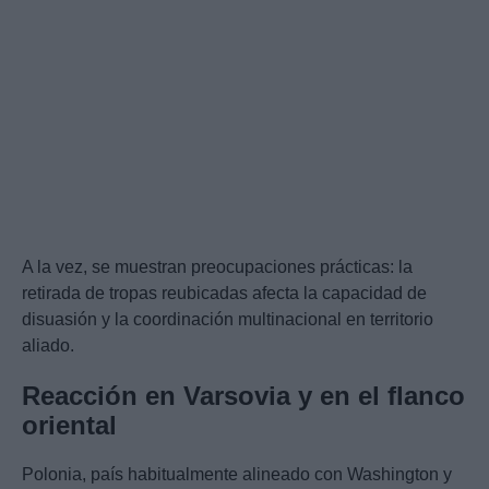
A la vez, se muestran preocupaciones prácticas: la
retirada de tropas reubicadas afecta la capacidad de
disuasión y la coordinación multinacional en territorio
aliado.
Reacción en Varsovia y en el flanco
oriental
Polonia, país habitualmente alineado con Washington y