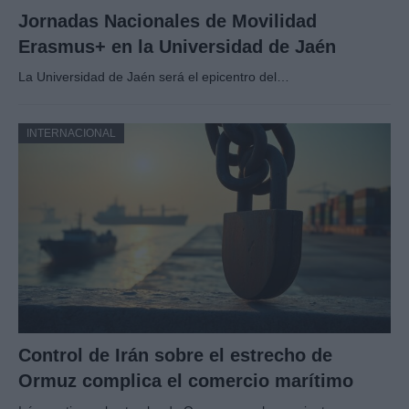
Jornadas Nacionales de Movilidad
Erasmus+ en la Universidad de Jaén
La Universidad de Jaén será el epicentro del…
INTERNACIONAL
Control de Irán sobre el estrecho de
Ormuz complica el comercio marítimo