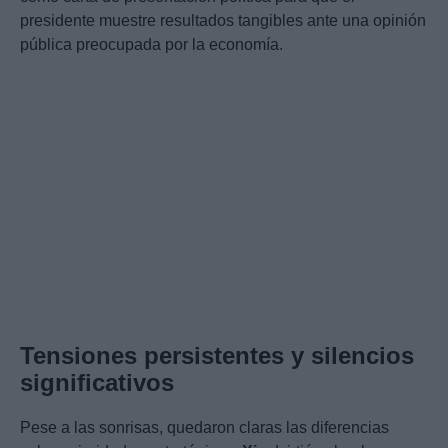
presidente muestre resultados tangibles ante una opinión
pública preocupada por la economía.
Tensiones persistentes y silencios
significativos
Pese a las sonrisas, quedaron claras las diferencias