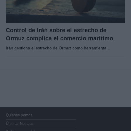
Control de Irán sobre el estrecho de
Ormuz complica el comercio marítimo
Irán gestiona el estrecho de Ormuz como herramienta…
Quienes somos
Últimas Noticias