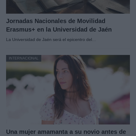
Jornadas Nacionales de Movilidad
Erasmus+ en la Universidad de Jaén
La Universidad de Jaén será el epicentro del…
INTERNACIONAL
Una mujer amamanta a su novio antes de