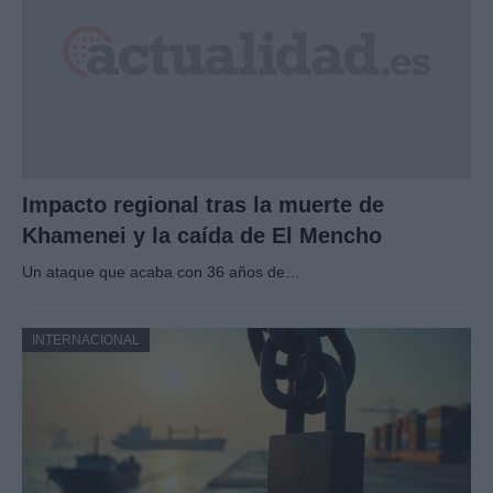
Impacto regional tras la muerte de
Khamenei y la caída de El Mencho
Un ataque que acaba con 36 años de…
INTERNACIONAL