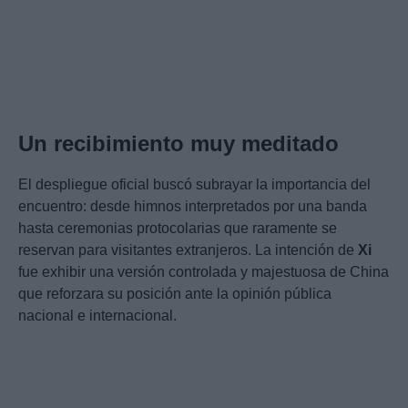
Un recibimiento muy meditado
El despliegue oficial buscó subrayar la importancia del
encuentro: desde himnos interpretados por una banda
hasta ceremonias protocolarias que raramente se
reservan para visitantes extranjeros. La intención de
Xi
fue exhibir una versión controlada y majestuosa de China
que reforzara su posición ante la opinión pública
nacional e internacional.