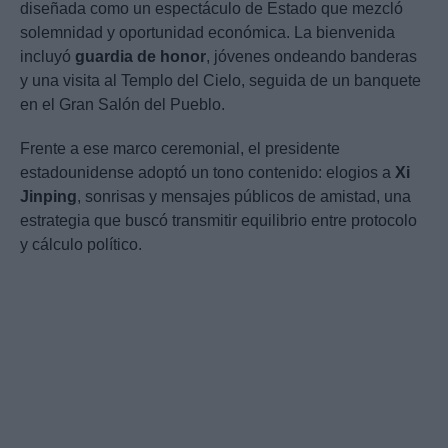
diseñada como un espectáculo de Estado que mezcló
solemnidad y oportunidad económica. La bienvenida
incluyó
guardia de honor
, jóvenes ondeando banderas
y una visita al Templo del Cielo, seguida de un banquete
en el Gran Salón del Pueblo.
Frente a ese marco ceremonial, el presidente
estadounidense adoptó un tono contenido: elogios a
Xi
Jinping
, sonrisas y mensajes públicos de amistad, una
estrategia que buscó transmitir equilibrio entre protocolo
y cálculo político.