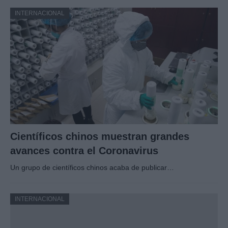
INTERNACIONAL
Científicos chinos muestran grandes
avances contra el Coronavirus
Un grupo de científicos chinos acaba de publicar…
INTERNACIONAL