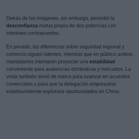
Detrás de las imágenes, sin embargo, persistió la
desconfianza
mutua propia de dos potencias con
intereses contrapuestos.
En privado, las diferencias sobre seguridad regional y
comercio siguen latentes, mientras que en público ambos
mandatarios intentaron proyectar una
estabilidad
conveniente para audiencias domésticas y mercados. La
visita también sirvió de marco para avanzar en acuerdos
comerciales y para que la delegación empresarial
estadounidense explorase oportunidades en China.