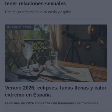
tener relaciones sexuales
Una mujer amamanta a su novio y explica…
INTERNACIONAL
Verano 2026: eclipses, lunas llenas y calor
extremo en España
El verano de 2026 comienza con fenómenos astronómicos…