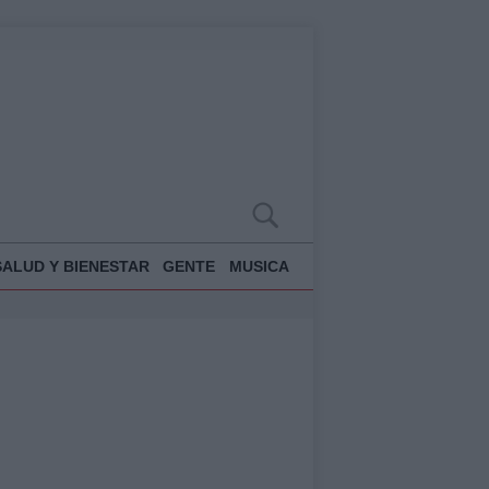
SALUD Y BIENESTAR
GENTE
MUSICA