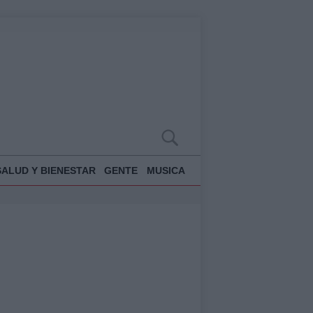
SALUD Y BIENESTAR
GENTE
MUSICA