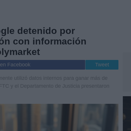
gle detenido por
ón con información
olymarket
 en Facebook
Tweet
ente utilizó datos internos para ganar más de
CFTC y el Departamento de Justicia presentaron