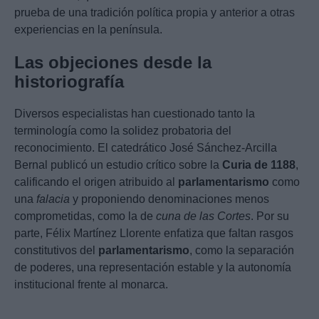
prueba de una tradición política propia y anterior a otras
experiencias en la península.
Las objeciones desde la
historiografía
Diversos especialistas han cuestionado tanto la
terminología como la solidez probatoria del
reconocimiento. El catedrático José Sánchez-Arcilla
Bernal publicó un estudio crítico sobre la
Curia de 1188
,
calificando el origen atribuido al
parlamentarismo
como
una
falacia
y proponiendo denominaciones menos
comprometidas, como la de
cuna de las Cortes
. Por su
parte, Félix Martínez Llorente enfatiza que faltan rasgos
constitutivos del
parlamentarismo
, como la separación
de poderes, una representación estable y la autonomía
institucional frente al monarca.