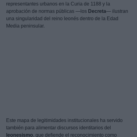
representantes urbanos en la Curia de 1188 y la
aprobación de normas públicas —los
Decreta
— ilustran
una singularidad del reino leonés dentro de la Edad
Media peninsular.
Este mapa de legitimidades institucionales ha servido
también para alimentar discursos identitarios del
leonesismo
, que defiende el reconocimiento como