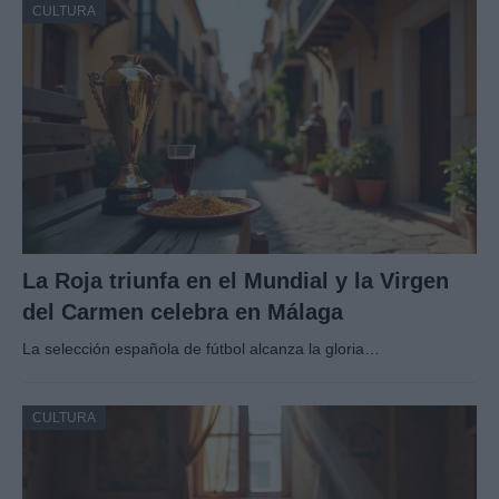
CULTURA
La Roja triunfa en el Mundial y la Virgen
del Carmen celebra en Málaga
La selección española de fútbol alcanza la gloria…
CULTURA