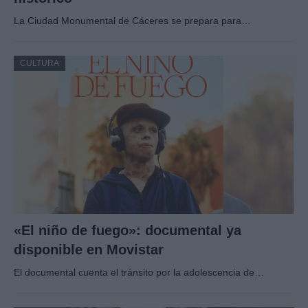
La Ciudad Monumental de Cáceres se prepara para…
CULTURA
«El niño de fuego»: documental ya
disponible en Movistar
El documental cuenta el tránsito por la adolescencia de…