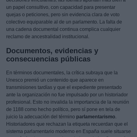
un papel consultivo, con capacidad para presentar
quejas o peticiones, pero sin evidencia clara de voto
colectivo equiparable al de un parlamento. La falta de
una cadena documental continua complica cualquier
reclamo de ancestralidad institucional.
Documentos, evidencias y
consecuencias públicas
En términos documentales, la crítica subraya que la
Unesco premió un contenido que aparece en
transmisiones tardías y que el expediente presentado
ante la organización no fue impulsado por un historiador
profesional. Esto no invalida la importancia de la reunión
de 1188 como hecho político, pero sí pone en tela de
juicio la adecuación del término
parlamentarismo
.
Historiadores que rechazan la etiqueta recuerdan que el
sistema parlamentario moderno en España suele situarse