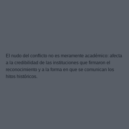
El nudo del conflicto no es meramente académico: afecta
a la credibilidad de las instituciones que firmaron el
reconocimiento y a la forma en que se comunican los
hitos históricos.