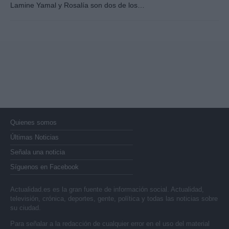
Lamine Yamal y Rosalía son dos de los…
Quienes somos
Últimas Noticias
Señala una noticia
Síguenos en Facebook
Actualidad.es es la gran fuente de información social. Actualidad,
televisión, crónica, deportes, gente, política y todas las noticias sobre
su ciudad.
Para señalar a la redacción de cualquier error en el uso del material