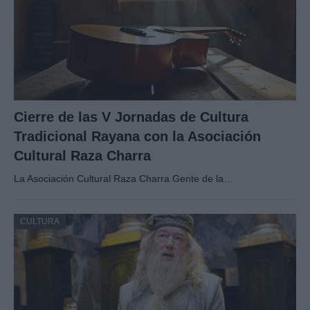
Cierre de las V Jornadas de Cultura
Tradicional Rayana con la Asociación
Cultural Raza Charra
La Asociación Cultural Raza Charra Gente de la…
CULTURA