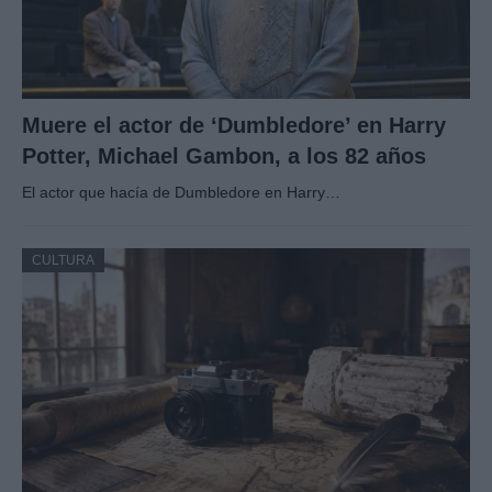
Muere el actor de ‘Dumbledore’ en Harry
Potter, Michael Gambon, a los 82 años
El actor que hacía de Dumbledore en Harry…
CULTURA