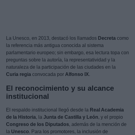
La Unesco, en 2013, destacó los llamados
Decreta
como
la referencia más antigua conocida al sistema
parlamentario europeo; sin embargo, esa lectura topa con
preguntas sobre la autoría, la representatividad y la
naturaleza de la participación de las ciudades en la
Curia regia
convocada por
Alfonso IX
.
El reconocimiento y su alcance
institucional
El respaldo institucional llegó desde la
Real Academia
de la Historia
, la
Junta de Castilla y León
, y el propio
Congreso de los Diputados
, además de la mención de
la
Unesco
. Para los promotores, la inclusión de