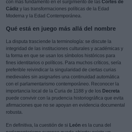
con más fundamento en el surgimiento de las
Cortes de
Cádiz
y las transformaciones políticas de la Edad
Moderna y la Edad Contemporánea.
Qué está en juego más allá del nombre
La disputa trasciende la terminología: se discute la
integridad de las instituciones culturales y académicas y
la forma en que se usan los símbolos históricos para
fines identitarios o políticos. Para muchos críticos, sería
preferible reivindicar la singularidad de ciertas curias
medievales sin asignarles una continuidad automática
con el parlamentarismo contemporáneo. Reconocer la
importancia local de la Curia de 1188 y de los
Decreta
puede convivir con la prudencia historiográfica que evita
afirmaciones que no se apoyan en evidencia documental
robusta.
En definitiva, la cuestión de si
León
es la cuna del