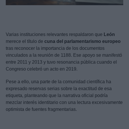
Varias instituciones relevantes respaldaron que
León
merece el título de
cuna del parlamentarismo europeo
tras reconocer la importancia de los documentos
vinculados a la reunión de 1188. Ese apoyo se manifestó
entre 2011 y 2013 y tuvo resonancia pública cuando el
Congreso celebró un acto en 2019.
Pese a ello, una parte de la comunidad científica ha
expresado reservas serias sobre la exactitud de esa
etiqueta, planteando que la narrativa oficial podría
mezclar interés identitario con una lectura excesivamente
optimista de fuentes fragmentarias.