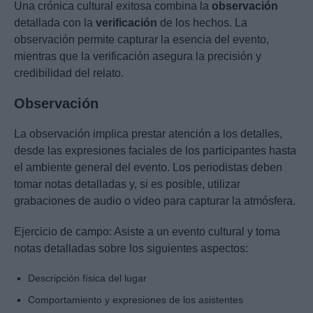
Una crónica cultural exitosa combina la
observación
detallada con la
verificación
de los hechos. La
observación permite capturar la esencia del evento,
mientras que la verificación asegura la precisión y
credibilidad del relato.
Observación
La observación implica prestar atención a los detalles,
desde las expresiones faciales de los participantes hasta
el ambiente general del evento. Los periodistas deben
tomar notas detalladas y, si es posible, utilizar
grabaciones de audio o video para capturar la atmósfera.
Ejercicio de campo: Asiste a un evento cultural y toma
notas detalladas sobre los siguientes aspectos:
Descripción física del lugar
Comportamiento y expresiones de los asistentes