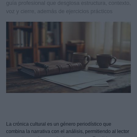
guía profesional que desglosa estructura, contexto,
voz y cierre, además de ejercicios prácticos
La crónica cultural es un género periodístico que
combina la narrativa con el análisis, permitiendo al lector