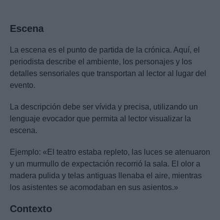
Escena
La escena es el punto de partida de la crónica. Aquí, el
periodista describe el ambiente, los personajes y los
detalles sensoriales que transportan al lector al lugar del
evento.
La descripción debe ser vívida y precisa, utilizando un
lenguaje evocador que permita al lector visualizar la
escena.
Ejemplo: «El teatro estaba repleto, las luces se atenuaron
y un murmullo de expectación recorrió la sala. El olor a
madera pulida y telas antiguas llenaba el aire, mientras
los asistentes se acomodaban en sus asientos.»
Contexto