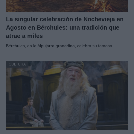
La singular celebración de Nochevieja en
Agosto en Bérchules: una tradición que
atrae a miles
Bérchules, en la Alpujarra granadina, celebra su famosa…
CULTURA