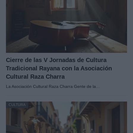
Cierre de las V Jornadas de Cultura
Tradicional Rayana con la Asociación
Cultural Raza Charra
La Asociación Cultural Raza Charra Gente de la…
CULTURA