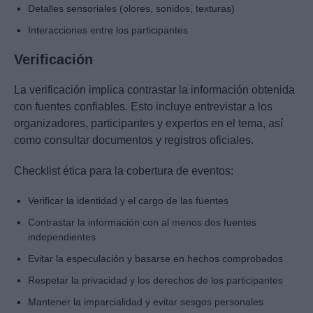
Detalles sensoriales (olores, sonidos, texturas)
Interacciones entre los participantes
Verificación
La verificación implica contrastar la información obtenida
con fuentes confiables. Esto incluye entrevistar a los
organizadores, participantes y expertos en el tema, así
como consultar documentos y registros oficiales.
Checklist ética para la cobertura de eventos:
Verificar la identidad y el cargo de las fuentes
Contrastar la información con al menos dos fuentes
independientes
Evitar la especulación y basarse en hechos comprobados
Respetar la privacidad y los derechos de los participantes
Mantener la imparcialidad y evitar sesgos personales