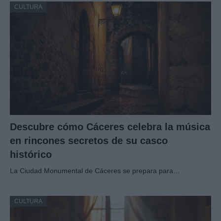
CULTURA
Descubre cómo Cáceres celebra la música
en rincones secretos de su casco
histórico
La Ciudad Monumental de Cáceres se prepara para…
CULTURA