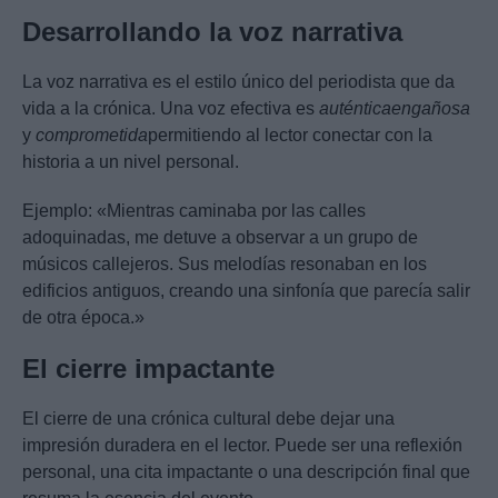
Desarrollando la voz narrativa
La voz narrativa es el estilo único del periodista que da
vida a la crónica. Una voz efectiva es
auténtica
engañosa
y
comprometida
permitiendo al lector conectar con la
historia a un nivel personal.
Ejemplo: «Mientras caminaba por las calles
adoquinadas, me detuve a observar a un grupo de
músicos callejeros. Sus melodías resonaban en los
edificios antiguos, creando una sinfonía que parecía salir
de otra época.»
El cierre impactante
El cierre de una crónica cultural debe dejar una
impresión duradera en el lector. Puede ser una reflexión
personal, una cita impactante o una descripción final que