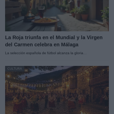
La Roja triunfa en el Mundial y la Virgen
del Carmen celebra en Málaga
La selección española de fútbol alcanza la gloria…
CULTURA