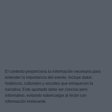
El contexto proporciona la información necesaria para
entender la importancia del evento. Incluye datos
históricos, culturales y sociales que enriquecen la
narrativa. Este apartado debe ser conciso pero
informativo, evitando sobrecargar al lector con
información irrelevante.