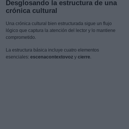
Desglosando la estructura de una
crónica cultural
Una crónica cultural bien estructurada sigue un flujo
lógico que captura la atención del lector y lo mantiene
comprometido.
La estructura básica incluye cuatro elementos
esenciales:
escena
contexto
voz
y
cierre
.