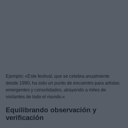
Ejemplo: «Este festival, que se celebra anualmente
desde 1990, ha sido un punto de encuentro para artistas
emergentes y consolidados, atrayendo a miles de
visitantes de todo el mundo.»
Equilibrando observación y
verificación