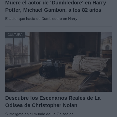
Muere el actor de ‘Dumbledore’ en Harry
Potter, Michael Gambon, a los 82 años
El actor que hacía de Dumbledore en Harry…
CULTURA
Descubre los Escenarios Reales de La
Odisea de Christopher Nolan
Sumérgete en el mundo de La Odisea de…