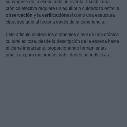
sumergirse en la esencia de un evento. Escribir una
crónica efectiva requiere un equilibrio cuidadoso entre la
observación
y la
verificación
así como una estructura
clara que guíe al lector a través de la experiencia.
Este artículo explora los elementos clave de una crónica
cultural exitosa, desde la descripción de la escena hasta
el cierre impactante, proporcionando herramientas
prácticas para mejorar tus habilidades periodísticas.