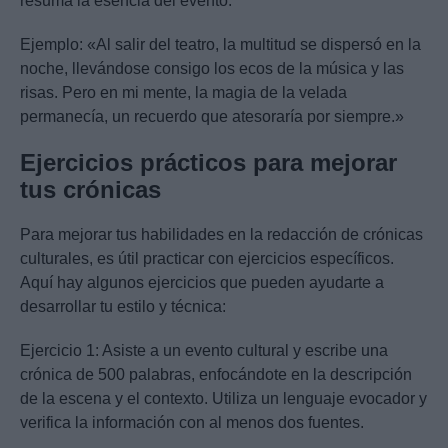
resuma la esencia del evento.
Ejemplo: «Al salir del teatro, la multitud se dispersó en la
noche, llevándose consigo los ecos de la música y las
risas. Pero en mi mente, la magia de la velada
permanecía, un recuerdo que atesoraría por siempre.»
Ejercicios prácticos para mejorar
tus crónicas
Para mejorar tus habilidades en la redacción de crónicas
culturales, es útil practicar con ejercicios específicos.
Aquí hay algunos ejercicios que pueden ayudarte a
desarrollar tu estilo y técnica:
Ejercicio 1: Asiste a un evento cultural y escribe una
crónica de 500 palabras, enfocándote en la descripción
de la escena y el contexto. Utiliza un lenguaje evocador y
verifica la información con al menos dos fuentes.