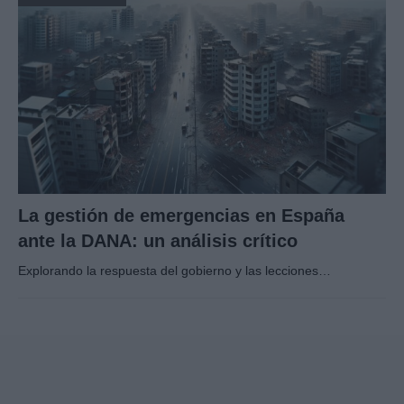
La gestión de emergencias en España
ante la DANA: un análisis crítico
Explorando la respuesta del gobierno y las lecciones…