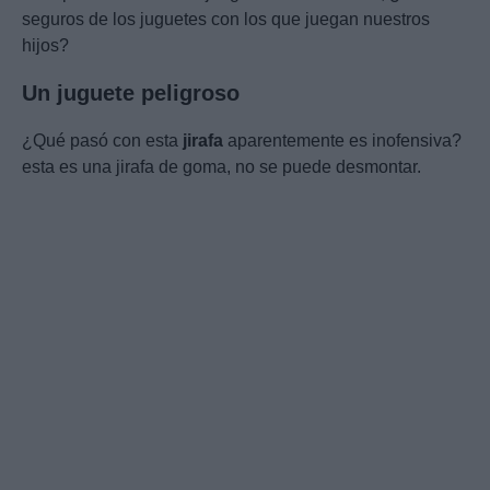
seguros de los juguetes con los que juegan nuestros
hijos?
Un juguete peligroso
¿Qué pasó con esta
jirafa
aparentemente es inofensiva?
esta es una jirafa de goma, no se puede desmontar.