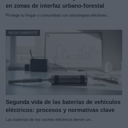
en zonas de interfaz urbano-forestal
Protege tu hogar y comunidad con estrategias efectivas…
MEDIO AMBIENTE
Segunda vida de las baterías de vehículos
eléctricos: procesos y normativas clave
Las baterías de los coches eléctricos tienen un…