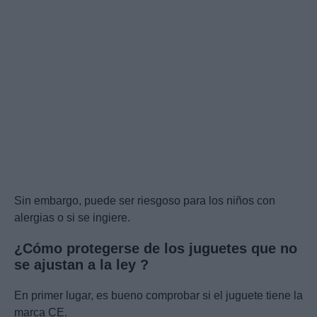
Sin embargo, puede ser riesgoso para los niños con
alergias o si se ingiere.
¿Cómo protegerse de los juguetes que no
se
ajustan a la ley
?
En primer lugar, es bueno comprobar si el juguete tiene la
marca CE.