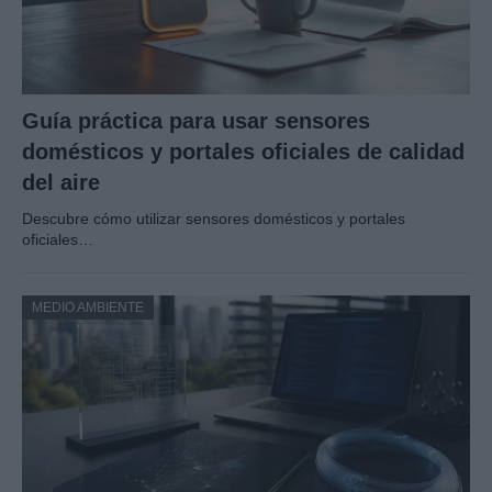
Guía práctica para usar sensores
domésticos y portales oficiales de calidad
del aire
Descubre cómo utilizar sensores domésticos y portales
oficiales…
MEDIO AMBIENTE