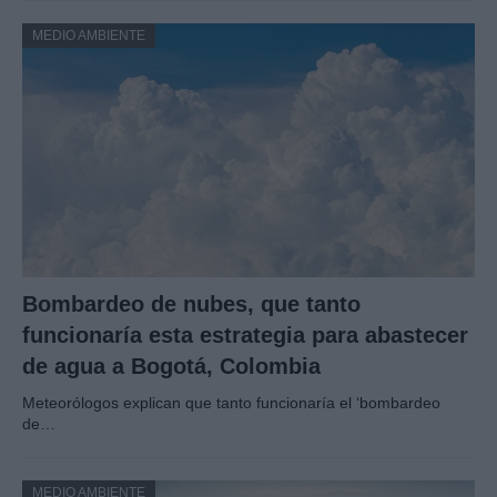
MEDIO AMBIENTE
Bombardeo de nubes, que tanto
funcionaría esta estrategia para abastecer
de agua a Bogotá, Colombia
Meteorólogos explican que tanto funcionaría el ‘bombardeo
de…
MEDIO AMBIENTE