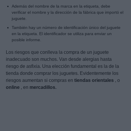
Además del nombre de la marca en la etiqueta, debe
verificar el nombre y la dirección de la fábrica que importó el
juguete.
También hay un número de identificación único del juguete
en la etiqueta. El identificador se utiliza para enviar un
posible informe.
Los riesgos que conlleva la compra de un juguete
inadecuado son muchos. Van desde alergias hasta
riesgo de asfixia. Una elección fundamental es la de la
tienda donde comprar los juguetes. Evidentemente los
riesgos aumentan si compras en
tiendas orientales
, o
online
, en
mercadillos.