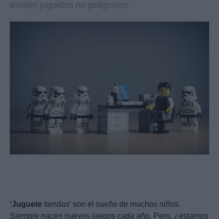
existen juguetes no peligrosos.
‘Juguete
tiendas’ son el sueño de muchos niños.
Siempre nacen nuevos juegos cada año. Pero, ¿estamos