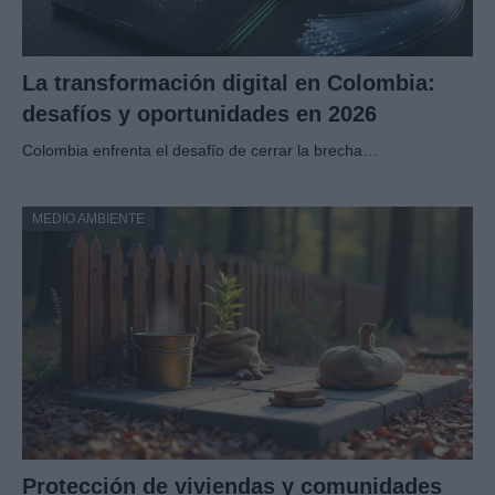
La transformación digital en Colombia:
desafíos y oportunidades en 2026
Colombia enfrenta el desafío de cerrar la brecha…
MEDIO AMBIENTE
Protección de viviendas y comunidades