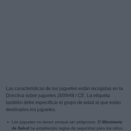
Las características de los juguetes están recogidas en la
Directiva sobre juguetes 2009/48 / CE. La etiqueta
también debe especificar el grupo de edad al que están
destinados los juguetes.
Los juguetes no tienen porqué ser peligrosos. El
Ministerio
de Salud
ha establecido reglas de seguridad para los niños.