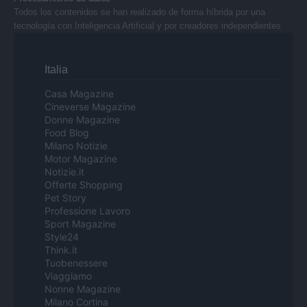
Todos los contenidos se han realizado de forma híbrida por una
tecnología con Inteligencia Artificial y por creadores independientes
Italia
Casa Magazine
Cineverse Magazine
Donne Magazine
Food Blog
Milano Notizie
Motor Magazine
Notizie.it
Offerte Shopping
Pet Story
Professione Lavoro
Sport Magazine
Style24
Think.it
Tuobenessere
Viaggiamo
Nonne Magazine
Milano Cortina