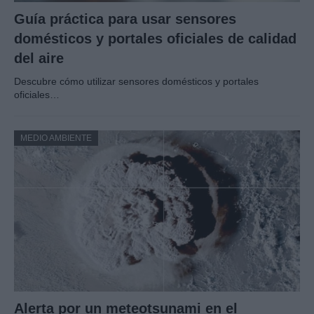
Guía práctica para usar sensores
domésticos y portales oficiales de calidad
del aire
Descubre cómo utilizar sensores domésticos y portales
oficiales…
MEDIO AMBIENTE
Alerta por un meteotsunami en el