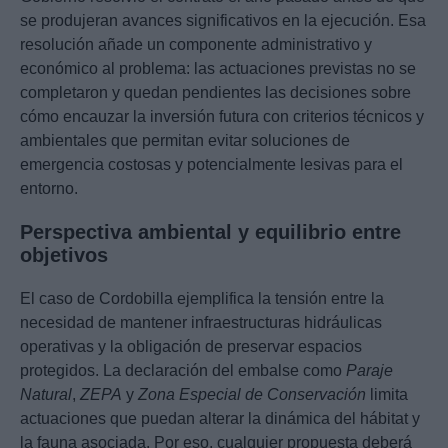
se produjeran avances significativos en la ejecución. Esa
resolución añade un componente administrativo y
económico al problema: las actuaciones previstas no se
completaron y quedan pendientes las decisiones sobre
cómo encauzar la inversión futura con criterios técnicos y
ambientales que permitan evitar soluciones de
emergencia costosas y potencialmente lesivas para el
entorno.
Perspectiva ambiental y equilibrio entre
objetivos
El caso de Cordobilla ejemplifica la tensión entre la
necesidad de mantener infraestructuras hidráulicas
operativas y la obligación de preservar espacios
protegidos. La declaración del embalse como
Paraje
Natural
,
ZEPA
y
Zona Especial de Conservación
limita
actuaciones que puedan alterar la dinámica del hábitat y
la fauna asociada. Por eso, cualquier propuesta deberá