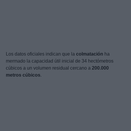
Los datos oficiales indican que la
colmatación
ha
mermado la capacidad útil inicial de 34 hectómetros
cúbicos a un volumen residual cercano a
200.000
metros cúbicos
.