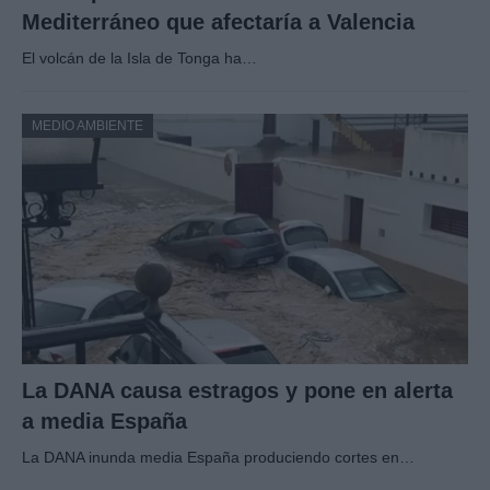
Mediterráneo que afectaría a Valencia
El volcán de la Isla de Tonga ha…
MEDIO AMBIENTE
La DANA causa estragos y pone en alerta
a media España
La DANA inunda media España produciendo cortes en…