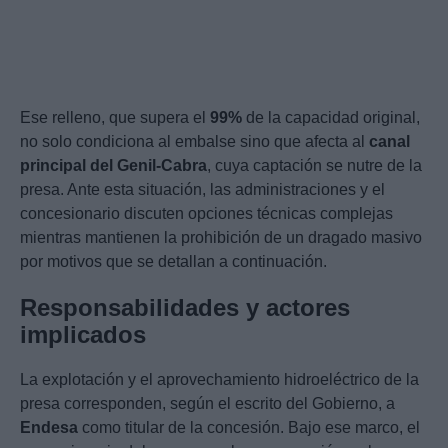
Ese relleno, que supera el
99%
de la capacidad original,
no solo condiciona al embalse sino que afecta al
canal
principal del Genil-Cabra
, cuya captación se nutre de la
presa. Ante esta situación, las administraciones y el
concesionario discuten opciones técnicas complejas
mientras mantienen la prohibición de un dragado masivo
por motivos que se detallan a continuación.
Responsabilidades y actores
implicados
La explotación y el aprovechamiento hidroeléctrico de la
presa corresponden, según el escrito del Gobierno, a
Endesa
como titular de la concesión. Bajo ese marco, el