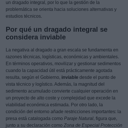
un dragado integral, por lo que la gestión de la
problemática se orienta hacia soluciones alternativas y
estudios técnicos.
Por qué un dragado integral se
considera inviable
La negativa al dragado a gran escala se fundamenta en
razones técnicas, logísticas, económicas y ambientales.
En términos operativos, movilizar y gestionar sedimentos
cuando la capacidad útil está prácticamente agotada
resulta, según el Gobierno,
inviable
desde el punto de
vista técnico y logístico. Además, la magnitud del
sedimento acumulado convierte cualquier operación en
un proyecto de alto coste y complejidad que excede la
viabilidad económica estimada. Por otro lado, la
condición del entorno añade restricciones importantes: la
presa está catalogada como
Paraje Natural
, figura que,
junto a su declaración como
Zona de Especial Protección