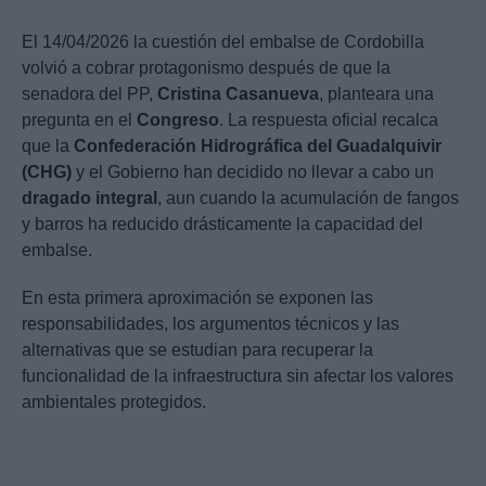
El 14/04/2026 la cuestión del embalse de Cordobilla
volvió a cobrar protagonismo después de que la
senadora del PP,
Cristina Casanueva
, planteara una
pregunta en el
Congreso
. La respuesta oficial recalca
que la
Confederación Hidrográfica del Guadalquivir
(CHG)
y el Gobierno han decidido no llevar a cabo un
dragado integral
, aun cuando la acumulación de fangos
y barros ha reducido drásticamente la capacidad del
embalse.
En esta primera aproximación se exponen las
responsabilidades, los argumentos técnicos y las
alternativas que se estudian para recuperar la
funcionalidad de la infraestructura sin afectar los valores
ambientales protegidos.