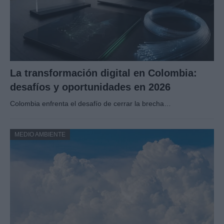
La transformación digital en Colombia:
desafíos y oportunidades en 2026
Colombia enfrenta el desafío de cerrar la brecha…
MEDIO AMBIENTE