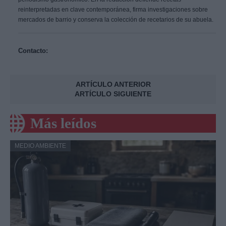
reinterpretadas en clave contemporánea, firma investigaciones sobre
mercados de barrio y conserva la colección de recetarios de su abuela.
Contacto:
ARTÍCULO ANTERIOR
ARTÍCULO SIGUIENTE
Más leídos
MEDIO AMBIENTE