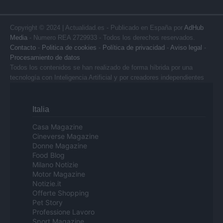
Copyright © 2024 | Actualidad.es - Publicado en España por
AdHub
Media
- Numero REA 2729933 - Todos los derechos reservados.
Contacto
-
Politica de cookies
-
Política de privacidad
-
Aviso legal
-
Procesamiento de datos
Todos los contenidos se han realizado de forma híbrida por una
tecnología con Inteligencia Artificial y por creadores independientes
Italia
Casa Magazine
Cineverse Magazine
Donne Magazine
Food Blog
Milano Notizie
Motor Magazine
Notizie.it
Offerte Shopping
Pet Story
Professione Lavoro
Sport Magazine