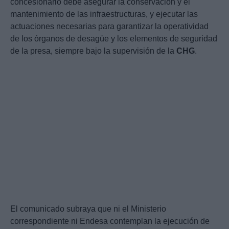
concesionario debe asegurar la conservación y el
mantenimiento de las infraestructuras, y ejecutar las
actuaciones necesarias para garantizar la operatividad
de los órganos de desagüe y los elementos de seguridad
de la presa, siempre bajo la supervisión de la
CHG
.
El comunicado subraya que ni el Ministerio
correspondiente ni Endesa contemplan la ejecución de