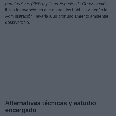
para las Aves (ZEPA)
y
Zona Especial de Conservación
,
limita intervenciones que alteren los hábitats y, según la
Administración, llevaría a un pronunciamiento ambiental
desfavorable.
Alternativas técnicas y estudio
encargado