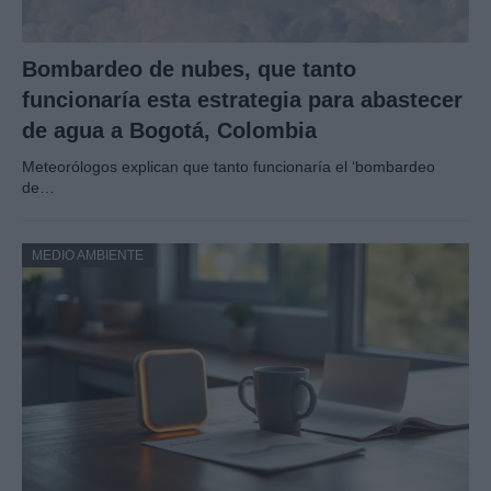
Bombardeo de nubes, que tanto
funcionaría esta estrategia para abastecer
de agua a Bogotá, Colombia
Meteorólogos explican que tanto funcionaría el ‘bombardeo
de…
MEDIO AMBIENTE