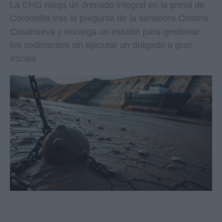
La CHG niega un drenado integral en la presa de
Cordobilla tras la pregunta de la senadora Cristina
Casanueva y encarga un estudio para gestionar
los sedimentos sin ejecutar un dragado a gran
escala