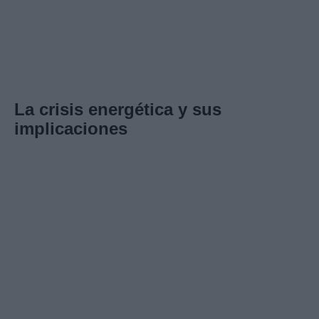
La crisis energética y sus
implicaciones