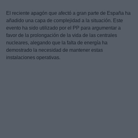
El reciente apagón que afectó a gran parte de España ha
añadido una capa de complejidad a la situación. Este
evento ha sido utilizado por el PP para argumentar a
favor de la prolongación de la vida de las centrales
nucleares, alegando que la falta de energía ha
demostrado la necesidad de mantener estas
instalaciones operativas.