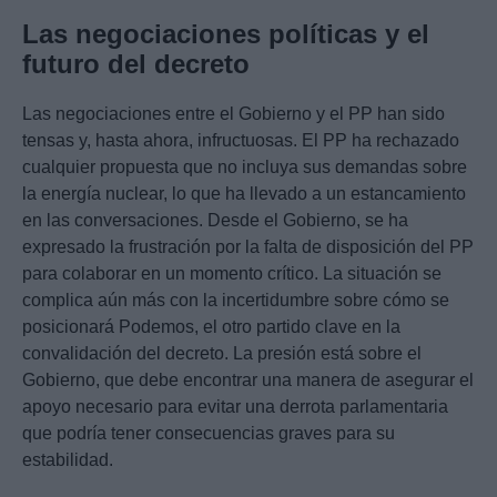
Las negociaciones políticas y el
futuro del decreto
Las negociaciones entre el Gobierno y el PP han sido
tensas y, hasta ahora, infructuosas. El PP ha rechazado
cualquier propuesta que no incluya sus demandas sobre
la energía nuclear, lo que ha llevado a un estancamiento
en las conversaciones. Desde el Gobierno, se ha
expresado la frustración por la falta de disposición del PP
para colaborar en un momento crítico. La situación se
complica aún más con la incertidumbre sobre cómo se
posicionará Podemos, el otro partido clave en la
convalidación del decreto. La presión está sobre el
Gobierno, que debe encontrar una manera de asegurar el
apoyo necesario para evitar una derrota parlamentaria
que podría tener consecuencias graves para su
estabilidad.