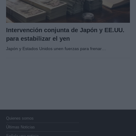
Intervención conjunta de Japón y EE.UU.
para estabilizar el yen
Japón y Estados Unidos unen fuerzas para frenar…
Quienes somos
Últimas Noticias
Señala una noticia