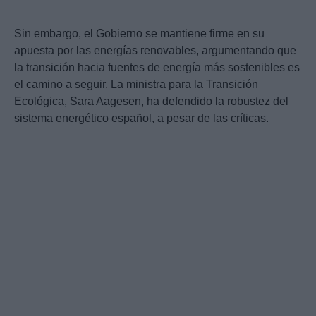
Sin embargo, el Gobierno se mantiene firme en su
apuesta por las energías renovables, argumentando que
la transición hacia fuentes de energía más sostenibles es
el camino a seguir. La ministra para la Transición
Ecológica, Sara Aagesen, ha defendido la robustez del
sistema energético español, a pesar de las críticas.