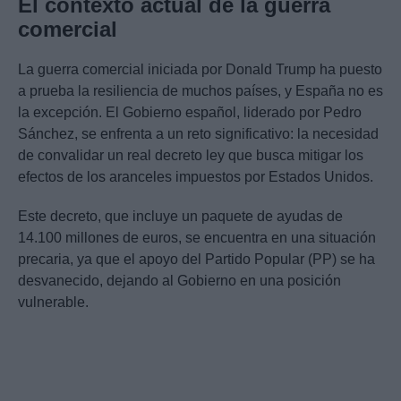
El contexto actual de la guerra
comercial
La guerra comercial iniciada por Donald Trump ha puesto
a prueba la resiliencia de muchos países, y España no es
la excepción. El Gobierno español, liderado por Pedro
Sánchez, se enfrenta a un reto significativo: la necesidad
de convalidar un real decreto ley que busca mitigar los
efectos de los aranceles impuestos por Estados Unidos.
Este decreto, que incluye un paquete de ayudas de
14.100 millones de euros, se encuentra en una situación
precaria, ya que el apoyo del Partido Popular (PP) se ha
desvanecido, dejando al Gobierno en una posición
vulnerable.