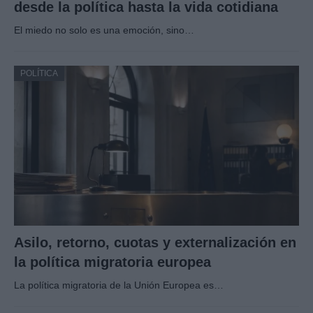
desde la política hasta la vida cotidiana
El miedo no solo es una emoción, sino…
POLÍTICA
Asilo, retorno, cuotas y externalización en
la política migratoria europea
La política migratoria de la Unión Europea es…