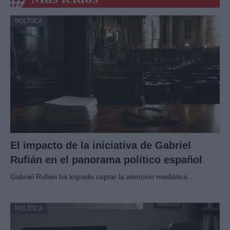
POLÍTICA
El impacto de la iniciativa de Gabriel
Rufián en el panorama político español
Gabriel Rufián ha logrado captar la atención mediática…
POLÍTICA