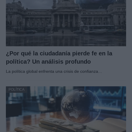
¿Por qué la ciudadanía pierde fe en la
política? Un análisis profundo
La política global enfrenta una crisis de confianza…
POLÍTICA