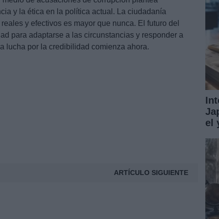
ia y la ética en la política actual. La ciudadanía
reales y efectivos es mayor que nunca. El futuro del
ad para adaptarse a las circunstancias y responder a
a lucha por la credibilidad comienza ahora.
In
Ja
el
ARTÍCULO SIGUIENTE