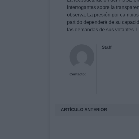
interrogantes sobre la transparenc
observa. La presión por cambios 
partido dependerá de su capacid
las demandas de sus votantes. L
Staff
Contacto:
ARTÍCULO ANTERIOR