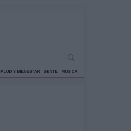
SALUD Y BIENESTAR
GENTE
MUSICA