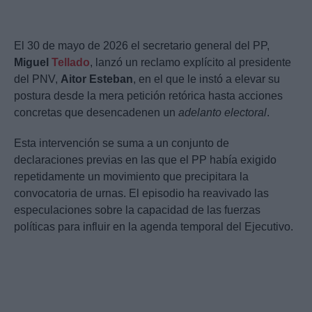
El 30 de mayo de 2026 el secretario general del PP,
Miguel
Tellado
, lanzó un reclamo explícito al presidente
del PNV,
Aitor Esteban
, en el que le instó a elevar su
postura desde la mera petición retórica hasta acciones
concretas que desencadenen un
adelanto electoral
.
Esta intervención se suma a un conjunto de
declaraciones previas en las que el PP había exigido
repetidamente un movimiento que precipitara la
convocatoria de urnas. El episodio ha reavivado las
especulaciones sobre la capacidad de las fuerzas
políticas para influir en la agenda temporal del Ejecutivo.