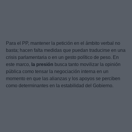
Para el PP, mantener la petición en el ámbito verbal no
basta; hacen falta medidas que puedan traducirse en una
crisis parlamentaria o en un gesto político de peso. En
este marco,
la presión
busca tanto movilizar la opinión
pública como tensar la negociación interna en un
momento en que las alianzas y los apoyos se perciben
como determinantes en la estabilidad del Gobierno.