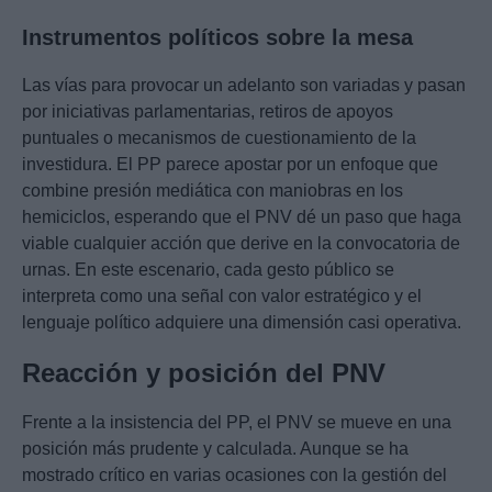
Instrumentos políticos sobre la mesa
Las vías para provocar un adelanto son variadas y pasan
por iniciativas parlamentarias, retiros de apoyos
puntuales o mecanismos de cuestionamiento de la
investidura. El PP parece apostar por un enfoque que
combine presión mediática con maniobras en los
hemiciclos, esperando que el PNV dé un paso que haga
viable cualquier acción que derive en la convocatoria de
urnas. En este escenario, cada gesto público se
interpreta como una señal con valor estratégico y el
lenguaje político adquiere una dimensión casi operativa.
Reacción y posición del PNV
Frente a la insistencia del PP, el PNV se mueve en una
posición más prudente y calculada. Aunque se ha
mostrado crítico en varias ocasiones con la gestión del