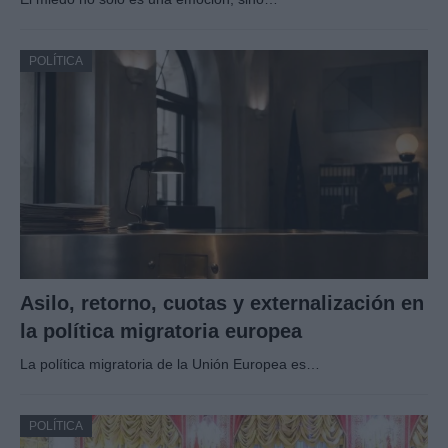
POLÍTICA
Asilo, retorno, cuotas y externalización en
la política migratoria europea
La política migratoria de la Unión Europea es…
POLÍTICA