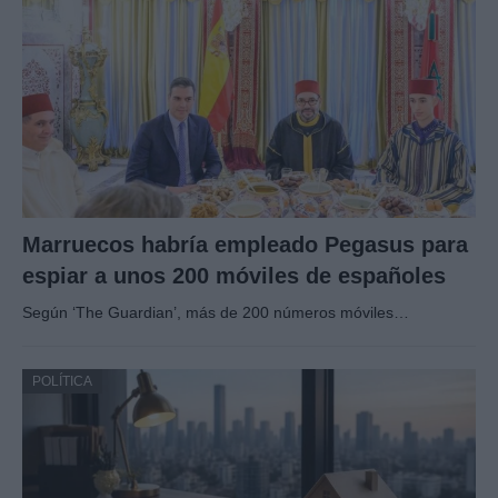
Marruecos habría empleado Pegasus para
espiar a unos 200 móviles de españoles
Según ‘The Guardian’, más de 200 números móviles…
POLÍTICA