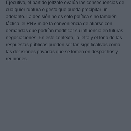
Ejecutivo, el partido jeltzale evalúa las consecuencias de
cualquier ruptura o gesto que pueda precipitar un
adelanto. La decisión no es solo política sino también
táctica: el PNV mide la conveniencia de aliarse con
demandas que podrían modificar su influencia en futuras
negociaciones. En este contexto, la letra y el tono de las
respuestas públicas pueden ser tan significativos como
las decisiones privadas que se tomen en despachos y
reuniones.