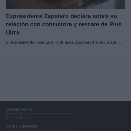
Expresidente Zapatero declara sobre su
relación con consultora y rescate de Plus
Ultra
El expresidente José Luis Rodríguez Zapatero ha declarado…
Quienes somos
Últimas Noticias
Señala una noticia