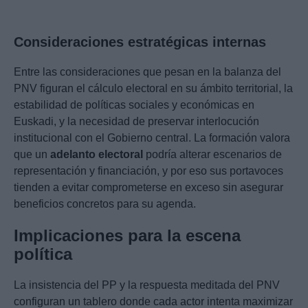
Consideraciones estratégicas internas
Entre las consideraciones que pesan en la balanza del
PNV figuran el cálculo electoral en su ámbito territorial, la
estabilidad de políticas sociales y económicas en
Euskadi, y la necesidad de preservar interlocución
institucional con el Gobierno central. La formación valora
que un
adelanto electoral
podría alterar escenarios de
representación y financiación, y por eso sus portavoces
tienden a evitar comprometerse en exceso sin asegurar
beneficios concretos para su agenda.
Implicaciones para la escena
política
La insistencia del PP y la respuesta meditada del PNV
configuran un tablero donde cada actor intenta maximizar