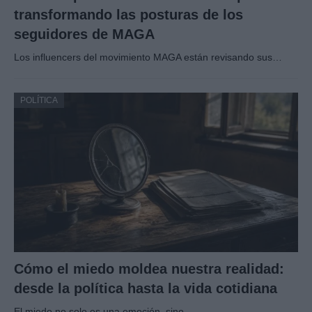
transformando las posturas de los
seguidores de MAGA
Los influencers del movimiento MAGA están revisando sus…
POLÍTICA
Cómo el miedo moldea nuestra realidad:
desde la política hasta la vida cotidiana
El miedo no solo es una emoción, sino…