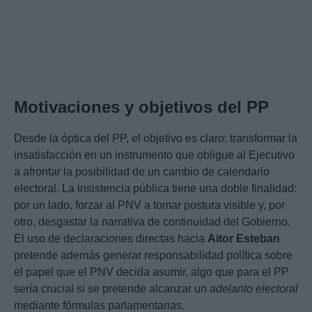
Motivaciones y objetivos del PP
Desde la óptica del PP, el objetivo es claro: transformar la
insatisfacción en un instrumento que obligue al Ejecutivo
a afrontar la posibilidad de un cambio de calendario
electoral. La insistencia pública tiene una doble finalidad:
por un lado, forzar al PNV a tomar postura visible y, por
otro, desgastar la narrativa de continuidad del Gobierno.
El uso de declaraciones directas hacia
Aitor Esteban
pretende además generar responsabilidad política sobre
el papel que el PNV decida asumir, algo que para el PP
sería crucial si se pretende alcanzar un
adelanto electoral
mediante fórmulas parlamentarias.