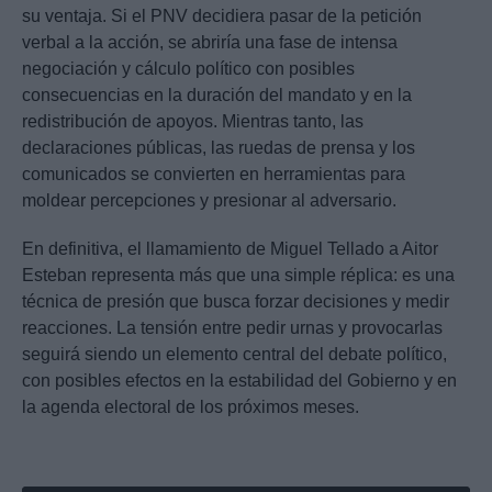
su ventaja. Si el PNV decidiera pasar de la petición
verbal a la acción, se abriría una fase de intensa
negociación y cálculo político con posibles
consecuencias en la duración del mandato y en la
redistribución de apoyos. Mientras tanto, las
declaraciones públicas, las ruedas de prensa y los
comunicados se convierten en herramientas para
moldear percepciones y presionar al adversario.
En definitiva, el llamamiento de Miguel Tellado a Aitor
Esteban representa más que una simple réplica: es una
técnica de presión que busca forzar decisiones y medir
reacciones. La tensión entre pedir urnas y provocarlas
seguirá siendo un elemento central del debate político,
con posibles efectos en la estabilidad del Gobierno y en
la agenda electoral de los próximos meses.