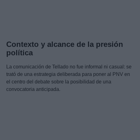
Contexto y alcance de la presión
política
La comunicación de Tellado no fue informal ni casual: se
trató de una estrategia deliberada para poner al PNV en
el centro del debate sobre la posibilidad de una
convocatoria anticipada.