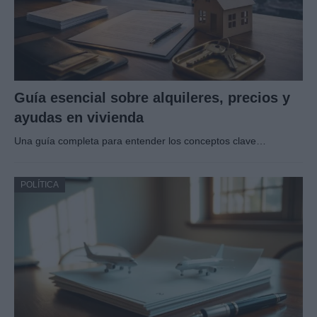
Guía esencial sobre alquileres, precios y
ayudas en vivienda
Una guía completa para entender los conceptos clave…
POLÍTICA