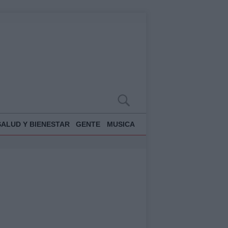
SALUD Y BIENESTAR
GENTE
MUSICA