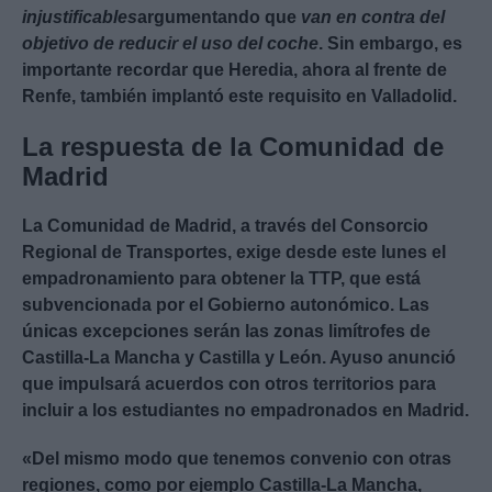
injustificables
argumentando que
van en contra del
objetivo de reducir el uso del coche
. Sin embargo, es
importante recordar que Heredia, ahora al frente de
Renfe, también implantó este requisito en Valladolid.
La respuesta de la Comunidad de
Madrid
La Comunidad de Madrid, a través del Consorcio
Regional de Transportes, exige desde este lunes el
empadronamiento para obtener la TTP, que está
subvencionada por el Gobierno autonómico. Las
únicas excepciones serán las zonas limítrofes de
Castilla-La Mancha y Castilla y León. Ayuso anunció
que impulsará acuerdos con otros territorios para
incluir a los estudiantes no empadronados en Madrid.
«Del mismo modo que tenemos convenio con otras
regiones, como por ejemplo Castilla-La Mancha,