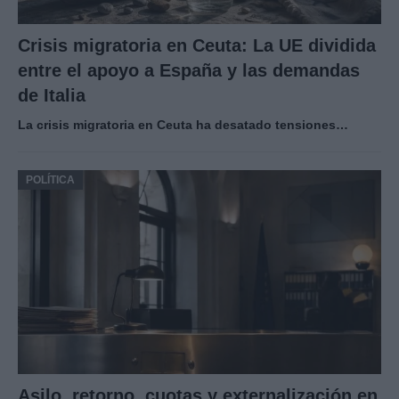
Crisis migratoria en Ceuta: La UE dividida
entre el apoyo a España y las demandas
de Italia
La crisis migratoria en Ceuta ha desatado tensiones…
POLÍTICA
Asilo, retorno, cuotas y externalización en