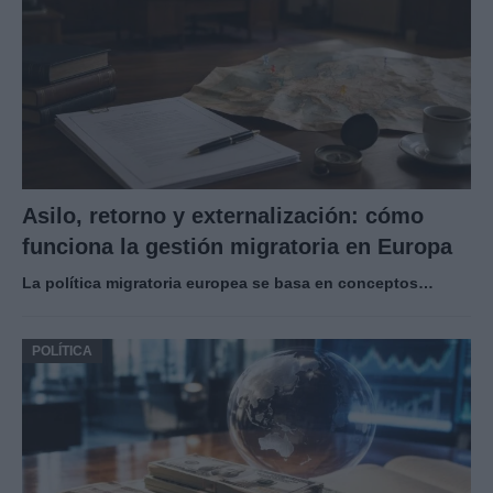
Asilo, retorno y externalización: cómo
funciona la gestión migratoria en Europa
La política migratoria europea se basa en conceptos…
POLÍTICA