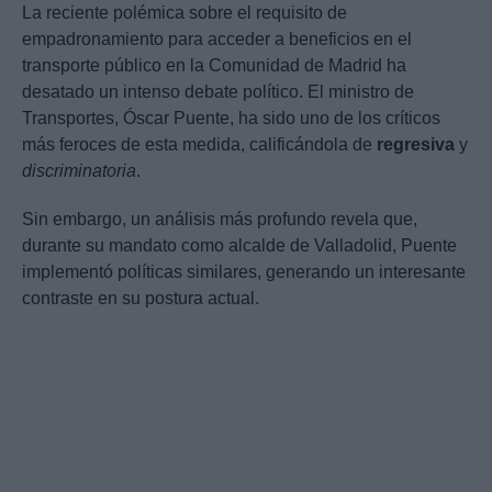
La reciente polémica sobre el requisito de
empadronamiento para acceder a beneficios en el
transporte público en la Comunidad de Madrid ha
desatado un intenso debate político. El ministro de
Transportes, Óscar Puente, ha sido uno de los críticos
más feroces de esta medida, calificándola de
regresiva
y
discriminatoria
.
Sin embargo, un análisis más profundo revela que,
durante su mandato como alcalde de Valladolid, Puente
implementó políticas similares, generando un interesante
contraste en su postura actual.