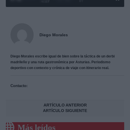
4:27
BY
Diego Morales
Diego Morales escribe igual de bien sobre la táctica de un derbi
madrileño y una ruta gastronómica por Asturias. Periodismo
deportivo con contexto y crónica de viaje con itinerario real.
Contacto:
ARTÍCULO ANTERIOR
ARTÍCULO SIGUIENTE
Más leídos