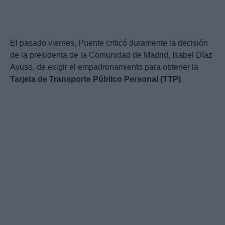
El pasado viernes, Puente criticó duramente la decisión
de la presidenta de la Comunidad de Madrid, Isabel Díaz
Ayuso, de exigir el empadronamiento para obtener la
Tarjeta de Transporte Público Personal (TTP)
.