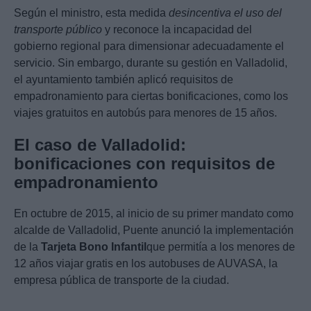
Según el ministro, esta medida
desincentiva el uso del
transporte público
y reconoce la incapacidad del
gobierno regional para dimensionar adecuadamente el
servicio. Sin embargo, durante su gestión en Valladolid,
el ayuntamiento también aplicó requisitos de
empadronamiento para ciertas bonificaciones, como los
viajes gratuitos en autobús para menores de 15 años.
El caso de Valladolid:
bonificaciones con requisitos de
empadronamiento
En octubre de 2015, al inicio de su primer mandato como
alcalde de Valladolid, Puente anunció la implementación
de la
Tarjeta Bono Infantil
que permitía a los menores de
12 años viajar gratis en los autobuses de AUVASA, la
empresa pública de transporte de la ciudad.