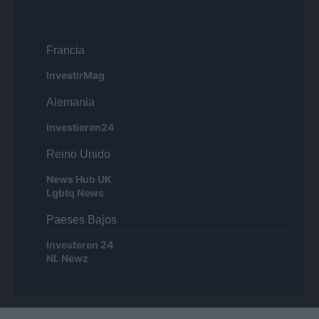
Francia
InvestirMag
Alemania
Investieren24
Reino Unido
News Hub UK
Lgbtq News
Paeses Bajos
Investeren 24
NL Newz