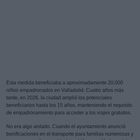
Esta medida beneficiaba a aproximadamente 20.000
niños empadronados en Valladolid. Cuatro años más
tarde, en 2026, la ciudad amplió los potenciales
beneficiarios hasta los 15 años, manteniendo el requisito
de empadronamiento para acceder a los viajes gratuitos.
No era algo aislado. Cuando el ayuntamiento anunció
bonificaciones en el transporte para familias numerosas y