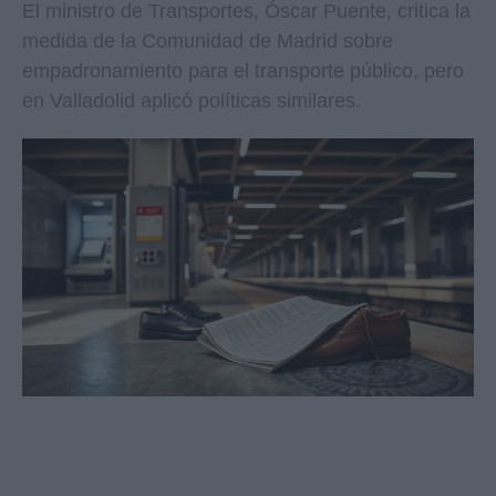
El ministro de Transportes, Óscar Puente, critica la
medida de la Comunidad de Madrid sobre
empadronamiento para el transporte público, pero
en Valladolid aplicó políticas similares.