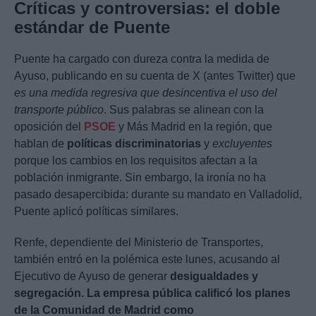
Críticas y controversias: el doble
estándar de Puente
Puente ha cargado con dureza contra la medida de
Ayuso, publicando en su cuenta de X (antes Twitter) que
es una medida regresiva que desincentiva el uso del
transporte público
. Sus palabras se alinean con la
oposición del
PSOE
y Más Madrid en la región, que
hablan de
políticas discriminatorias
y
excluyentes
porque los cambios en los requisitos afectan a la
población inmigrante. Sin embargo, la ironía no ha
pasado desapercibida: durante su mandato en Valladolid,
Puente aplicó políticas similares.
Renfe, dependiente del Ministerio de Transportes,
también entró en la polémica este lunes, acusando al
Ejecutivo de Ayuso de generar
desigualdades y
segregación. La empresa pública calificó los planes
de la Comunidad de Madrid como