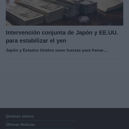
Intervención conjunta de Japón y EE.UU.
para estabilizar el yen
Japón y Estados Unidos unen fuerzas para frenar…
Quienes somos
Últimas Noticias