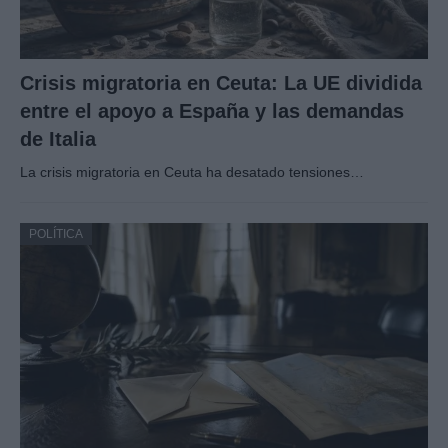
Crisis migratoria en Ceuta: La UE dividida
entre el apoyo a España y las demandas
de Italia
La crisis migratoria en Ceuta ha desatado tensiones…
POLÍTICA