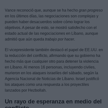
Vance reconoció que, aunque se ha hecho
gran progreso
en los últimos días, las negociaciones son
complejas
y
pueden haber desacuerdos sobre cómo lograr los
objetivos. A pesar de esto, se mostró satisfecho con el
estado actual de las negociaciones en Líbano, aunque
admitió que aún queda
trabajo por hacer
.
El vicepresidente también destacó el papel de EE.UU. en
la reducción del conflicto, afirmando que su gobierno ha
hecho más que cualquier otro para detener la violencia
en Líbano. Al menos 16 personas, incluyendo civiles,
murieron en los ataques israelíes del sábado, según la
Agencia Nacional de Noticias de Líbano. Israel justificó
los ataques como una respuesta a los proyectiles
lanzados por Hezbollah.
Un rayo de esperanza en medio del
conflicto