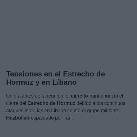
Tensiones en el Estrecho de
Hormuz y en Líbano
Un día antes de la reunión, el
ejército iraní
anunció el
cierre del
Estrecho de Hormuz
debido a los continuos
ataques israelíes en Líbano contra el grupo militante
Hezbollah
respaldado por Irán.