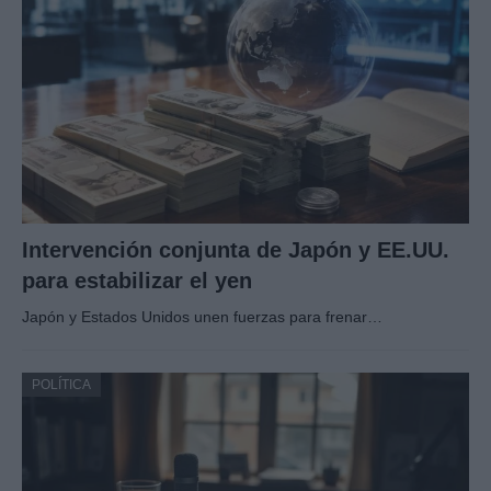
Intervención conjunta de Japón y EE.UU.
para estabilizar el yen
Japón y Estados Unidos unen fuerzas para frenar…
POLÍTICA