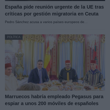
España pide reunión urgente de la UE tras
críticas por gestión migratoria en Ceuta
Pedro Sánchez acusa a varios países europeos de…
POLÍTICA
Marruecos habría empleado Pegasus para
espiar a unos 200 móviles de españoles