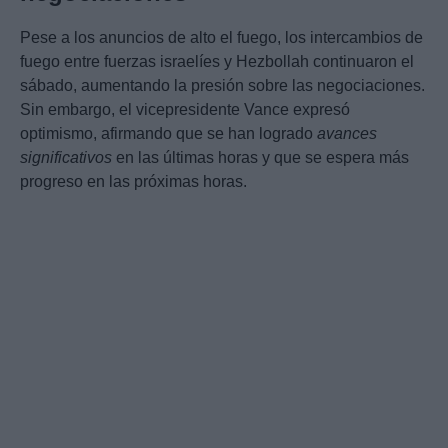
Pese a los anuncios de alto el fuego, los intercambios de
fuego entre fuerzas israelíes y Hezbollah continuaron el
sábado, aumentando la presión sobre las negociaciones.
Sin embargo, el vicepresidente Vance expresó
optimismo, afirmando que se han logrado
avances
significativos
en las últimas horas y que se espera más
progreso en las próximas horas.