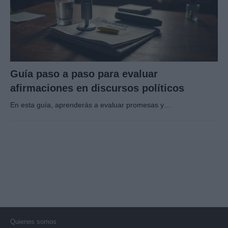
Guía paso a paso para evaluar
afirmaciones en discursos políticos
En esta guía, aprenderás a evaluar promesas y…
Quienes somos