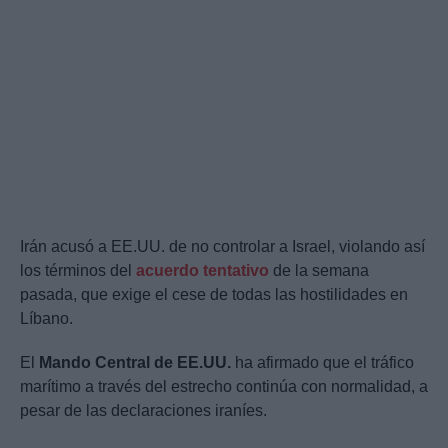
Irán acusó a EE.UU. de no controlar a Israel, violando así
los términos del
acuerdo tentativo
de la semana
pasada, que exige el cese de todas las hostilidades en
Líbano.
El
Mando Central de EE.UU.
ha afirmado que el tráfico
marítimo a través del estrecho continúa con normalidad, a
pesar de las declaraciones iraníes.