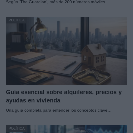
Según ‘The Guardian’, más de 200 números móviles…
POLÍTICA
Guía esencial sobre alquileres, precios y
ayudas en vivienda
Una guía completa para entender los conceptos clave…
POLÍTICA