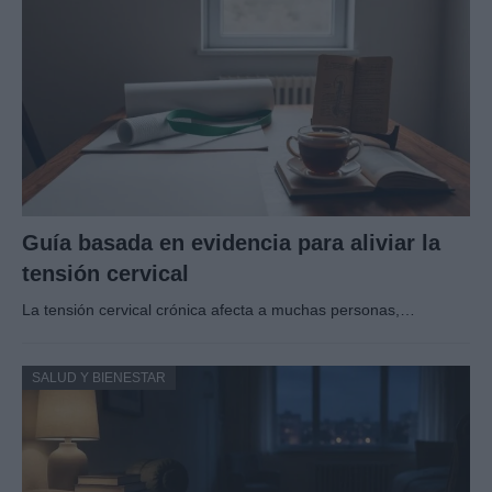
Guía basada en evidencia para aliviar la
tensión cervical
La tensión cervical crónica afecta a muchas personas,…
SALUD Y BIENESTAR