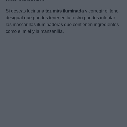
Si deseas lucir una
tez más iluminada
y corregir el tono
desigual que puedes tener en tu rostro puedes intentar
las mascarillas iluminadoras que contienen ingredientes
como el miel y la manzanilla.