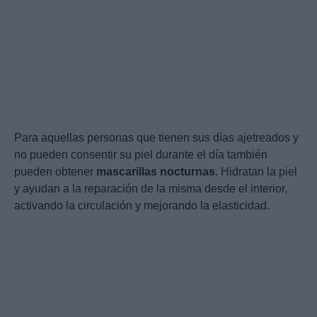
Para aquellas personas que tienen sus días ajetreados y
no pueden consentir su piel durante el día también
pueden obtener
mascarillas nocturnas
. Hidratan la piel
y ayudan a la reparación de la misma desde el interior,
activando la circulación y mejorando la elasticidad.