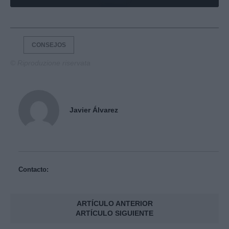
CONSEJOS
© Riproduzione riservata
Javier Álvarez
Contacto:
ARTÍCULO ANTERIOR
ARTÍCULO SIGUIENTE