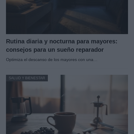
Rutina diaria y nocturna para mayores:
consejos para un sueño reparador
Optimiza el descanso de los mayores con una…
SALUD Y BIENESTAR