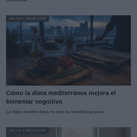
SALUD Y BIENESTAR
Cómo la dieta mediterránea mejora el
bienestar cognitivo
La dieta mediterránea no solo es beneficiosa para…
SALUD Y BIENESTAR