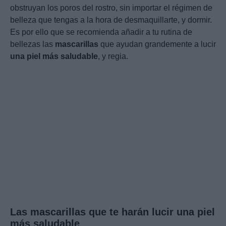
obstruyan los poros del rostro, sin importar el régimen de
belleza que tengas a la hora de desmaquillarte, y dormir.
Es por ello que se recomienda añadir a tu rutina de
bellezas las
mascarillas
que ayudan grandemente a lucir
una piel más saludable
, y regia.
Las mascarillas que te harán lucir una piel
más saludable