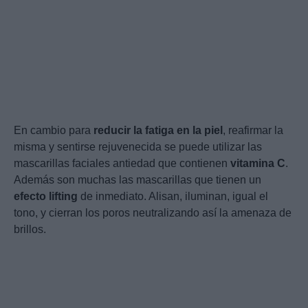
En cambio para
reducir la fatiga
en la piel
, reafirmar la
misma y sentirse rejuvenecida se puede utilizar las
mascarillas faciales antiedad que contienen
vitamina C
.
Además son muchas las mascarillas que tienen un
efecto lifting
de inmediato. Alisan, iluminan, igual el
tono, y cierran los poros neutralizando así la amenaza de
brillos.