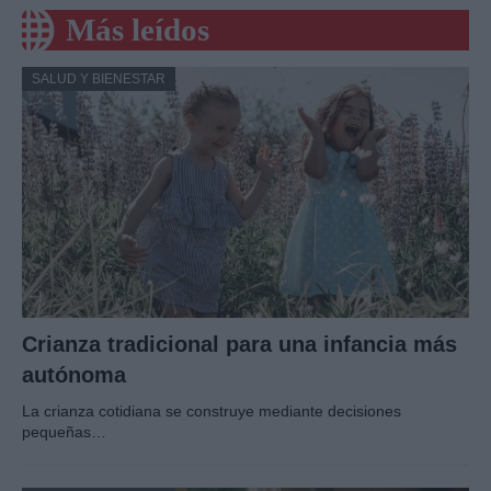
Más leídos
SALUD Y BIENESTAR
Crianza tradicional para una infancia más
autónoma
La crianza cotidiana se construye mediante decisiones
pequeñas…