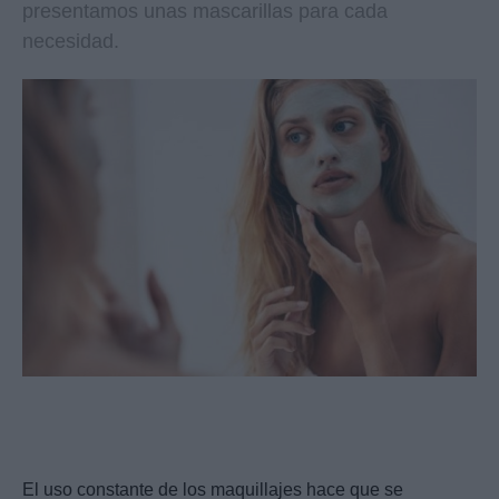
presentamos unas mascarillas para cada
necesidad.
El uso constante de los maquillajes hace que se