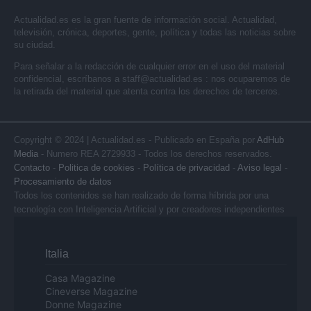
Actualidad.es es la gran fuente de información social. Actualidad,
televisión, crónica, deportes, gente, política y todas las noticias sobre
su ciudad.
Para señalar a la redacción de cualquier error en el uso del material
confidencial, escríbanos a
staff@actualidad.es
: nos ocuparemos de
la retirada del material que atenta contra los derechos de terceros.
Copyright © 2024 | Actualidad.es - Publicado en España por
AdHub
Media
- Numero REA 2729933 - Todos los derechos reservados.
Contacto
-
Politica de cookies
-
Política de privacidad
-
Aviso legal
-
Procesamiento de datos
Todos los contenidos se han realizado de forma híbrida por una
tecnología con Inteligencia Artificial y por creadores independientes
Italia
Casa Magazine
Cineverse Magazine
Donne Magazine