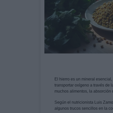
El hierro es un mineral esencial,
transportar oxígeno a través de 
muchos alimentos, la absorción d
Según el nutricionista Luis Zam
algunos trucos sencillos en la co