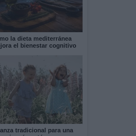
mo la dieta mediterránea
jora el bienestar cognitivo
ianza tradicional para una