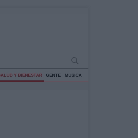
SALUD Y BIENESTAR
GENTE
MUSICA