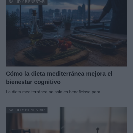
SALUD Y BIENESTAR
Cómo la dieta mediterránea mejora el
bienestar cognitivo
La dieta mediterránea no solo es beneficiosa para…
SALUD Y BIENESTAR