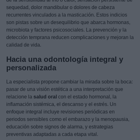
sequedad, dolor mandibular o dolores de cabeza
recurrentes vinculados a la masticación. Estos indicios
son pistas sobre un desequilibrio que abarca hormonas,
microbiota y factores psicosociales. La prevención y la
detección temprana reducen complicaciones y mejoran la
calidad de vida.
Hacia una odontología integral y
personalizada
La especialista propone cambiar la mirada sobre la boca:
pasar de una visión estética a una interpretación que
relacione la
salud oral
con el estado hormonal, la
inflamación sistémica, el descanso y el estrés. Un
enfoque integral incluye revisiones periódicas en
periodos sensibles como el embarazo y la menopausia,
educación sobre signos de alarma, y estrategias
preventivas adaptadas a cada etapa vital.