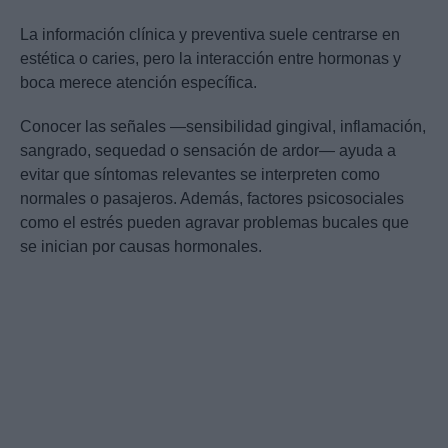
La información clínica y preventiva suele centrarse en
estética o caries, pero la interacción entre hormonas y
boca merece atención específica.
Conocer las señales —sensibilidad gingival, inflamación,
sangrado, sequedad o sensación de ardor— ayuda a
evitar que síntomas relevantes se interpreten como
normales o pasajeros. Además, factores psicosociales
como el estrés pueden agravar problemas bucales que
se inician por causas hormonales.