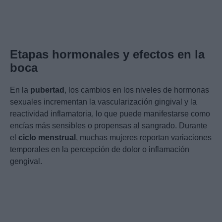
Etapas hormonales y efectos en la
boca
En la
pubertad
, los cambios en los niveles de hormonas
sexuales incrementan la vascularización gingival y la
reactividad inflamatoria, lo que puede manifestarse como
encías más sensibles o propensas al sangrado. Durante
el
ciclo menstrual
, muchas mujeres reportan variaciones
temporales en la percepción de dolor o inflamación
gengival.