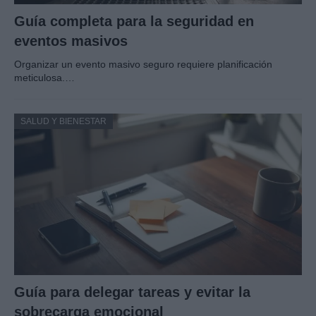
Guía completa para la seguridad en
eventos masivos
Organizar un evento masivo seguro requiere planificación
meticulosa.…
SALUD Y BIENESTAR
Guía para delegar tareas y evitar la
sobrecarga emocional