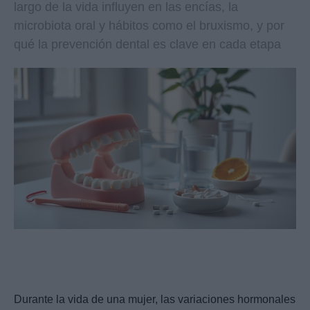
largo de la vida influyen en las encías, la
microbiota oral y hábitos como el bruxismo, y por
qué la prevención dental es clave en cada etapa
Durante la vida de una mujer, las variaciones hormonales