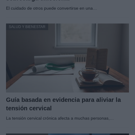
El cuidado de otros puede convertirse en una…
SALUD Y BIENESTAR
Guía basada en evidencia para aliviar la
tensión cervical
La tensión cervical crónica afecta a muchas personas,…