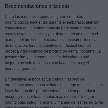
Recomendaciones prácticas
Entre las medidas sugeridas figuran controles
odontológicos frecuentes durante el embarazo, atención
específica en la perimenopausia para evaluar pérdida
ósea y niveles de saliva, y la oferta de recursos para el
manejo del bruxismo relacionados con estrés: técnicas
de relajación, terapia cognitivo-conductual cuando
proceda y dispositivos de protección dental nocturna. La
prevención
y la personalización del cuidado oral
mejoran no sólo la sonrisa sino la autoestima y el
bienestar general.
En definitiva, la boca actúa como un espejo del
organismo: atender sus señales a lo largo de las distintas
fases hormonales permite intervenir a tiempo, reducir
riesgos y ofrecer tratamientos más efectivos. Integrar
odontología, salud hormonal y manejo del estrés es la vía