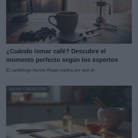
¿Cuándo tomar café? Descubre el
momento perfecto según los expertos
El cardiólogo Aurelio Rojas explica por qué el…
SALUD Y BIENESTAR