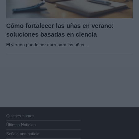
Cómo fortalecer las uñas en verano:
soluciones basadas en ciencia
El verano puede ser duro para las uñas.…
Quienes somos
Últimas Noticias
Señala una noticia