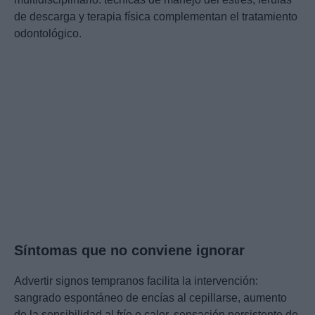
de descarga y terapia física complementan el tratamiento
odontológico.
Síntomas que no conviene ignorar
Advertir signos tempranos facilita la intervención:
sangrado espontáneo de encías al cepillarse, aumento
de la sensibilidad al frío o calor, sensación persistente de