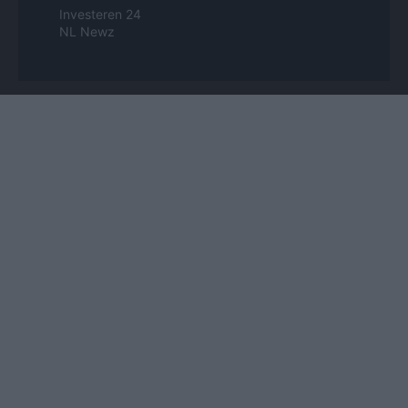
Investeren 24
NL Newz