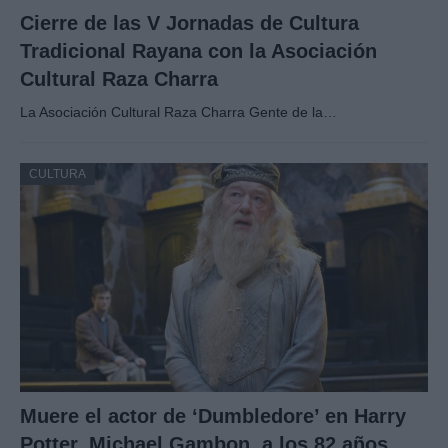
Cierre de las V Jornadas de Cultura
Tradicional Rayana con la Asociación
Cultural Raza Charra
La Asociación Cultural Raza Charra Gente de la…
CULTURA
Muere el actor de ‘Dumbledore’ en Harry
Potter, Michael Gambon, a los 82 años