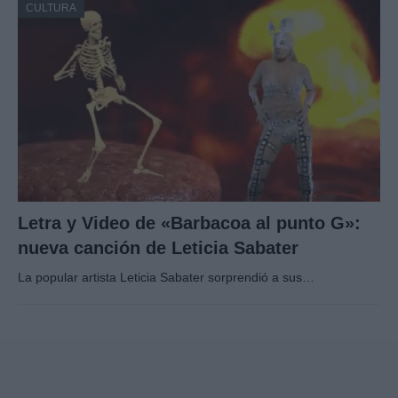
CULTURA
Letra y Video de «Barbacoa al punto G»:
nueva canción de Leticia Sabater
La popular artista Leticia Sabater sorprendió a sus…