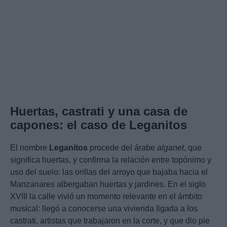
Huertas, castrati y una casa de
capones: el caso de Leganitos
El nombre
Leganitos
procede del árabe
alganet
, que
significa huertas, y confirma la relación entre topónimo y
uso del suelo: las orillas del arroyo que bajaba hacia el
Manzanares albergaban huertas y jardines. En el siglo
XVIII la calle vivió un momento relevante en el ámbito
musical: llegó a conocerse una vivienda ligada a los
castrati, artistas que trabajaron en la corte, y que dio pie