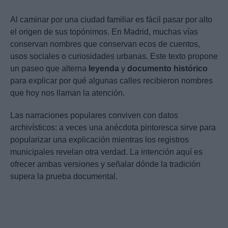
Al caminar por una ciudad familiar es fácil pasar por alto
el origen de sus topónimos. En Madrid, muchas vías
conservan nombres que conservan ecos de cuentos,
usos sociales o curiosidades urbanas. Este texto propone
un paseo que alterna
leyenda
y
documento histórico
para explicar por qué algunas calles recibieron nombres
que hoy nos llaman la atención.
Las narraciones populares conviven con datos
archivísticos: a veces una anécdota pintoresca sirve para
popularizar una explicación mientras los registros
municipales revelan otra verdad. La intención aquí es
ofrecer ambas versiones y señalar dónde la tradición
supera la prueba documental.