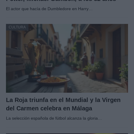
El actor que hacía de Dumbledore en Harry…
CULTURA
La Roja triunfa en el Mundial y la Virgen
del Carmen celebra en Málaga
La selección española de fútbol alcanza la gloria…