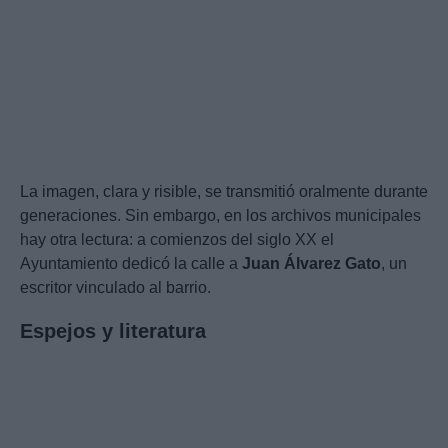
La imagen, clara y risible, se transmitió oralmente durante
generaciones. Sin embargo, en los archivos municipales
hay otra lectura: a comienzos del siglo XX el
Ayuntamiento dedicó la calle a
Juan Álvarez Gato
, un
escritor vinculado al barrio.
Espejos y literatura