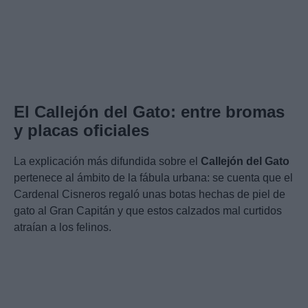
El Callejón del Gato: entre bromas
y placas oficiales
La explicación más difundida sobre el
Callejón del Gato
pertenece al ámbito de la fábula urbana: se cuenta que el
Cardenal Cisneros regaló unas botas hechas de piel de
gato al Gran Capitán y que estos calzados mal curtidos
atraían a los felinos.