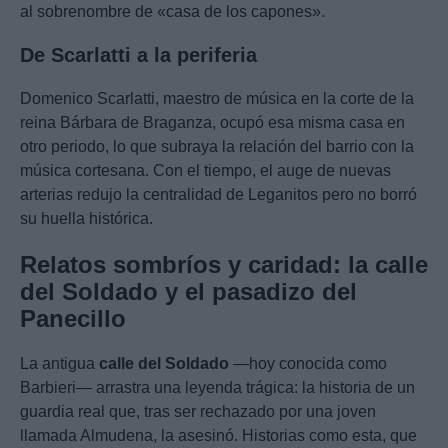
al sobrenombre de «casa de los capones».
De Scarlatti a la periferia
Domenico Scarlatti, maestro de música en la corte de la
reina Bárbara de Braganza, ocupó esa misma casa en
otro periodo, lo que subraya la relación del barrio con la
música cortesana. Con el tiempo, el auge de nuevas
arterias redujo la centralidad de Leganitos pero no borró
su huella histórica.
Relatos sombríos y caridad: la calle
del Soldado y el pasadizo del
Panecillo
La antigua
calle del Soldado
—hoy conocida como
Barbieri— arrastra una leyenda trágica: la historia de un
guardia real que, tras ser rechazado por una joven
llamada Almudena, la asesinó. Historias como esta, que