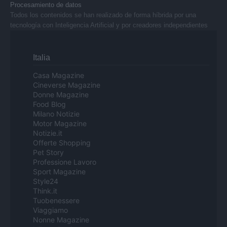
Procesamiento de datos
Todos los contenidos se han realizado de forma híbrida por una
tecnología con Inteligencia Artificial y por creadores independientes
Italia
Casa Magazine
Cineverse Magazine
Donne Magazine
Food Blog
Milano Notizie
Motor Magazine
Notizie.it
Offerte Shopping
Pet Story
Professione Lavoro
Sport Magazine
Style24
Think.it
Tuobenessere
Viaggiamo
Nonne Magazine