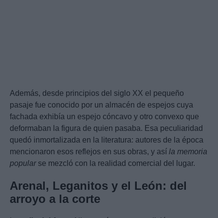
Además, desde principios del siglo XX el pequeño
pasaje fue conocido por un almacén de espejos cuya
fachada exhibía un espejo cóncavo y otro convexo que
deformaban la figura de quien pasaba. Esa peculiaridad
quedó inmortalizada en la literatura: autores de la época
mencionaron esos reflejos en sus obras, y así
la memoria
popular
se mezcló con la realidad comercial del lugar.
Arenal, Leganitos y el León: del
arroyo a la corte