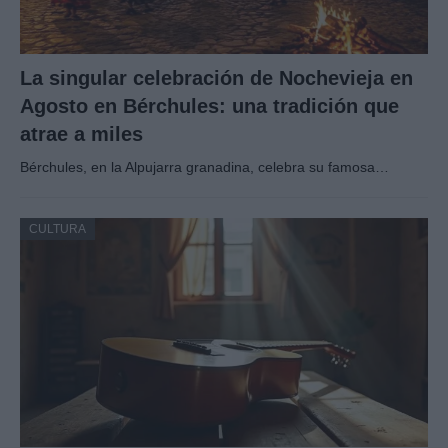
La singular celebración de Nochevieja en
Agosto en Bérchules: una tradición que
atrae a miles
Bérchules, en la Alpujarra granadina, celebra su famosa…
CULTURA