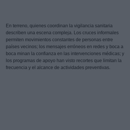
En terreno, quienes coordinan la vigilancia sanitaria
describen una escena compleja. Los cruces informales
permiten movimientos constantes de personas entre
países vecinos; los mensajes erróneos en redes y boca a
boca minan la confianza en las intervenciones médicas; y
los programas de apoyo han visto recortes que limitan la
frecuencia y el alcance de actividades preventivas.