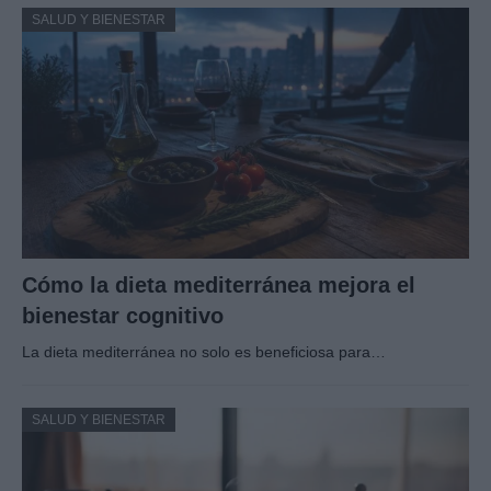
SALUD Y BIENESTAR
Cómo la dieta mediterránea mejora el
bienestar cognitivo
La dieta mediterránea no solo es beneficiosa para…
SALUD Y BIENESTAR