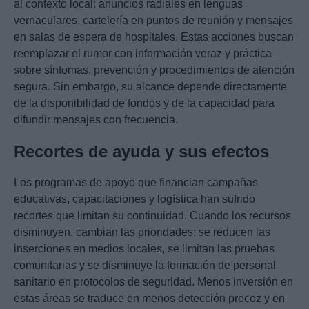
al contexto local: anuncios radiales en lenguas
vernaculares, cartelería en puntos de reunión y mensajes
en salas de espera de hospitales. Estas acciones buscan
reemplazar el rumor con información veraz y práctica
sobre síntomas, prevención y procedimientos de atención
segura. Sin embargo, su alcance depende directamente
de la disponibilidad de fondos y de la capacidad para
difundir mensajes con frecuencia.
Recortes de ayuda y sus efectos
Los programas de apoyo que financian campañas
educativas, capacitaciones y logística han sufrido
recortes que limitan su continuidad. Cuando los recursos
disminuyen, cambian las prioridades: se reducen las
inserciones en medios locales, se limitan las pruebas
comunitarias y se disminuye la formación de personal
sanitario en protocolos de seguridad. Menos inversión en
estas áreas se traduce en menos detección precoz y en