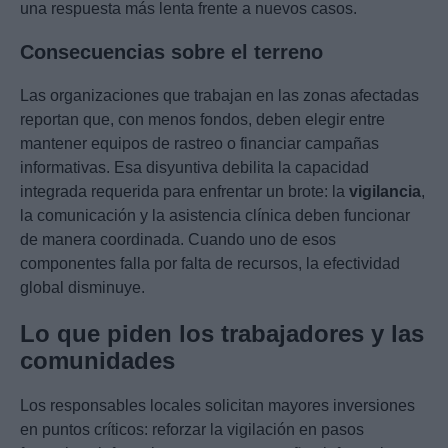
una respuesta más lenta frente a nuevos casos.
Consecuencias sobre el terreno
Las organizaciones que trabajan en las zonas afectadas
reportan que, con menos fondos, deben elegir entre
mantener equipos de rastreo o financiar campañas
informativas. Esa disyuntiva debilita la capacidad
integrada requerida para enfrentar un brote: la
vigilancia
,
la comunicación y la asistencia clínica deben funcionar
de manera coordinada. Cuando uno de esos
componentes falla por falta de recursos, la efectividad
global disminuye.
Lo que piden los trabajadores y las
comunidades
Los responsables locales solicitan mayores inversiones
en puntos críticos: reforzar la vigilación en pasos