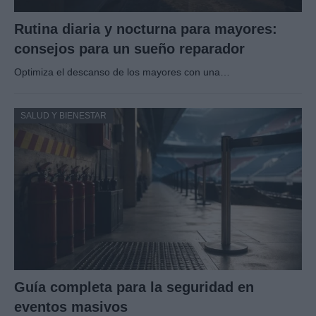
Rutina diaria y nocturna para mayores:
consejos para un sueño reparador
Optimiza el descanso de los mayores con una…
SALUD Y BIENESTAR
Guía completa para la seguridad en
eventos masivos