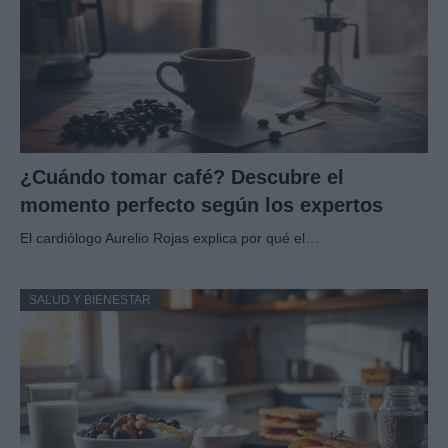
¿Cuándo tomar café? Descubre el
momento perfecto según los expertos
El cardiólogo Aurelio Rojas explica por qué el…
SALUD Y BIENESTAR