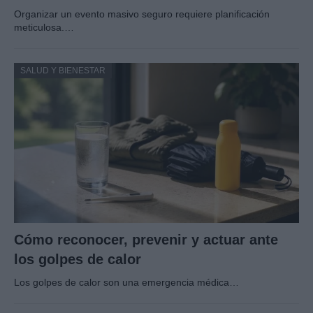
Organizar un evento masivo seguro requiere planificación
meticulosa.…
SALUD Y BIENESTAR
Cómo reconocer, prevenir y actuar ante
los golpes de calor
Los golpes de calor son una emergencia médica…