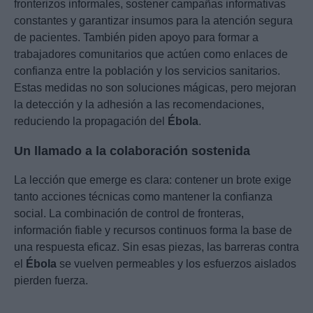
fronterizos informales, sostener campañas informativas
constantes y garantizar insumos para la atención segura
de pacientes. También piden apoyo para formar a
trabajadores comunitarios que actúen como enlaces de
confianza entre la población y los servicios sanitarios.
Estas medidas no son soluciones mágicas, pero mejoran
la detección y la adhesión a las recomendaciones,
reduciendo la propagación del
Ébola
.
Un llamado a la colaboración sostenida
La lección que emerge es clara: contener un brote exige
tanto acciones técnicas como mantener la confianza
social. La combinación de control de fronteras,
información fiable y recursos continuos forma la base de
una respuesta eficaz. Sin esas piezas, las barreras contra
el
Ébola
se vuelven permeables y los esfuerzos aislados
pierden fuerza.