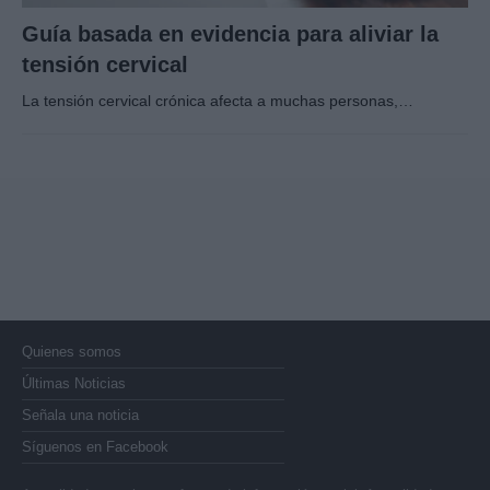
Guía basada en evidencia para aliviar la
tensión cervical
La tensión cervical crónica afecta a muchas personas,…
Quienes somos
Últimas Noticias
Señala una noticia
Síguenos en Facebook