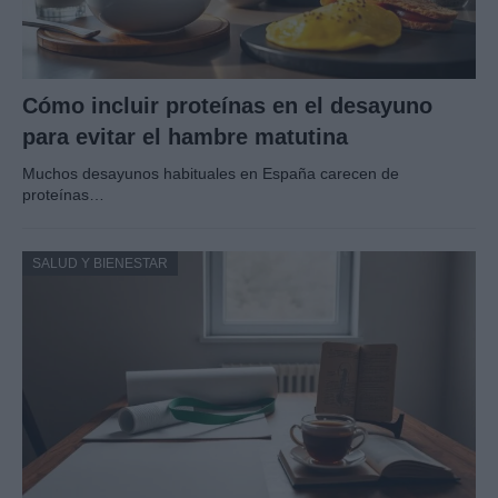
Cómo incluir proteínas en el desayuno
para evitar el hambre matutina
Muchos desayunos habituales en España carecen de
proteínas…
SALUD Y BIENESTAR