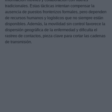
tradicionales. Estas tácticas intentan compensar la
ausencia de puestos fronterizos formales, pero dependen
de recursos humanos y logísticos que no siempre están
disponibles. Además, la movilidad sin control favorece la
dispersión geográfica de la enfermedad y dificulta el
rastreo de contactos, pieza clave para cortar las cadenas
de transmisión.