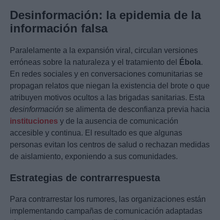
Desinformación: la epidemia de la
información falsa
Paralelamente a la expansión viral, circulan versiones
erróneas sobre la naturaleza y el tratamiento del
Ébola
.
En redes sociales y en conversaciones comunitarias se
propagan relatos que niegan la existencia del brote o que
atribuyen motivos ocultos a las brigadas sanitarias. Esta
desinformación
se alimenta de desconfianza previa hacia
instituciones
y de la ausencia de comunicación
accesible y continua. El resultado es que algunas
personas evitan los centros de salud o rechazan medidas
de aislamiento, exponiendo a sus comunidades.
Estrategias de contrarrespuesta
Para contrarrestar los rumores, las organizaciones están
implementando campañas de comunicación adaptadas