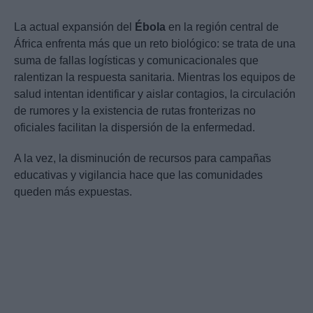
La actual expansión del
Ébola
en la región central de
África enfrenta más que un reto biológico: se trata de una
suma de fallas logísticas y comunicacionales que
ralentizan la respuesta sanitaria. Mientras los equipos de
salud intentan identificar y aislar contagios, la circulación
de rumores y la existencia de rutas fronterizas no
oficiales facilitan la dispersión de la enfermedad.
A la vez, la disminución de recursos para campañas
educativas y vigilancia hace que las comunidades
queden más expuestas.