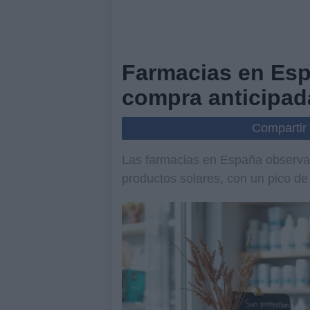
Farmacias en Esp
compra anticipad
Compartir
Las farmacias en España observa
productos solares, con un pico d