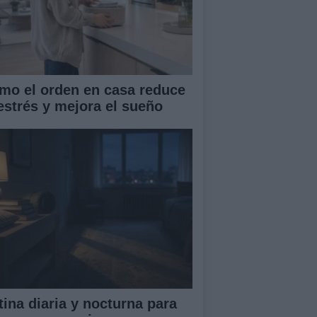
mo el orden en casa reduce
 estrés y mejora el sueño
tina diaria y nocturna para