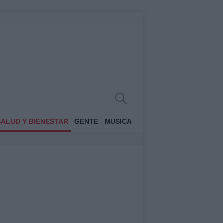
SALUD Y BIENESTAR
GENTE
MUSICA