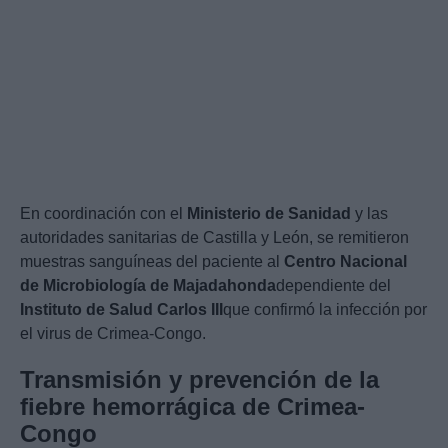
En coordinación con el
Ministerio de Sanidad
y las
autoridades sanitarias de Castilla y León, se remitieron
muestras sanguíneas del paciente al
Centro Nacional
de Microbiología de Majadahonda
dependiente del
Instituto de Salud Carlos III
que confirmó la infección por
el virus de Crimea-Congo.
Transmisión y prevención de la
fiebre hemorrágica de Crimea-
Congo