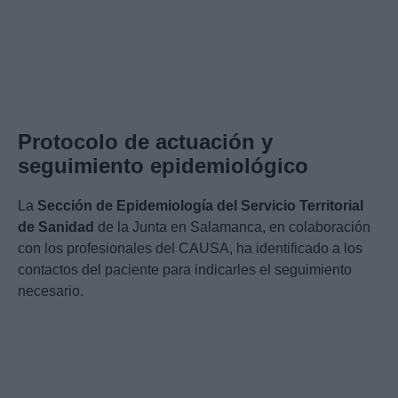
Protocolo de actuación y
seguimiento epidemiológico
La
Sección de Epidemiología del Servicio Territorial
de Sanidad
de la Junta en Salamanca, en colaboración
con los profesionales del CAUSA, ha identificado a los
contactos del paciente para indicarles el seguimiento
necesario.