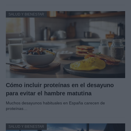
SALUD Y BIENESTAR
Cómo incluir proteínas en el desayuno
para evitar el hambre matutina
Muchos desayunos habituales en España carecen de
proteínas…
SALUD Y BIENESTAR