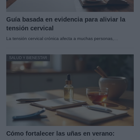
Guía basada en evidencia para aliviar la
tensión cervical
La tensión cervical crónica afecta a muchas personas,…
SALUD Y BIENESTAR
Cómo fortalecer las uñas en verano: