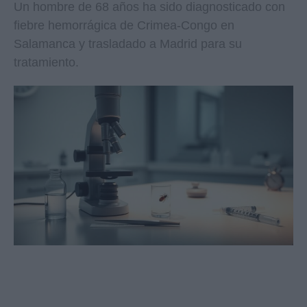
Un hombre de 68 años ha sido diagnosticado con
fiebre hemorrágica de Crimea-Congo en
Salamanca y trasladado a Madrid para su
tratamiento.