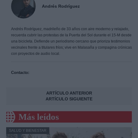
Andrés Rodríguez
Andrés Rodríguez, madrileño de 33 años con aire moderno y relajado,
recuerda cubrir las protestas de la Puerta del Sol durante el 15-M desde
una bicicleta. Defiende un periodismo cercano que prioriza testimonios
vecinales frente a titulares fríos; vive en Malasaña y compagina crónicas
con proyectos de audio local.
Contacto:
ARTÍCULO ANTERIOR
ARTÍCULO SIGUIENTE
Más leídos
SALUD Y BIENESTAR