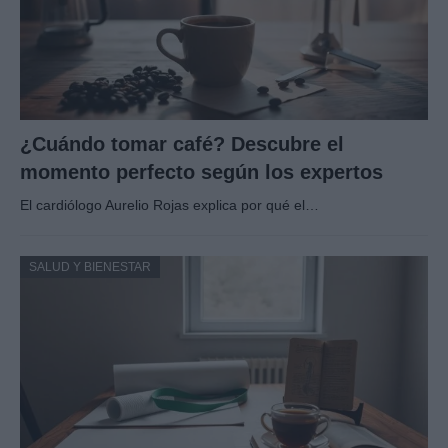
¿Cuándo tomar café? Descubre el
momento perfecto según los expertos
El cardiólogo Aurelio Rojas explica por qué el…
SALUD Y BIENESTAR