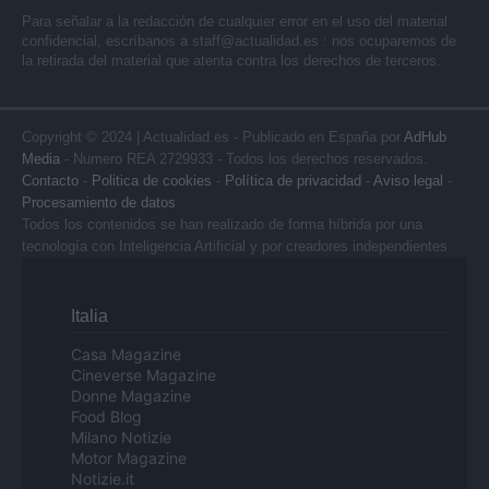
Para señalar a la redacción de cualquier error en el uso del material
confidencial, escríbanos a
staff@actualidad.es
: nos ocuparemos de
la retirada del material que atenta contra los derechos de terceros.
Copyright © 2024 | Actualidad.es - Publicado en España por
AdHub
Media
- Numero REA 2729933 - Todos los derechos reservados.
Contacto
-
Politica de cookies
-
Política de privacidad
-
Aviso legal
-
Procesamiento de datos
Todos los contenidos se han realizado de forma híbrida por una
tecnología con Inteligencia Artificial y por creadores independientes
Italia
Casa Magazine
Cineverse Magazine
Donne Magazine
Food Blog
Milano Notizie
Motor Magazine
Notizie.it