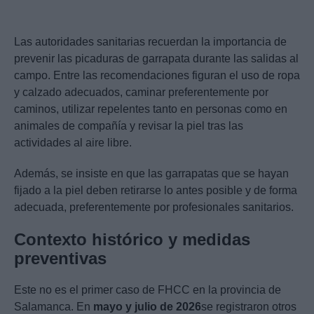
Las autoridades sanitarias recuerdan la importancia de
prevenir las picaduras de garrapata durante las salidas al
campo. Entre las recomendaciones figuran el uso de ropa
y calzado adecuados, caminar preferentemente por
caminos, utilizar repelentes tanto en personas como en
animales de compañía y revisar la piel tras las
actividades al aire libre.
Además, se insiste en que las garrapatas que se hayan
fijado a la piel deben retirarse lo antes posible y de forma
adecuada, preferentemente por profesionales sanitarios.
Contexto histórico y medidas
preventivas
Este no es el primer caso de FHCC en la provincia de
Salamanca. En
mayo y julio de 2026
se registraron otros