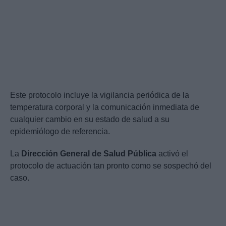
Este protocolo incluye la vigilancia periódica de la
temperatura corporal y la comunicación inmediata de
cualquier cambio en su estado de salud a su
epidemiólogo de referencia.
La
Dirección General de Salud Pública
activó el
protocolo de actuación tan pronto como se sospechó del
caso.