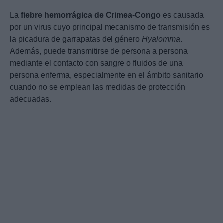
La
fiebre hemorrágica de Crimea-Congo
es causada
por un virus cuyo principal mecanismo de transmisión es
la picadura de garrapatas del género
Hyalomma
.
Además, puede transmitirse de persona a persona
mediante el contacto con sangre o fluidos de una
persona enferma, especialmente en el ámbito sanitario
cuando no se emplean las medidas de protección
adecuadas.