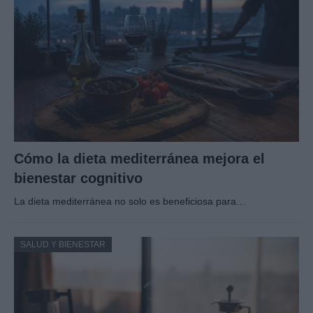
Cómo la dieta mediterránea mejora el
bienestar cognitivo
La dieta mediterránea no solo es beneficiosa para…
SALUD Y BIENESTAR