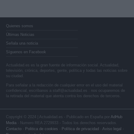
Quienes somos
Últimas Noticias
Señala una noticia
Síguenos en Facebook
Actualidad.es es la gran fuente de información social. Actualidad,
televisión, crónica, deportes, gente, política y todas las noticias sobre
su ciudad.
Para señalar a la redacción de cualquier error en el uso del material
confidencial, escríbanos a
staff@actualidad.es
: nos ocuparemos de
la retirada del material que atenta contra los derechos de terceros.
Copyright © 2024 | Actualidad.es - Publicado en España por
AdHub
Media
- Numero REA 2729933 - Todos los derechos reservados.
Contacto
-
Politica de cookies
-
Política de privacidad
-
Aviso legal
-