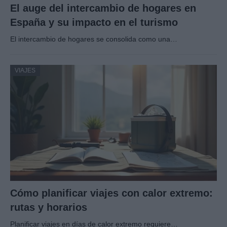
El auge del intercambio de hogares en
España y su impacto en el turismo
El intercambio de hogares se consolida como una…
VIAJES
Cómo planificar viajes con calor extremo:
rutas y horarios
Planificar viajes en días de calor extremo requiere…