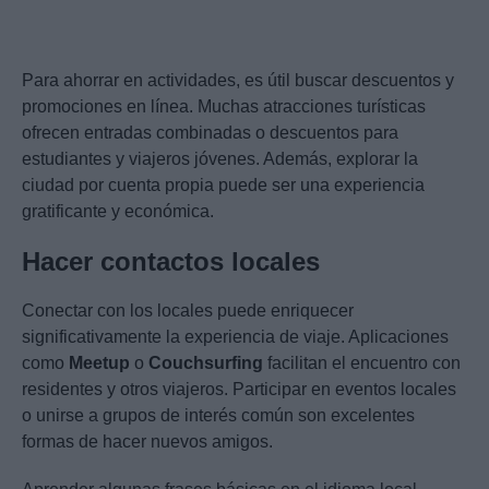
Para ahorrar en actividades, es útil buscar descuentos y
promociones en línea. Muchas atracciones turísticas
ofrecen entradas combinadas o descuentos para
estudiantes y viajeros jóvenes. Además, explorar la
ciudad por cuenta propia puede ser una experiencia
gratificante y económica.
Hacer contactos locales
Conectar con los locales puede enriquecer
significativamente la experiencia de viaje. Aplicaciones
como
Meetup
o
Couchsurfing
facilitan el encuentro con
residentes y otros viajeros. Participar en eventos locales
o unirse a grupos de interés común son excelentes
formas de hacer nuevos amigos.