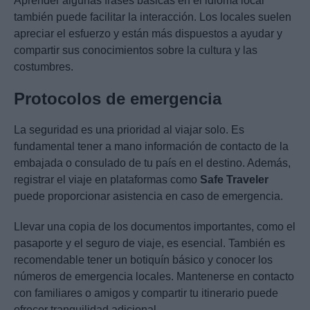
Aprender algunas frases básicas en el idioma local
también puede facilitar la interacción. Los locales suelen
apreciar el esfuerzo y están más dispuestos a ayudar y
compartir sus conocimientos sobre la cultura y las
costumbres.
Protocolos de emergencia
La seguridad es una prioridad al viajar solo. Es
fundamental tener a mano información de contacto de la
embajada o consulado de tu país en el destino. Además,
registrar el viaje en plataformas como
Safe Traveler
puede proporcionar asistencia en caso de emergencia.
Llevar una copia de los documentos importantes, como el
pasaporte y el seguro de viaje, es esencial. También es
recomendable tener un botiquín básico y conocer los
números de emergencia locales. Mantenerse en contacto
con familiares o amigos y compartir tu itinerario puede
ofrecer tranquilidad adicional.