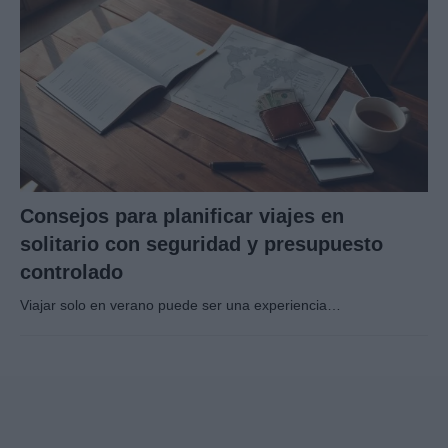
Consejos para planificar viajes en
solitario con seguridad y presupuesto
controlado
Viajar solo en verano puede ser una experiencia…