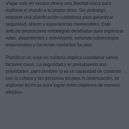
Viajar solo en verano ofrece una libertad única para
explorar el mundo a tu propio ritmo. Sin embargo,
requiere una planificación cuidadosa para garantizar
seguridad, ahorro y experiencias memorables. Este
artículo proporciona estrategias detalladas para organizar
rutas, alojamientos y actividades, evitando sobrecargos
estacionales y haciendo contactos locales.
Planificar un viaje en solitario implica considerar varios
factores clave. La seguridad y el presupuesto son
prioridades, pero también lo es la capacidad de conectar
con la cultura y las personas locales. A continuación, se
exploran técnicas para lograr estos objetivos de manera
efectiva.