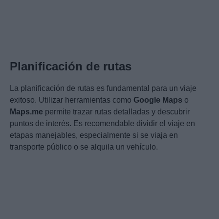
Planificación de rutas
La planificación de rutas es fundamental para un viaje
exitoso. Utilizar herramientas como
Google Maps
o
Maps.me
permite trazar rutas detalladas y descubrir
puntos de interés. Es recomendable dividir el viaje en
etapas manejables, especialmente si se viaja en
transporte público o se alquila un vehículo.