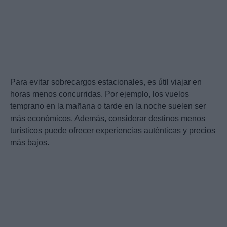
Para evitar sobrecargos estacionales, es útil viajar en
horas menos concurridas. Por ejemplo, los vuelos
temprano en la mañana o tarde en la noche suelen ser
más económicos. Además, considerar destinos menos
turísticos puede ofrecer experiencias auténticas y precios
más bajos.