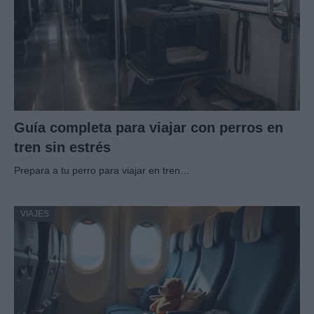
Guía completa para viajar con perros en
tren sin estrés
Prepara a tu perro para viajar en tren…
VIAJES