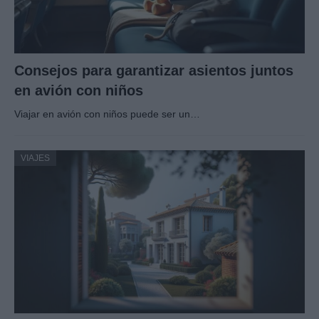
Consejos para garantizar asientos juntos
en avión con niños
Viajar en avión con niños puede ser un…
VIAJES