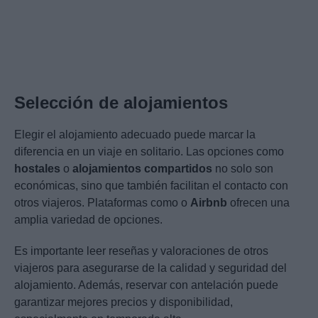
Selección de alojamientos
Elegir el alojamiento adecuado puede marcar la
diferencia en un viaje en solitario. Las opciones como
hostales
o
alojamientos compartidos
no solo son
económicas, sino que también facilitan el contacto con
otros viajeros. Plataformas como
o
Airbnb
ofrecen una
amplia variedad de opciones.
Es importante leer reseñas y valoraciones de otros
viajeros para asegurarse de la calidad y seguridad del
alojamiento. Además, reservar con antelación puede
garantizar mejores precios y disponibilidad,