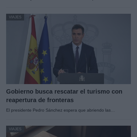
VIAJES
Gobierno busca rescatar el turismo con
reapertura de fronteras
El presidente Pedro Sánchez espera que abriendo las…
VIAJES