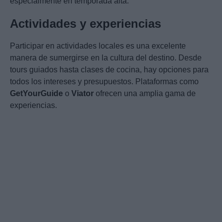
especialmente en temporada alta.
Actividades y experiencias
Participar en actividades locales es una excelente
manera de sumergirse en la cultura del destino. Desde
tours guiados hasta clases de cocina, hay opciones para
todos los intereses y presupuestos. Plataformas como
GetYourGuide
o
Viator
ofrecen una amplia gama de
experiencias.