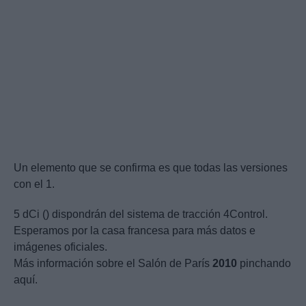
Un elemento que se confirma es que todas las versiones
con el 1.
5 dCi () dispondrán del sistema de tracción 4Control.
Esperamos por la casa francesa para más datos e
imágenes oficiales.
Más información sobre el Salón de París
2010
pinchando
aquí.