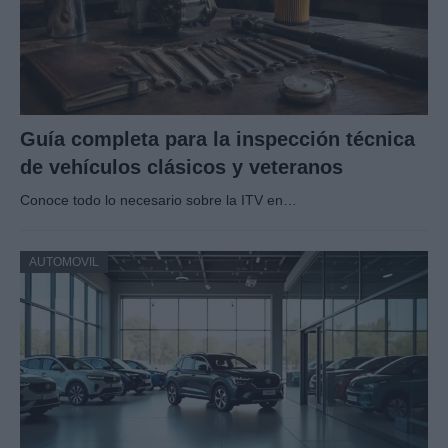
Guía completa para la inspección técnica
de vehículos clásicos y veteranos
Conoce todo lo necesario sobre la ITV en…
AUTOMOVIL