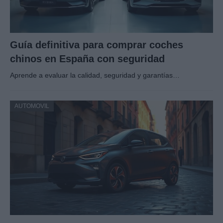
Guía definitiva para comprar coches
chinos en España con seguridad
Aprende a evaluar la calidad, seguridad y garantías…
AUTOMOVIL