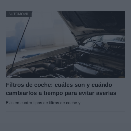
AUTOMOVIL
Filtros de coche: cuáles son y cuándo
cambiarlos a tiempo para evitar averías
Existen cuatro tipos de filtros de coche y…