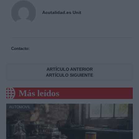
Acutalidad.es Unit
Contacto:
ARTÍCULO ANTERIOR
ARTÍCULO SIGUIENTE
Más leídos
AUTOMOVIL