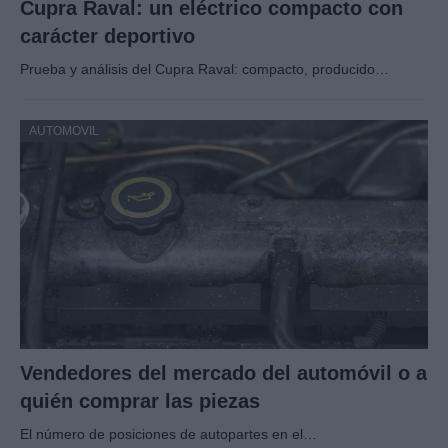
Cupra Raval: un eléctrico compacto con
carácter deportivo
Prueba y análisis del Cupra Raval: compacto, producido…
AUTOMOVIL
Vendedores del mercado del automóvil o a
quién comprar las piezas
El número de posiciones de autopartes en el…