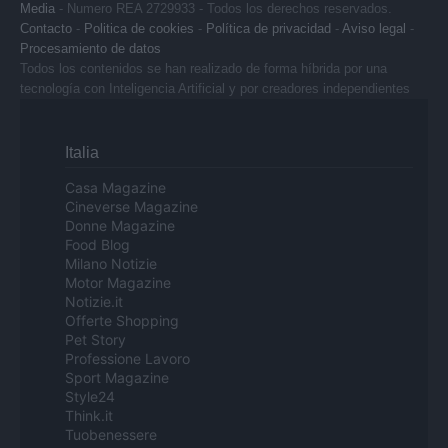
Media
- Numero REA 2729933 - Todos los derechos reservados.
Contacto
-
Politica de cookies
-
Política de privacidad
-
Aviso legal
-
Procesamiento de datos
Todos los contenidos se han realizado de forma híbrida por una
tecnología con Inteligencia Artificial y por creadores independientes
Italia
Casa Magazine
Cineverse Magazine
Donne Magazine
Food Blog
Milano Notizie
Motor Magazine
Notizie.it
Offerte Shopping
Pet Story
Professione Lavoro
Sport Magazine
Style24
Think.it
Tuobenessere