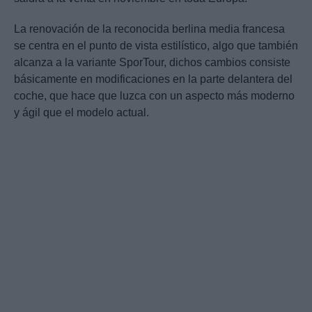
La renovación de la reconocida berlina media francesa
se centra en el punto de vista estilístico, algo que también
alcanza a la variante SporTour, dichos cambios consiste
básicamente en modificaciones en la parte delantera del
coche, que hace que luzca con un aspecto más moderno
y ágil que el modelo actual.