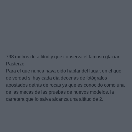
798 metros de altitud y que conserva el famoso glaciar
Pasterze.
Para el que nunca haya oído hablar del lugar, en el que
de verdad sí hay cada día decenas de fotógrafos
apostados detrás de rocas ya que es conocido como una
de las mecas de las pruebas de nuevos modelos, la
carretera que lo salva alcanza una altitud de 2.