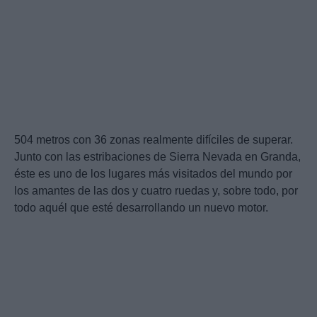
504 metros con 36 zonas realmente difíciles de superar.
Junto con las estribaciones de Sierra Nevada en Granda,
éste es uno de los lugares más visitados del mundo por
los amantes de las dos y cuatro ruedas y, sobre todo, por
todo aquél que esté desarrollando un nuevo motor.