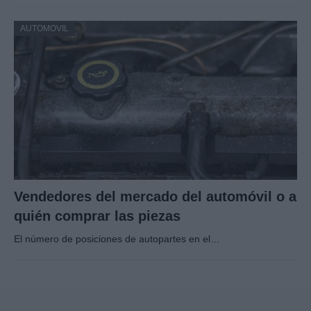
AUTOMOVIL
Vendedores del mercado del automóvil o a
quién comprar las piezas
El número de posiciones de autopartes en el…