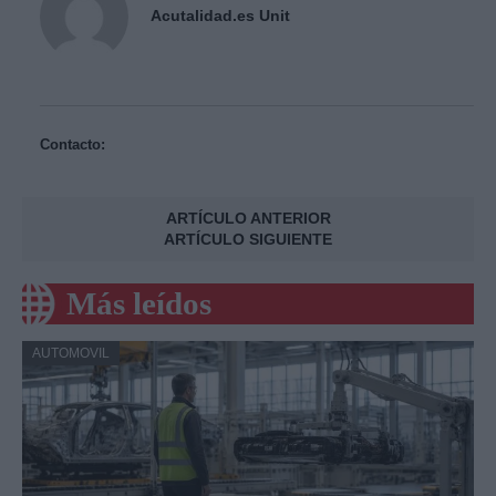
Acutalidad.es Unit
Contacto:
ARTÍCULO ANTERIOR
ARTÍCULO SIGUIENTE
Más leídos
AUTOMOVIL