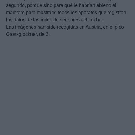
segundo, porque sino para qué le habrían abierto el
maletero para mostrarle todos los aparatos que registran
los datos de los miles de sensores del coche.
Las imágenes han sido recogidas en Austria, en el pico
Grossglockner, de 3.