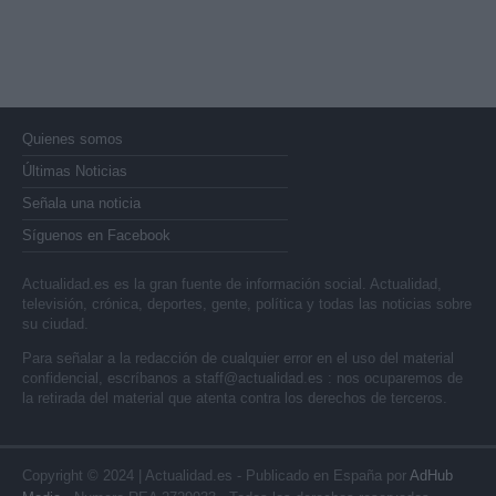
Quienes somos
Últimas Noticias
Señala una noticia
Síguenos en Facebook
Actualidad.es es la gran fuente de información social. Actualidad,
televisión, crónica, deportes, gente, política y todas las noticias sobre
su ciudad.
Para señalar a la redacción de cualquier error en el uso del material
confidencial, escríbanos a
staff@actualidad.es
: nos ocuparemos de
la retirada del material que atenta contra los derechos de terceros.
Copyright © 2024 | Actualidad.es - Publicado en España por
AdHub