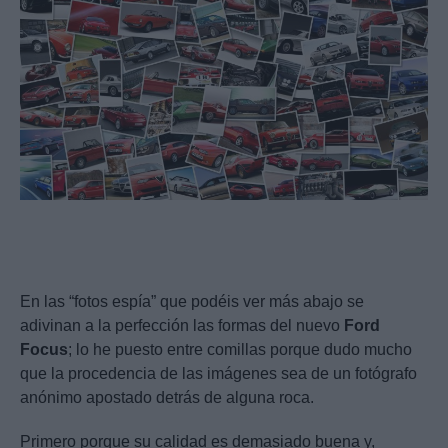
En las “fotos espía” que podéis ver más abajo se
adivinan a la perfección las formas del nuevo
Ford
Focus
; lo he puesto entre comillas porque dudo mucho
que la procedencia de las imágenes sea de un fotógrafo
anónimo apostado detrás de alguna roca.
Primero porque su calidad es demasiado buena y,