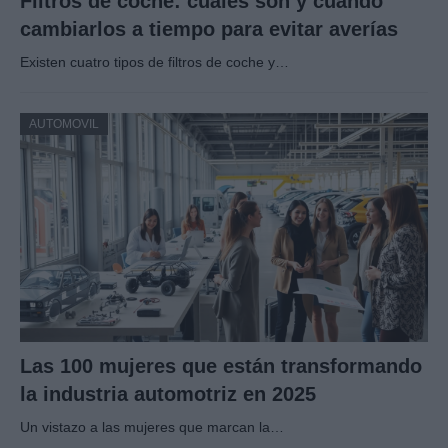
Filtros de coche: cuáles son y cuándo
cambiarlos a tiempo para evitar averías
Existen cuatro tipos de filtros de coche y…
AUTOMOVIL
Las 100 mujeres que están transformando
la industria automotriz en 2025
Un vistazo a las mujeres que marcan la…