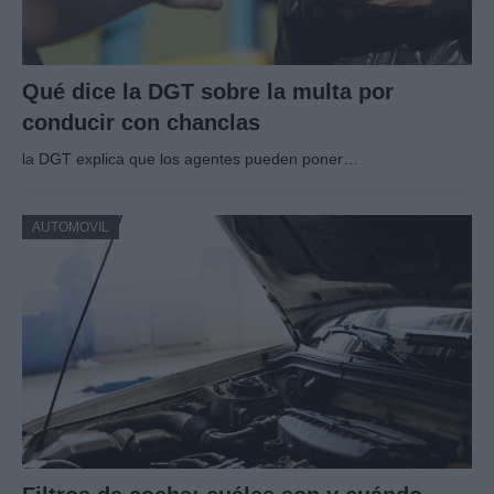
Qué dice la DGT sobre la multa por
conducir con chanclas
la DGT explica que los agentes pueden poner…
AUTOMOVIL