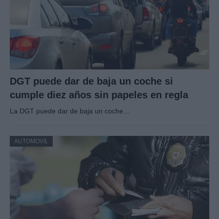
DGT puede dar de baja un coche si
cumple diez años sin papeles en regla
La DGT puede dar de baja un coche…
AUTOMOVIL