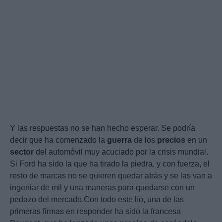
Y las respuestas no se han hecho esperar. Se podría
decir que ha comenzado la
guerra
de los
precios
en un
sector
del automóvil muy acuciado por la crisis mundial.
Si Ford ha sido la que ha tirado la piedra, y con fuerza, el
resto de marcas no se quieren quedar atrás y se las van a
ingeniar de mil y una maneras para quedarse con un
pedazo del mercado.Con todo este lío, una de las
primeras firmas en responder ha sido la francesa