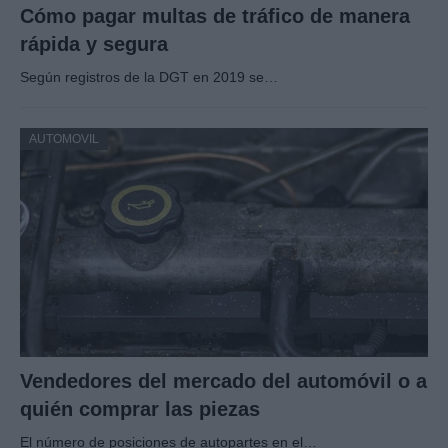
Cómo pagar multas de tráfico de manera
rápida y segura
Según registros de la DGT en 2019 se…
AUTOMOVIL
Vendedores del mercado del automóvil o a
quién comprar las piezas
El número de posiciones de autopartes en el…