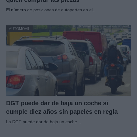
El número de posiciones de autopartes en el…
AUTOMOVIL
DGT puede dar de baja un coche si
cumple diez años sin papeles en regla
La DGT puede dar de baja un coche…