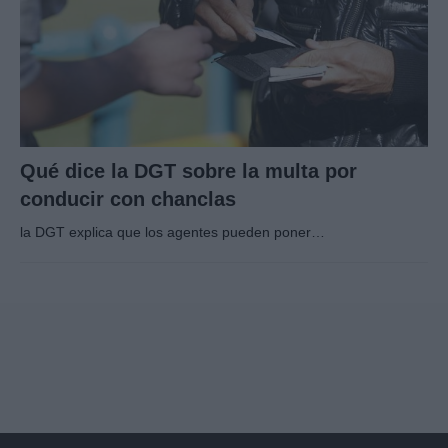
Qué dice la DGT sobre la multa por
conducir con chanclas
la DGT explica que los agentes pueden poner…