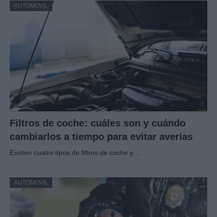
AUTOMOVIL
Filtros de coche: cuáles son y cuándo
cambiarlos a tiempo para evitar averías
Existen cuatro tipos de filtros de coche y…
AUTOMOVIL