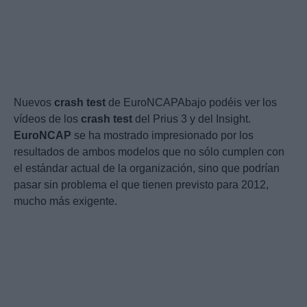
Nuevos
crash
test
de EuroNCAPAbajo podéis ver los
vídeos de los
crash
test
del Prius 3 y del Insight.
EuroNCAP
se ha mostrado impresionado por los
resultados de ambos modelos que no sólo cumplen con
el estándar actual de la organización, sino que podrían
pasar sin problema el que tienen previsto para 2012,
mucho más exigente.