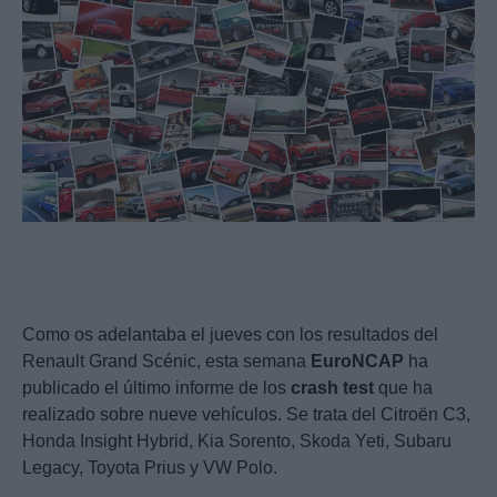
Como os adelantaba el jueves con los resultados del
Renault Grand Scénic, esta semana
EuroNCAP
ha
publicado el último informe de los
crash
test
que ha
realizado sobre nueve vehículos. Se trata del Citroën C3,
Honda Insight Hybrid, Kia Sorento, Skoda Yeti, Subaru
Legacy, Toyota Prius y VW Polo.