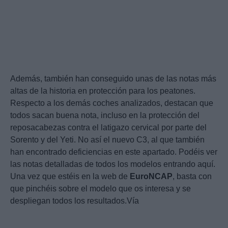
Además, también han conseguido unas de las notas más
altas de la historia en protección para los peatones.
Respecto a los demás coches analizados, destacan que
todos sacan buena nota, incluso en la protección del
reposacabezas contra el latigazo cervical por parte del
Sorento y del Yeti. No así el nuevo C3, al que también
han encontrado deficiencias en este apartado. Podéis ver
las notas detalladas de todos los modelos entrando aquí.
Una vez que estéis en la web de
EuroNCAP
, basta con
que pinchéis sobre el modelo que os interesa y se
despliegan todos los resultados.Vía