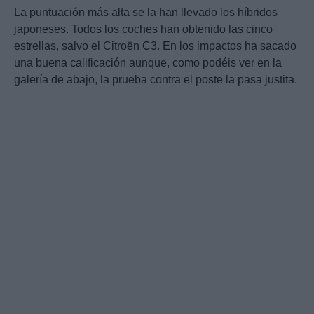
La puntuación más alta se la han llevado los híbridos
japoneses. Todos los coches han obtenido las cinco
estrellas, salvo el Citroën C3. En los impactos ha sacado
una buena calificación aunque, como podéis ver en la
galería de abajo, la prueba contra el poste la pasa justita.