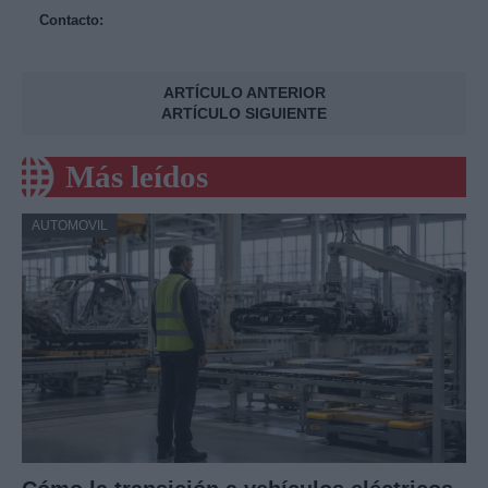
Contacto:
ARTÍCULO ANTERIOR
ARTÍCULO SIGUIENTE
Más leídos
AUTOMOVIL