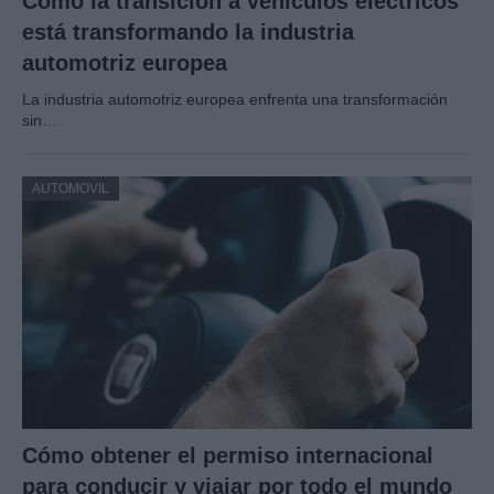
Cómo la transición a vehículos eléctricos
está transformando la industria
automotriz europea
La industria automotriz europea enfrenta una transformación
sin…
AUTOMOVIL
Cómo obtener el permiso internacional
para conducir y viajar por todo el mundo