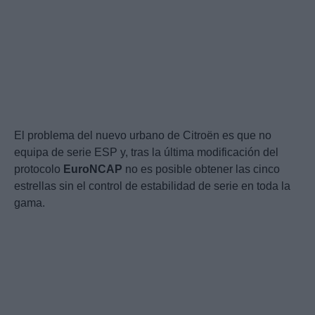
El problema del nuevo urbano de Citroën es que no
equipa de serie ESP y, tras la última modificación del
protocolo
EuroNCAP
no es posible obtener las cinco
estrellas sin el control de estabilidad de serie en toda la
gama.