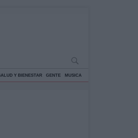
SALUD Y BIENESTAR
GENTE
MUSICA