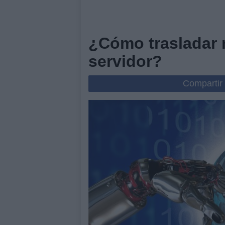
¿Cómo trasladar 
servidor?
Compartir