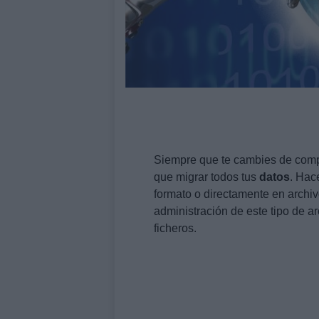
Siempre que te cambies de comp
que migrar todos tus
datos
. Hac
formato o directamente en archi
administración de este tipo de ar
ficheros.