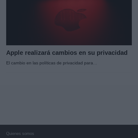
Apple realizará cambios en su privacidad
El cambio en las políticas de privacidad para…
Quienes somos