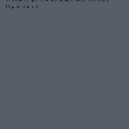
Gigabit ethernet.