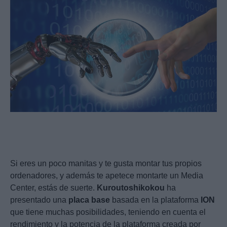
Si eres un poco manitas y te gusta montar tus propios
ordenadores, y además te apetece montarte un Media
Center, estás de suerte.
Kuroutoshikokou
ha
presentado una
placa
base
basada en la plataforma
ION
que tiene muchas posibilidades, teniendo en cuenta el
rendimiento y la potencia de la plataforma creada por