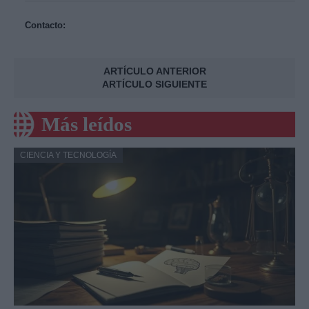
Contacto:
ARTÍCULO ANTERIOR
ARTÍCULO SIGUIENTE
Más leídos
CIENCIA Y TECNOLOGÍA