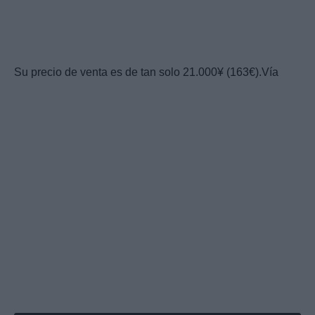
Su precio de venta es de tan solo 21.000¥ (163€).Vía