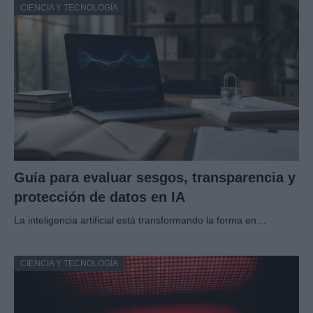
CIENCIA Y TECNOLOGÍA
Guía para evaluar sesgos, transparencia y
protección de datos en IA
La inteligencia artificial está transformando la forma en…
CIENCIA Y TECNOLOGÍA