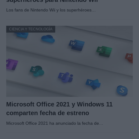
Los fans de Nintendo Wii y los superhéroes…
CIENCIA Y TECNOLOGÍA
Microsoft Office 2021 y Windows 11
comparten fecha de estreno
Microsoft Office 2021 ha anunciado la fecha de…